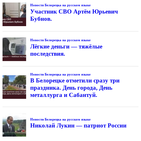
Новости Белорецка на русском языке
Участник СВО Артём Юрьевич
Бубнов.
Новости Белорецка на русском языке
Лёгкие деньги — тяжёлые
последствия.
Новости Белорецка на русском языке
В Белорецке отметили сразу три
праздника. День города, День
металлурга и Сабантуй.
Новости Белорецка на русском языке
Николай Лукин — патриот России