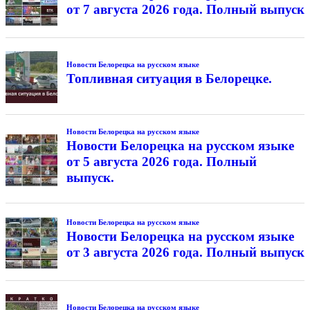
от 7 августа 2026 года. Полный выпуск
Новости Белорецка на русском языке
Топливная ситуация в Белорецке.
Новости Белорецка на русском языке
Новости Белорецка на русском языке
от 5 августа 2026 года. Полный
выпуск.
Новости Белорецка на русском языке
Новости Белорецка на русском языке
от 3 августа 2026 года. Полный выпуск
Новости Белорецка на русском языке