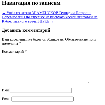
Навигация по записям
← Ушёл из жизни ЗНАМЕНСКОВ Геннадий Петрович
Соревнования по стрельбе из пневматической винтовки на
Кубок главного врача БЦРКБ →
Добавить комментарий
Ваш адрес email не будет опубликован.
Обязательные поля
помечены
*
Комментарий
*
Имя
Email