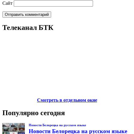
Сайт
Телеканал БТК
Смотреть в отдельном окне
Популярно сегодня
Новости Белорецка на русском языке
Новости Белорецка на русском языке