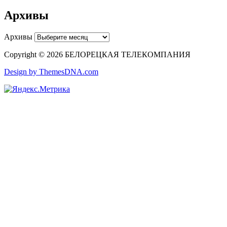
Архивы
Архивы
Copyright © 2026 БЕЛОРЕЦКАЯ ТЕЛЕКОМПАНИЯ
Design by ThemesDNA.com