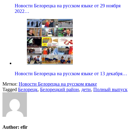
Новости Белорецка на русском языке от 29 ноября
2022…
Новости Белорецка на русском языке от 13 декабря…
Метки:
Новости Белорецка на русском языке
Tagged
Белорецк
,
Белорецкий район
,
дети
,
Полный выпуск
Author:
efir