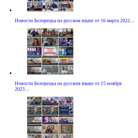
Новости Белорецка на русском языке от 16 марта 2022…
Новости Белорецка на русском языке от 15 ноября
2023…