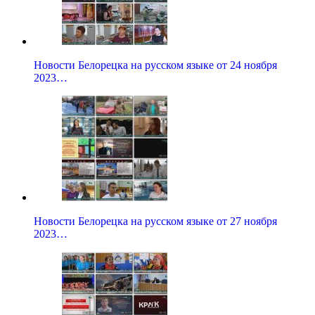
Новости Белорецка на русском языке от 24 ноября
2023…
Новости Белорецка на русском языке от 27 ноября
2023…