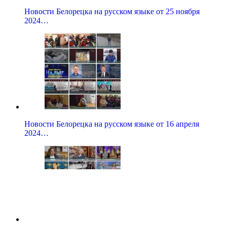
Новости Белорецка на русском языке от 25 ноября
2024…
Новости Белорецка на русском языке от 16 апреля
2024…