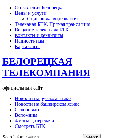
Объявления Белорецка
Цены и услуги
Оцифровка видеокассет
Телеканал БТК. Прямая трансляция
Вещание телеканала БТК
Контакты и реквизиты
Написать нам
Карта сайта
БЕЛОРЕЦКАЯ
ТЕЛЕКОМПАНИЯ
официальный сайт
Новости на русском языке
Новости на башкирском языке
С любовью
Вспомним
Фильмы, передачи
Смотреть БТК
Search for: