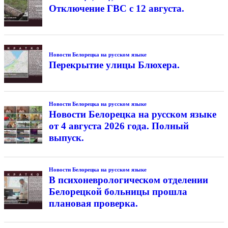
Отключение ГВС с 12 августа.
Новости Белорецка на русском языке
Перекрытие улицы Блюхера.
Новости Белорецка на русском языке
Новости Белорецка на русском языке
от 4 августа 2026 года. Полный
выпуск.
Новости Белорецка на русском языке
В психоневрологическом отделении
Белорецкой больницы прошла
плановая проверка.