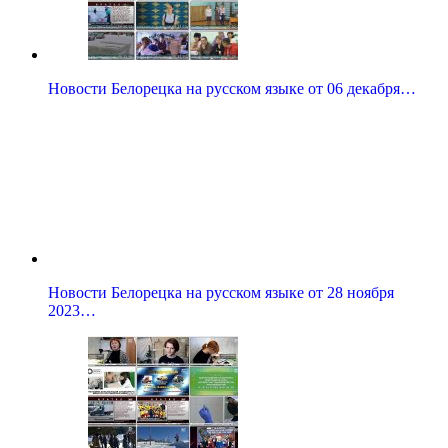
Новости Белорецка на русском языке от 06 декабря…
Новости Белорецка на русском языке от 28 ноября
2023…