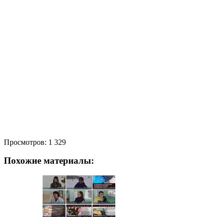
Просмотров:
1 329
Похожие материалы: