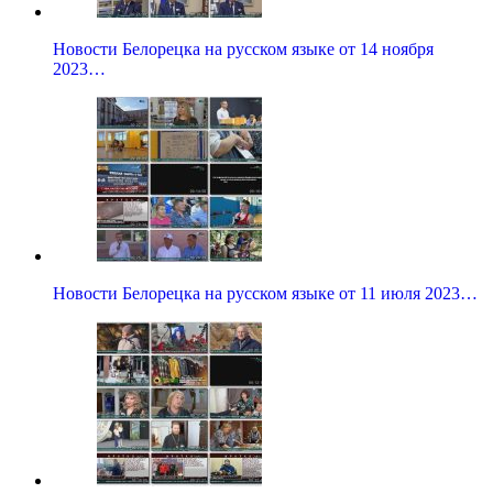
Новости Белорецка на русском языке от 14 ноября
2023…
Новости Белорецка на русском языке от 11 июля 2023…