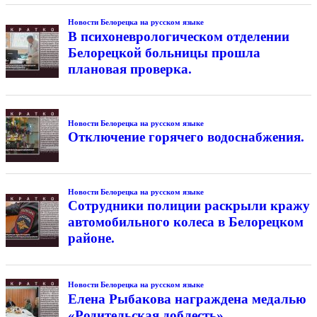
Новости Белорецка на русском языке
В психоневрологическом отделении
Белорецкой больницы прошла
плановая проверка.
Новости Белорецка на русском языке
Отключение горячего водоснабжения.
Новости Белорецка на русском языке
Сотрудники полиции раскрыли кражу
автомобильного колеса в Белорецком
районе.
Новости Белорецка на русском языке
Елена Рыбакова награждена медалью
«Родительская доблесть».