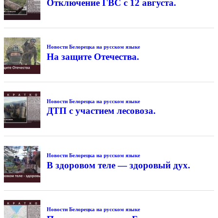
Отключение ГВС с 12 августа.
Новости Белорецка на русском языке
На защите Отечества.
Новости Белорецка на русском языке
ДТП с участием лесовоза.
Новости Белорецка на русском языке
В здоровом теле — здоровый дух.
Новости Белорецка на русском языке