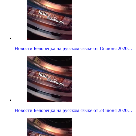
Новости Белорецка на русском языке от 16 июня 2020…
Новости Белорецка на русском языке от 23 июня 2020…