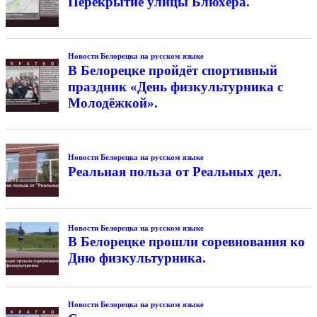
Перекрытие улицы Блюхера.
Новости Белорецка на русском языке
В Белорецке пройдёт спортивный
праздник «День физкультурника с
Молодёжкой».
Новости Белорецка на русском языке
Реальная польза от Реальных дел.
Новости Белорецка на русском языке
В Белорецке прошли соревнования ко
Дню физкультурника.
Новости Белорецка на русском языке