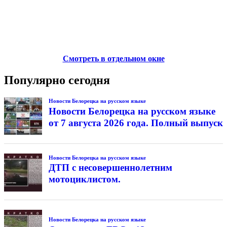
Смотреть в отдельном окне
Популярно сегодня
Новости Белорецка на русском языке
Новости Белорецка на русском языке
от 7 августа 2026 года. Полный выпуск
Новости Белорецка на русском языке
ДТП с несовершеннолетним
мотоциклистом.
Новости Белорецка на русском языке