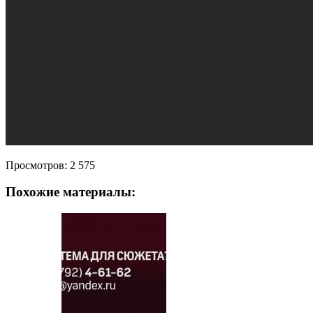
Просмотров:
2 575
Похожие материалы: