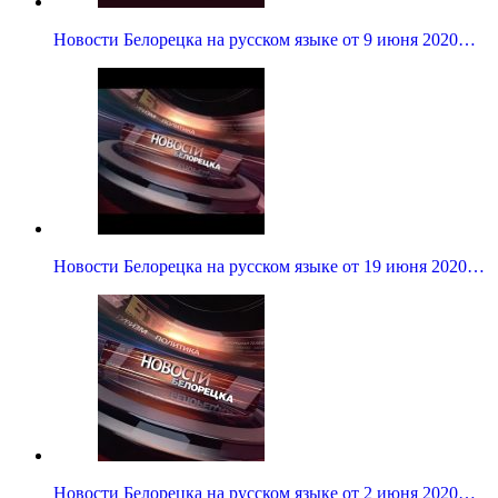
Новости Белорецка на русском языке от 9 июня 2020…
Новости Белорецка на русском языке от 19 июня 2020…
Новости Белорецка на русском языке от 2 июня 2020…