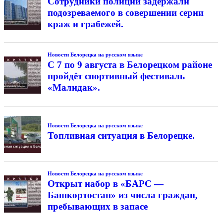
Сотрудники полиции задержали
подозреваемого в совершении серии
краж и грабежей.
Новости Белорецка на русском языке
С 7 по 9 августа в Белорецком районе
пройдёт спортивный фестиваль
«Малидак».
Новости Белорецка на русском языке
Топливная ситуация в Белорецке.
Новости Белорецка на русском языке
Открыт набор в «БАРС —
Башкортостан» из числа граждан,
пребывающих в запасе