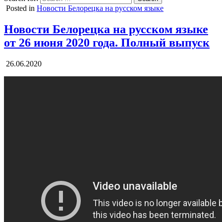
Posted in
Новости Белорецка на русском языке
Новости Белорецка на русском языке
от 26 июня 2020 года. Полный выпуск
26.06.2020