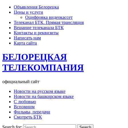
Объявления Белорецка
Цены и услуги
Оцифровка видеокассет
Телеканал БТК. Прямая трансляция
Вещание телеканала БТК
Контакты и реквизиты
Написать нам
Карта сайта
БЕЛОРЕЦКАЯ
ТЕЛЕКОМПАНИЯ
официальный сайт
Новости на русском языке
Новости на башкирском языке
С любовью
Вспомним
Фильмы, передачи
Смотреть БТК
Search for: