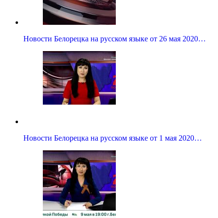
Новости Белорецка на русском языке от 26 мая 2020…
Новости Белорецка на русском языке от 1 мая 2020…