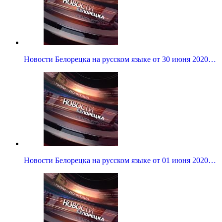
Новости Белорецка на русском языке от 30 июня 2020…
Новости Белорецка на русском языке от 01 июня 2020…