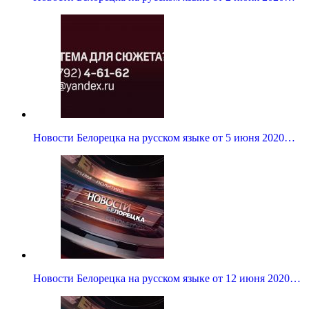
Новости Белорецка на русском языке от 5 июня 2020…
Новости Белорецка на русском языке от 12 июня 2020…