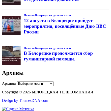
Новости Белорецка на русском языке
12 августа в Белорецке пройдут
мероприятия, посвящённые Дню ВВС
России
Новости Белорецка на русском языке
В Белорецке продолжается сбор
гуманитарной помощи.
Архивы
Архивы
Copyright © 2026 БЕЛОРЕЦКАЯ ТЕЛЕКОМПАНИЯ
Design by ThemesDNA.com