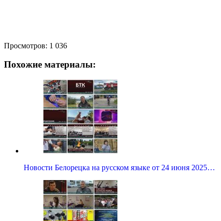
Просмотров:
1 036
Похожие материалы:
Новости Белорецка на русском языке от 24 июня 2025…