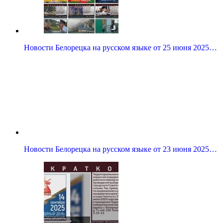
Новости Белорецка на русском языке от 25 июня 2025…
Новости Белорецка на русском языке от 23 июня 2025…