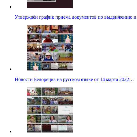
Утверждён график приёма документов по выдвижению 
Новости Белорецка на русском языке от 14 марта 2022…