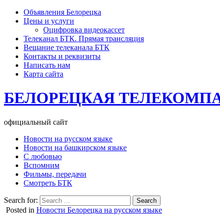
Объявления Белорецка
Цены и услуги
Оцифровка видеокассет
Телеканал БТК. Прямая трансляция
Вещание телеканала БТК
Контакты и реквизиты
Написать нам
Карта сайта
БЕЛОРЕЦКАЯ ТЕЛЕКОМП
официальный сайт
Новости на русском языке
Новости на башкирском языке
С любовью
Вспомним
Фильмы, передачи
Смотреть БТК
Search for:
Posted in
Новости Белорецка на русском языке