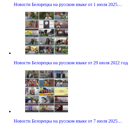
Новости Белорецка на русском языке от 1 июля 2025…
Новости Белорецка на русском языке от 29 июля 2022 год
Новости Белорецка на русском языке от 7 июля 2025…