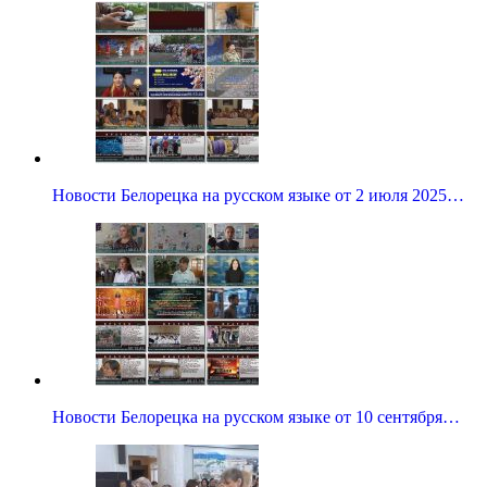
Новости Белорецка на русском языке от 2 июля 2025…
Новости Белорецка на русском языке от 10 сентября…