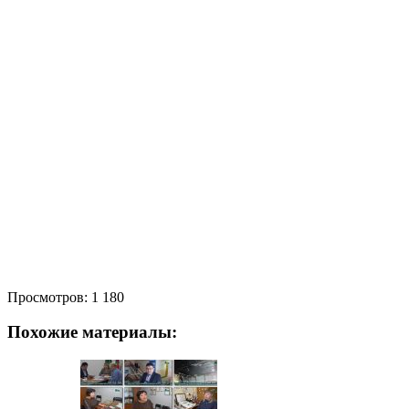
Просмотров:
1 180
Похожие материалы: