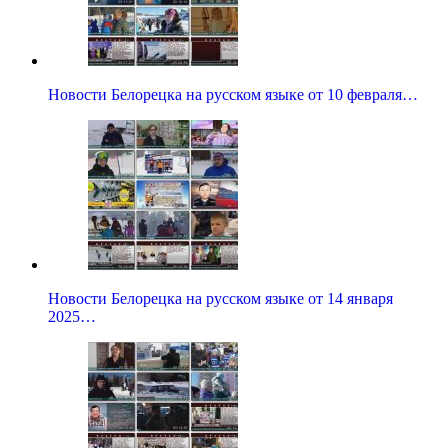
Новости Белорецка на русском языке от 10 февраля…
Новости Белорецка на русском языке от 14 января
2025…