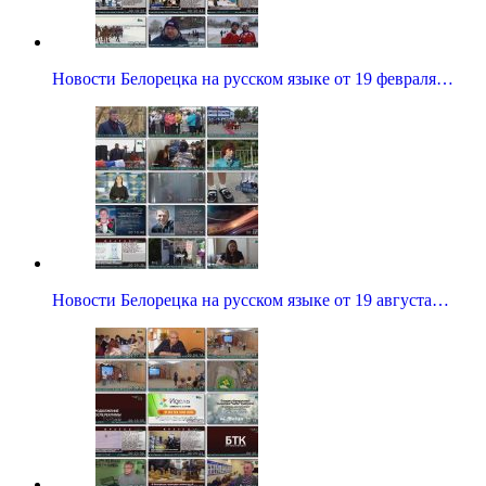
Новости Белорецка на русском языке от 19 февраля…
Новости Белорецка на русском языке от 19 августа…