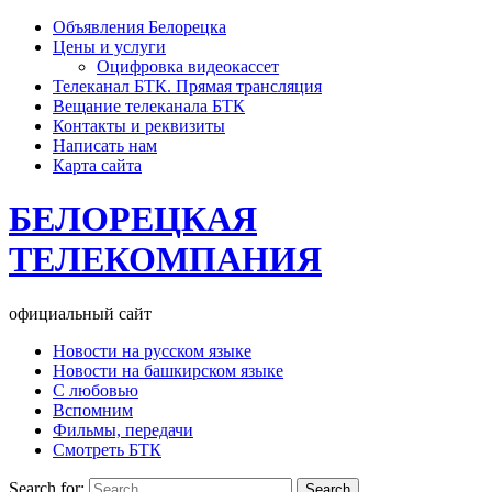
Объявления Белорецка
Цены и услуги
Оцифровка видеокассет
Телеканал БТК. Прямая трансляция
Вещание телеканала БТК
Контакты и реквизиты
Написать нам
Карта сайта
БЕЛОРЕЦКАЯ
ТЕЛЕКОМПАНИЯ
официальный сайт
Новости на русском языке
Новости на башкирском языке
С любовью
Вспомним
Фильмы, передачи
Смотреть БТК
Search for: