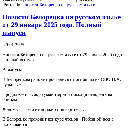
Posted in
Новости Белорецка на русском языке
Новости Белорецка на русском языке
от 29 января 2025 года. Полный
выпуск
29.01.2025
Новости Белорецка на русском языке от 29 января 2025 года.
Полный выпуск
В выпуске:
В Белорецком районе простились с погибшим на СВО Н.А.
Гудковым
Продолжается сбор гуманитарной помощи белорецким
бойцам
Холокост — это не должно повториться..-
В Белорецке проходит конкурс чтецов «Победной весне
посвящается»