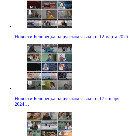
Новости Белорецка на русском языке от 12 марта 2025…
Новости Белорецка на русском языке от 17 января
2024…