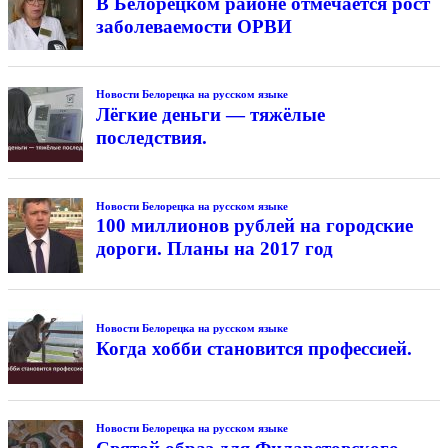
В Белорецком районе отмечается рост
заболеваемости ОРВИ
Новости Белорецка на русском языке
Лёгкие деньги — тяжёлые
последствия.
Новости Белорецка на русском языке
100 миллионов рублей на городские
дороги. Планы на 2017 год
Новости Белорецка на русском языке
Когда хобби становится профессией.
Новости Белорецка на русском языке