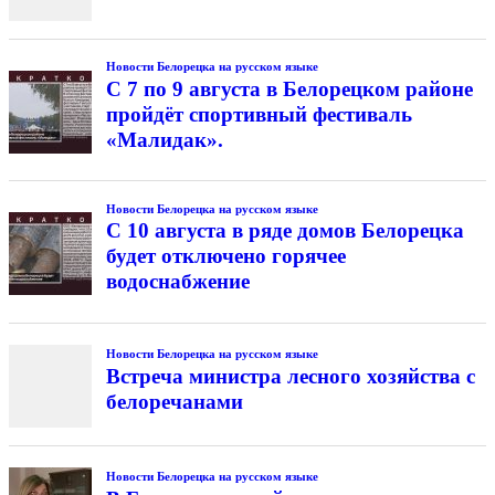
Новости Белорецка на русском языке
С 7 по 9 августа в Белорецком районе
пройдёт спортивный фестиваль
«Малидак».
Новости Белорецка на русском языке
С 10 августа в ряде домов Белорецка
будет отключено горячее
водоснабжение
Новости Белорецка на русском языке
Встреча министра лесного хозяйства с
белоречанами
Новости Белорецка на русском языке