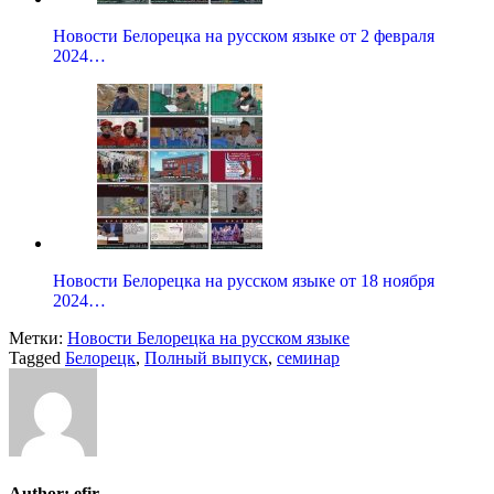
Новости Белорецка на русском языке от 2 февраля
2024…
Новости Белорецка на русском языке от 18 ноября
2024…
Метки:
Новости Белорецка на русском языке
Tagged
Белорецк
,
Полный выпуск
,
семинар
Author:
efir