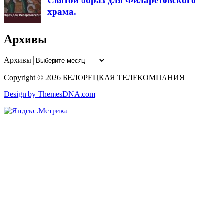
Святой образ для Филаретовского
храма.
Архивы
Архивы
Copyright © 2026 БЕЛОРЕЦКАЯ ТЕЛЕКОМПАНИЯ
Design by ThemesDNA.com