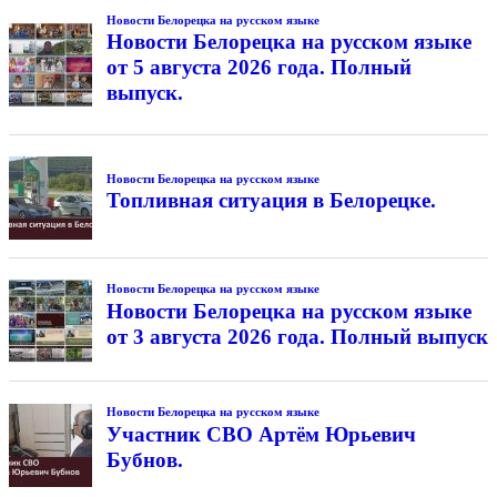
Новости Белорецка на русском языке
Новости Белорецка на русском языке
от 5 августа 2026 года. Полный
выпуск.
Новости Белорецка на русском языке
Топливная ситуация в Белорецке.
Новости Белорецка на русском языке
Новости Белорецка на русском языке
от 3 августа 2026 года. Полный выпуск
Новости Белорецка на русском языке
Участник СВО Артём Юрьевич
Бубнов.