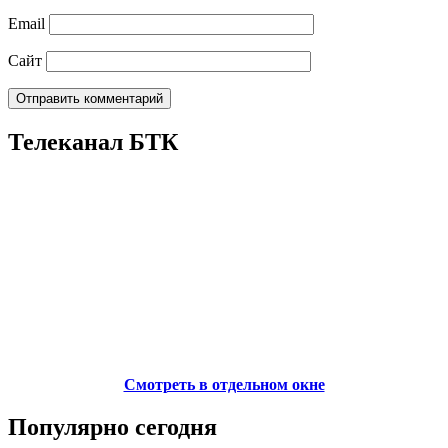
Email
Сайт
Телеканал БТК
Смотреть в отдельном окне
Популярно сегодня