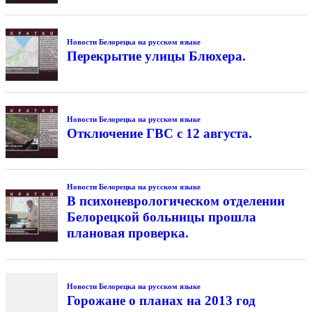
Новости Белорецка на русском языке
Перекрытие улицы Блюхера.
Новости Белорецка на русском языке
Отключение ГВС с 12 августа.
Новости Белорецка на русском языке
В психоневрологическом отделении
Белорецкой больницы прошла
плановая проверка.
Новости Белорецка на русском языке
Горожане о планах на 2013 год