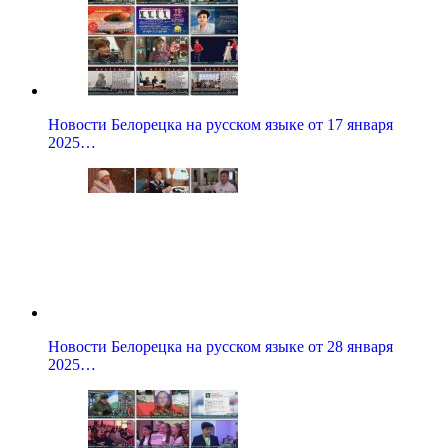
Новости Белорецка на русском языке от 17 января
2025…
Новости Белорецка на русском языке от 28 января
2025…