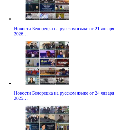
Новости Белорецка на русском языке от 21 января
2026…
Новости Белорецка на русском языке от 24 января
2025…