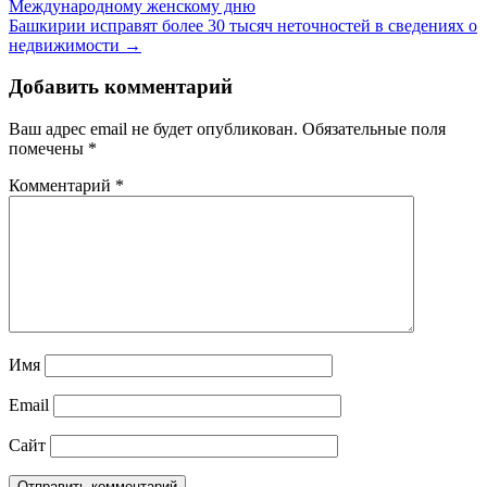
Международному женскому дню
Башкирии исправят более 30 тысяч неточностей в сведениях о
недвижимости →
Добавить комментарий
Ваш адрес email не будет опубликован.
Обязательные поля
помечены
*
Комментарий
*
Имя
Email
Сайт