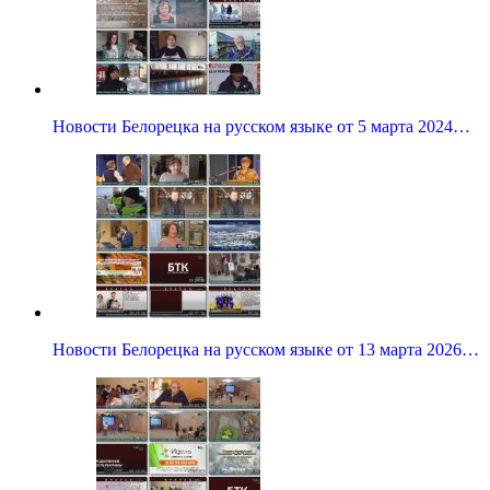
Новости Белорецка на русском языке от 5 марта 2024…
Новости Белорецка на русском языке от 13 марта 2026…