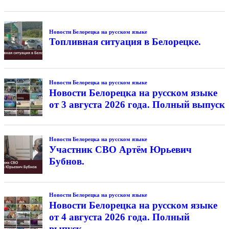
Новости Белорецка на русском языке
Топливная ситуация в Белорецке.
Новости Белорецка на русском языке
Новости Белорецка на русском языке
от 3 августа 2026 года. Полный выпуск
Новости Белорецка на русском языке
Участник СВО Артём Юрьевич
Бубнов.
Новости Белорецка на русском языке
Новости Белорецка на русском языке
от 4 августа 2026 года. Полный
выпуск.