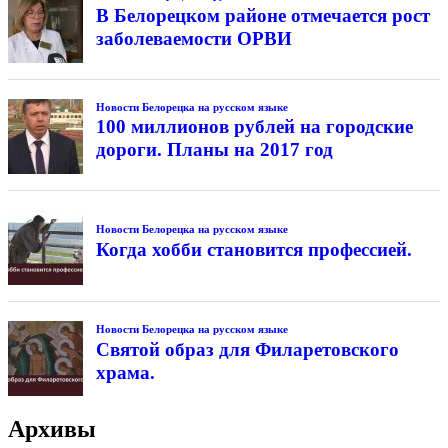
В Белорецком районе отмечается рост
заболеваемости ОРВИ
Новости Белорецка на русском языке
100 миллионов рублей на городские
дороги. Планы на 2017 год
Новости Белорецка на русском языке
Когда хобби становится профессией.
Новости Белорецка на русском языке
Святой образ для Филаретовского
храма.
Архивы