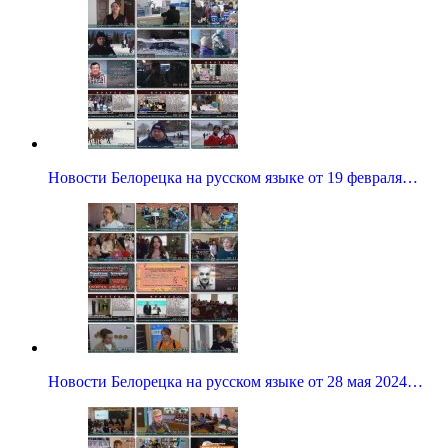
Новости Белорецка на русском языке от 19 февраля…
Новости Белорецка на русском языке от 28 мая 2024…