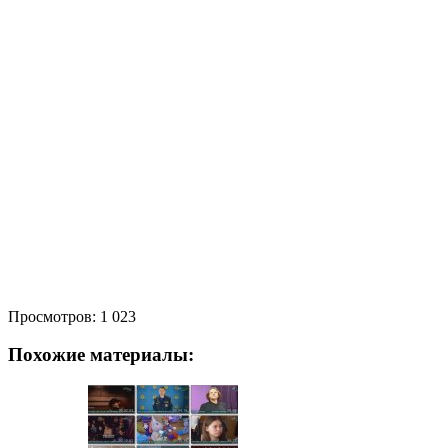
Просмотров:
1 023
Похожие материалы: