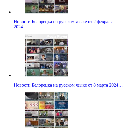
Новости Белорецка на русском языке от 2 февраля
2024…
Новости Белорецка на русском языке от 8 марта 2024…