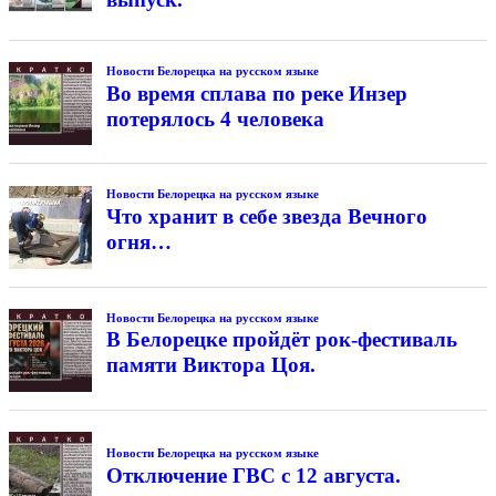
Новости Белорецка на русском языке
Во время сплава по реке Инзер
потерялось 4 человека
Новости Белорецка на русском языке
Что хранит в себе звезда Вечного
огня…
Новости Белорецка на русском языке
В Белорецке пройдёт рок-фестиваль
памяти Виктора Цоя.
Новости Белорецка на русском языке
Отключение ГВС с 12 августа.