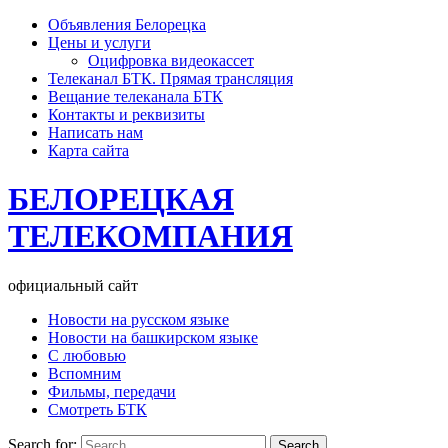
Объявления Белорецка
Цены и услуги
Оцифровка видеокассет
Телеканал БТК. Прямая трансляция
Вещание телеканала БТК
Контакты и реквизиты
Написать нам
Карта сайта
БЕЛОРЕЦКАЯ
ТЕЛЕКОМПАНИЯ
официальный сайт
Новости на русском языке
Новости на башкирском языке
С любовью
Вспомним
Фильмы, передачи
Смотреть БТК
Search for: