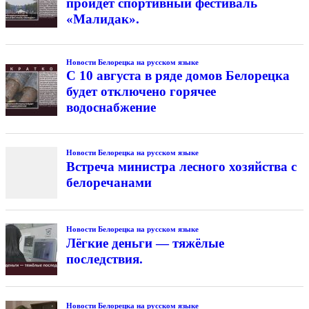
пройдёт спортивный фестиваль
«Малидак».
Новости Белорецка на русском языке
С 10 августа в ряде домов Белорецка
будет отключено горячее
водоснабжение
Новости Белорецка на русском языке
Встреча министра лесного хозяйства с
белоречанами
Новости Белорецка на русском языке
Лёгкие деньги — тяжёлые
последствия.
Новости Белорецка на русском языке