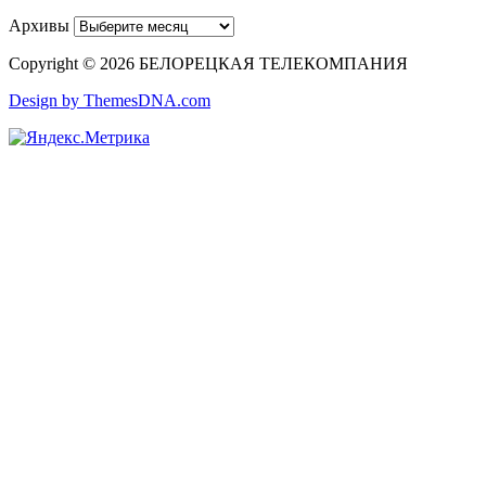
Архивы
Copyright © 2026 БЕЛОРЕЦКАЯ ТЕЛЕКОМПАНИЯ
Design by ThemesDNA.com