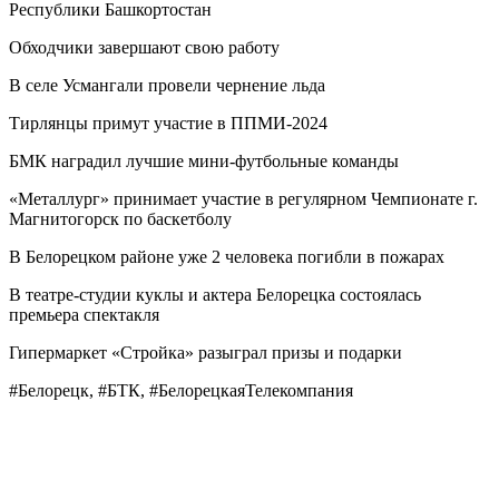
Республики Башкортостан
Обходчики завершают свою работу
В селе Усмангали провели чернение льда
Тирлянцы примут участие в ППМИ-2024
БМК наградил лучшие мини-футбольные команды
«Металлург» принимает участие в регулярном Чемпионате г.
Магнитогорск по баскетболу
В Белорецком районе уже 2 человека погибли в пожарах
В театре-студии куклы и актера Белорецка состоялась
премьера спектакля
Гипермаркет «Стройка» разыграл призы и подарки
#Белорецк, #БТК, #БелорецкаяТелекомпания