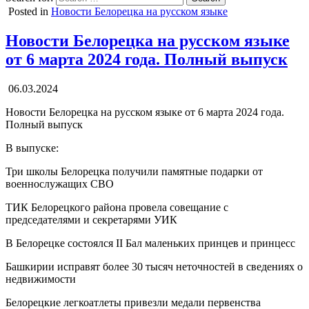
Posted in
Новости Белорецка на русском языке
Новости Белорецка на русском языке
от 6 марта 2024 года. Полный выпуск
06.03.2024
Новости Белорецка на русском языке от 6 марта 2024 года.
Полный выпуск
В выпуске:
Три школы Белорецка получили памятные подарки от
военнослужащих СВО
ТИК Белорецкого района провела совещание с
председателями и секретарями УИК
В Белорецке состоялся II Бал маленьких принцев и принцесс
Башкирии исправят более 30 тысяч неточностей в сведениях о
недвижимости
Белорецкие легкоатлеты привезли медали первенства