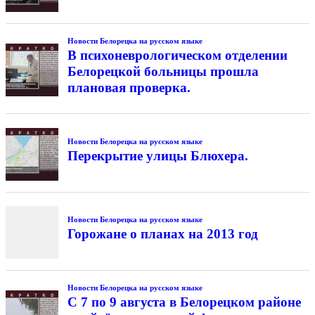
Новости Белорецка на русском языке
В психоневрологическом отделении
Белорецкой больницы прошла
плановая проверка.
Новости Белорецка на русском языке
Перекрытие улицы Блюхера.
Новости Белорецка на русском языке
Горожане о планах на 2013 год
Новости Белорецка на русском языке
С 7 по 9 августа в Белорецком районе