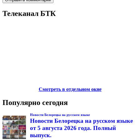
Телеканал БТК
Смотреть в отдельном окне
Популярно сегодня
Новости Белорецка на русском языке
Новости Белорецка на русском языке
от 5 августа 2026 года. Полный
выпуск.