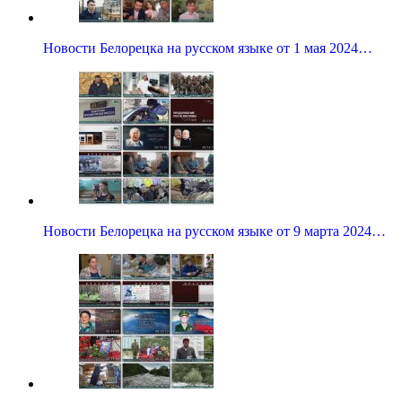
Новости Белорецка на русском языке от 1 мая 2024…
Новости Белорецка на русском языке от 9 марта 2024…