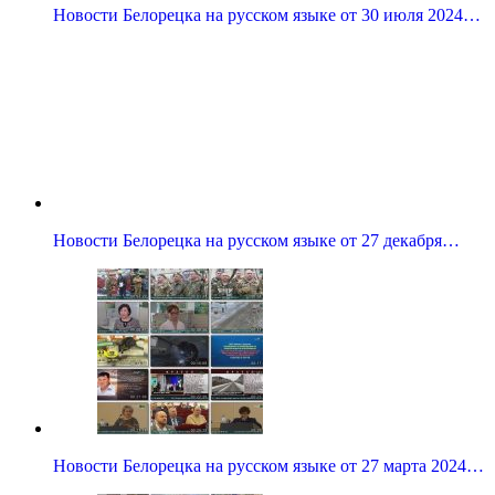
Новости Белорецка на русском языке от 30 июля 2024…
Новости Белорецка на русском языке от 27 декабря…
Новости Белорецка на русском языке от 27 марта 2024…