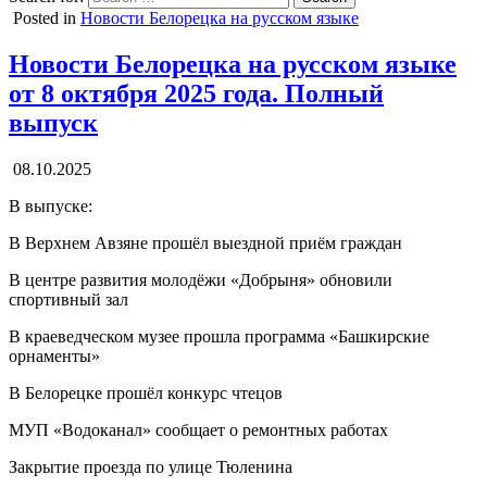
Posted in
Новости Белорецка на русском языке
Новости Белорецка на русском языке
от 8 октября 2025 года. Полный
выпуск
08.10.2025
В выпуске:
В Верхнем Авзяне прошёл выездной приём граждан
В центре развития молодёжи «Добрыня» обновили
спортивный зал
В краеведческом музее прошла программа «Башкирские
орнаменты»
В Белорецке прошёл конкурс чтецов
МУП «Водоканал» сообщает о ремонтных работах
Закрытие проезда по улице Тюленина