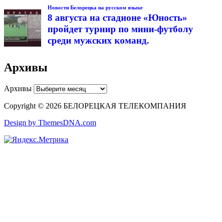
Новости Белорецка на русском языке
8 августа на стадионе «Юность»
пройдет турнир по мини-футболу
среди мужских команд.
Архивы
Архивы
Copyright © 2026 БЕЛОРЕЦКАЯ ТЕЛЕКОМПАНИЯ
Design by ThemesDNA.com