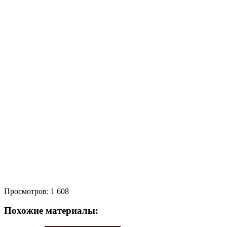
Просмотров:
1 608
Похожие материалы: