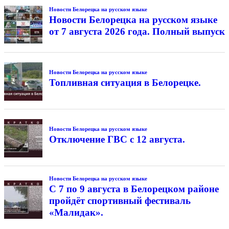
Новости Белорецка на русском языке
Новости Белорецка на русском языке
от 7 августа 2026 года. Полный выпуск
Новости Белорецка на русском языке
Топливная ситуация в Белорецке.
Новости Белорецка на русском языке
Отключение ГВС с 12 августа.
Новости Белорецка на русском языке
С 7 по 9 августа в Белорецком районе
пройдёт спортивный фестиваль
«Малидак».