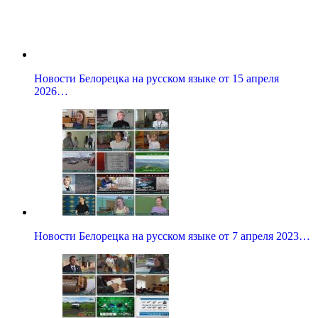
Новости Белорецка на русском языке от 15 апреля
2026…
Новости Белорецка на русском языке от 7 апреля 2023…