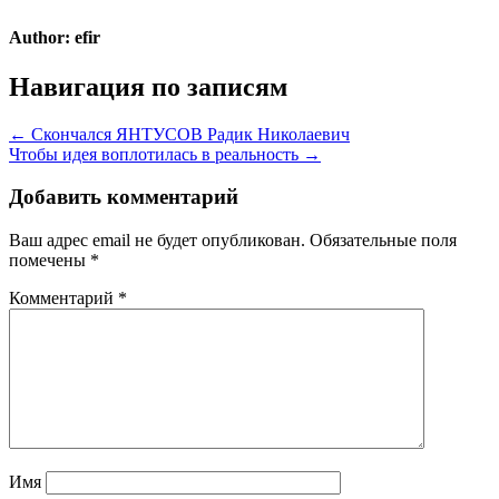
Author:
efir
Навигация по записям
← Скончался ЯНТУСОВ Радик Николаевич
Чтобы идея воплотилась в реальность →
Добавить комментарий
Ваш адрес email не будет опубликован.
Обязательные поля
помечены
*
Комментарий
*
Имя