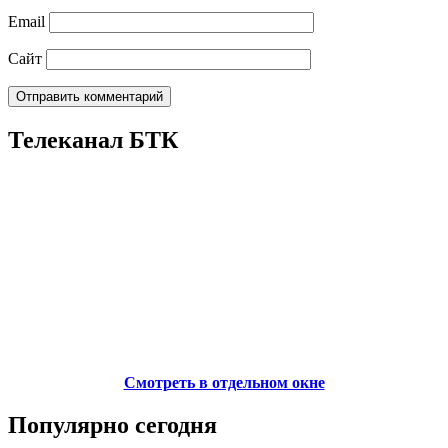
Email
Сайт
Телеканал БТК
Смотреть в отдельном окне
Популярно сегодня