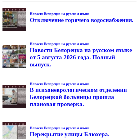
Новости Белорецка на русском языке
Отключение горячего водоснабжения.
Новости Белорецка на русском языке
Новости Белорецка на русском языке
от 5 августа 2026 года. Полный
выпуск.
Новости Белорецка на русском языке
В психоневрологическом отделении
Белорецкой больницы прошла
плановая проверка.
Новости Белорецка на русском языке
Перекрытие улицы Блюхера.