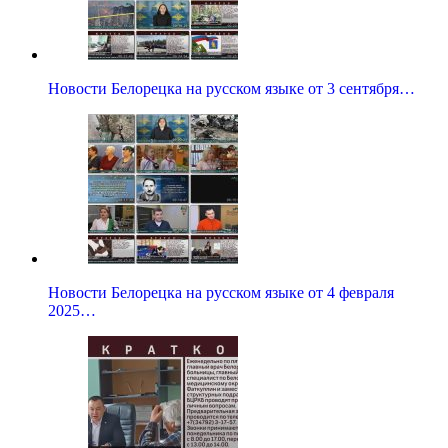
Новости Белорецка на русском языке от 3 сентября…
Новости Белорецка на русском языке от 4 февраля
2025…