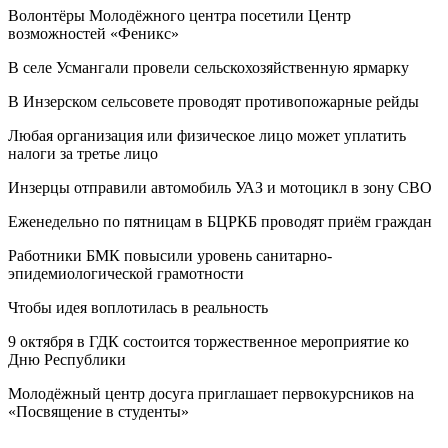
Волонтёры Молодёжного центра посетили Центр
возможностей «Феникс»
В селе Усмангали провели сельскохозяйственную ярмарку
В Инзерском сельсовете проводят противопожарные рейды
Любая организация или физическое лицо может уплатить
налоги за третье лицо
Инзерцы отправили автомобиль УАЗ и мотоцикл в зону СВО
Еженедельно по пятницам в БЦРКБ проводят приём граждан
Работники БМК повысили уровень санитарно-
эпидемиологической грамотности
Чтобы идея воплотилась в реальность
9 октября в ГДК состоится торжественное мероприятие ко
Дню Республики
Молодёжный центр досуга приглашает первокурсников на
«Посвящение в студенты»