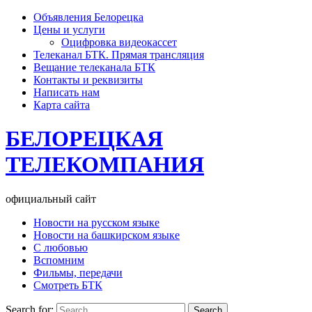
Объявления Белорецка
Цены и услуги
Оцифровка видеокассет
Телеканал БТК. Прямая трансляция
Вещание телеканала БТК
Контакты и реквизиты
Написать нам
Карта сайта
БЕЛОРЕЦКАЯ
ТЕЛЕКОМПАНИЯ
официальный сайт
Новости на русском языке
Новости на башкирском языке
С любовью
Вспомним
Фильмы, передачи
Смотреть БТК
Search for: