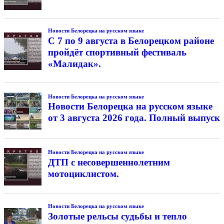
Новости Белорецка на русском языке
С 7 по 9 августа в Белорецком районе
пройдёт спортивный фестиваль
«Малидак».
Новости Белорецка на русском языке
Новости Белорецка на русском языке
от 3 августа 2026 года. Полный выпуск
Новости Белорецка на русском языке
ДТП с несовершеннолетним
мотоциклистом.
Новости Белорецка на русском языке
Золотые рельсы судьбы и тепло