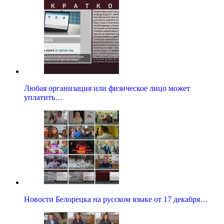
Любая организация или физическое лицо может
уплатить…
Новости Белорецка на русском языке от 17 декабря…