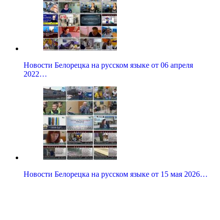
Новости Белорецка на русском языке от 06 апреля
2022…
Новости Белорецка на русском языке от 15 мая 2026…