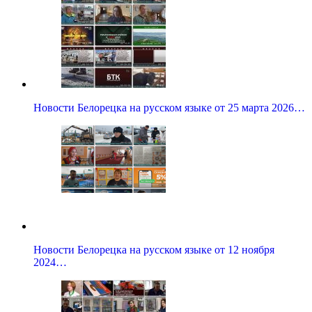
Новости Белорецка на русском языке от 25 марта 2026…
Новости Белорецка на русском языке от 12 ноября
2024…