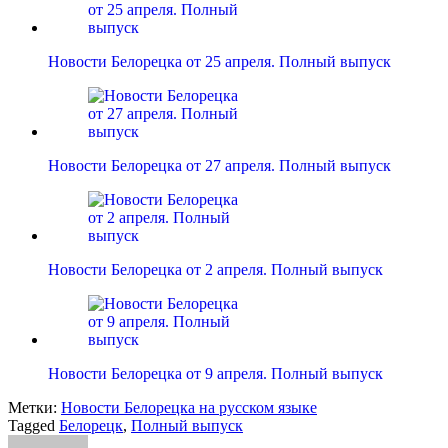
Новости Белорецка от 25 апреля. Полный выпуск
Новости Белорецка от 27 апреля. Полный выпуск
Новости Белорецка от 2 апреля. Полный выпуск
Новости Белорецка от 9 апреля. Полный выпуск
Метки:
Новости Белорецка на русском языке
Tagged
Белорецк
,
Полный выпуск