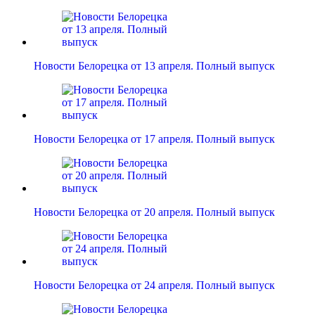
Новости Белорецка от 13 апреля. Полный выпуск
Новости Белорецка от 17 апреля. Полный выпуск
Новости Белорецка от 20 апреля. Полный выпуск
Новости Белорецка от 24 апреля. Полный выпуск