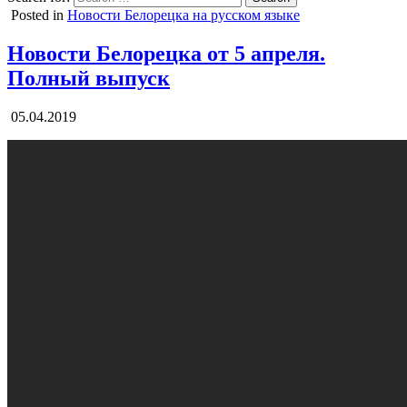
Posted in
Новости Белорецка на русском языке
Новости Белорецка от 5 апреля.
Полный выпуск
05.04.2019