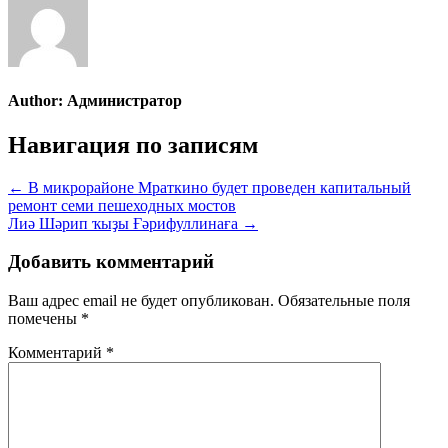
Author:
Администратор
Навигация по записям
← В микрорайоне Мраткино будет проведен капитальный
ремонт семи пешеходных мостов
Лиә Шәрип ҡыҙы Ғәрифуллинаға →
Добавить комментарий
Ваш адрес email не будет опубликован.
Обязательные поля
помечены
*
Комментарий
*