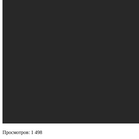
Просмотров:
1 498