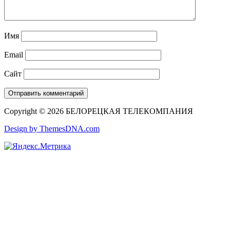
Имя
Email
Сайт
Copyright © 2026 БЕЛОРЕЦКАЯ ТЕЛЕКОМПАНИЯ
Design by ThemesDNA.com