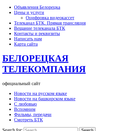
Объявления Белорецка
Цены и услуги
Оцифровка видеокассет
Телеканал БТК. Прямая трансляция
Вещание телеканала БТК
Контакты и реквизиты
Написать нам
Карта сайта
БЕЛОРЕЦКАЯ
ТЕЛЕКОМПАНИЯ
официальный сайт
Новости на русском языке
Новости на башкирском языке
С любовью
Вспомним
Фильмы, передачи
Смотреть БТК
Search for: