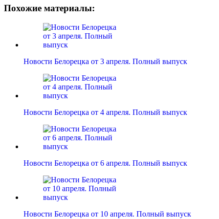
Похожие материалы:
Новости Белорецка от 3 апреля. Полный выпуск
Новости Белорецка от 4 апреля. Полный выпуск
Новости Белорецка от 6 апреля. Полный выпуск
Новости Белорецка от 10 апреля. Полный выпуск