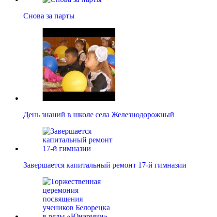
Снова за парты
День знаний в школе села Железнодорожный
Завершается капитальный ремонт 17-й гимназии