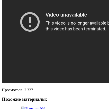
Просмотров:
2 327
Похожие материалы: