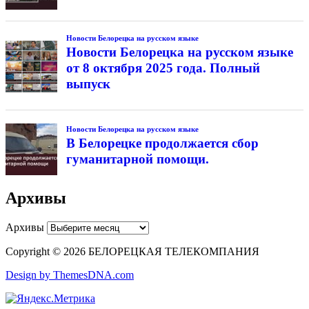
Новости Белорецка на русском языке
Новости Белорецка на русском языке
от 8 октября 2025 года. Полный
выпуск
Новости Белорецка на русском языке
В Белорецке продолжается сбор
гуманитарной помощи.
Архивы
Архивы
Copyright © 2026 БЕЛОРЕЦКАЯ ТЕЛЕКОМПАНИЯ
Design by ThemesDNA.com