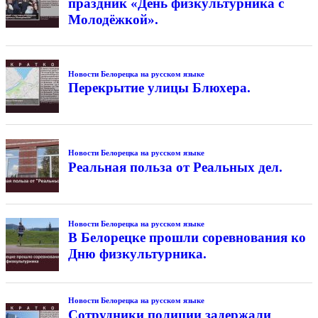
праздник «День физкультурника с
Молодёжкой».
Новости Белорецка на русском языке
Перекрытие улицы Блюхера.
Новости Белорецка на русском языке
Реальная польза от Реальных дел.
Новости Белорецка на русском языке
В Белорецке прошли соревнования ко
Дню физкультурника.
Новости Белорецка на русском языке
Сотрудники полиции задержали