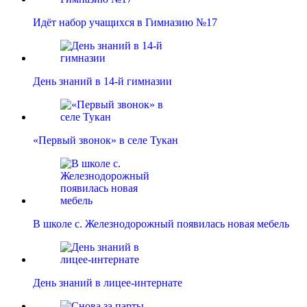
Идёт набор учащихся в Гимназию №17
День знаний в 14-й гимназии
«Первый звонок» в селе Тукан
В школе с. Железнодорожный появилась новая мебель
День знаний в лицее-интернате