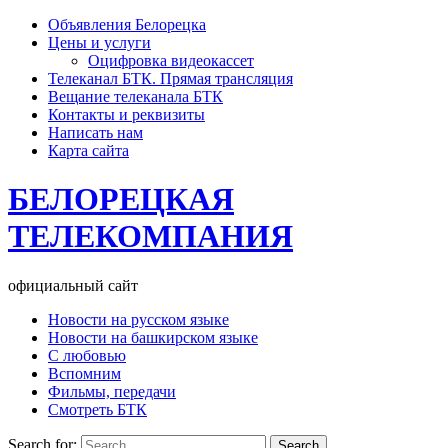
Объявления Белорецка
Цены и услуги
Оцифровка видеокассет
Телеканал БТК. Прямая трансляция
Вещание телеканала БТК
Контакты и реквизиты
Написать нам
Карта сайта
БЕЛОРЕЦКАЯ
ТЕЛЕКОМПАНИЯ
официальный сайт
Новости на русском языке
Новости на башкирском языке
С любовью
Вспомним
Фильмы, передачи
Смотреть БТК
Search for: