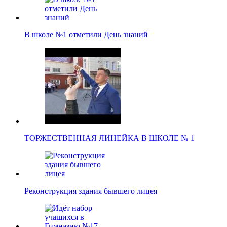
В школе №1 отметили День знаний
ТОРЖЕСТВЕННАЯ ЛИНЕЙКА В ШКОЛЕ № 1
Реконструкция здания бывшего лицея