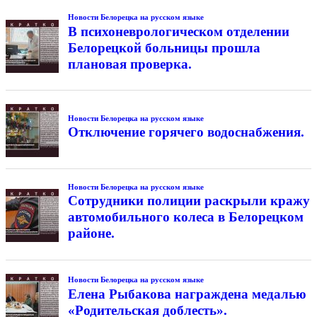
Новости Белорецка на русском языке
В психоневрологическом отделении
Белорецкой больницы прошла
плановая проверка.
Новости Белорецка на русском языке
Отключение горячего водоснабжения.
Новости Белорецка на русском языке
Сотрудники полиции раскрыли кражу
автомобильного колеса в Белорецком
районе.
Новости Белорецка на русском языке
Елена Рыбакова награждена медалью
«Родительская доблесть».