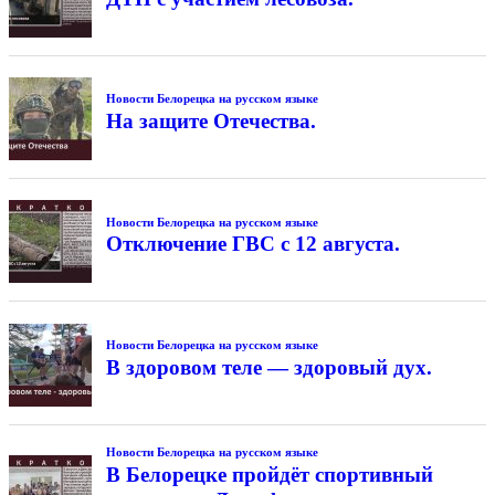
Новости Белорецка на русском языке
На защите Отечества.
Новости Белорецка на русском языке
Отключение ГВС с 12 августа.
Новости Белорецка на русском языке
В здоровом теле — здоровый дух.
Новости Белорецка на русском языке
В Белорецке пройдёт спортивный