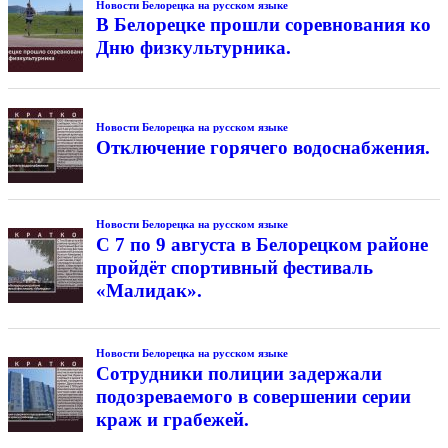
Новости Белорецка на русском языке
В Белорецке прошли соревнования ко
Дню физкультурника.
Новости Белорецка на русском языке
Отключение горячего водоснабжения.
Новости Белорецка на русском языке
С 7 по 9 августа в Белорецком районе
пройдёт спортивный фестиваль
«Малидак».
Новости Белорецка на русском языке
Сотрудники полиции задержали
подозреваемого в совершении серии
краж и грабежей.