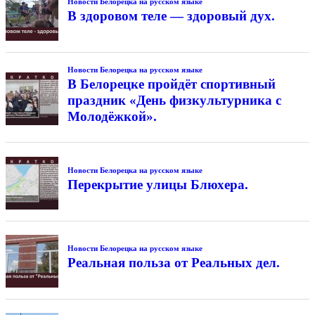
Новости Белорецка на русском языке
В здоровом теле — здоровый дух.
Новости Белорецка на русском языке
В Белорецке пройдёт спортивный
праздник «День физкультурника с
Молодёжкой».
Новости Белорецка на русском языке
Перекрытие улицы Блюхера.
Новости Белорецка на русском языке
Реальная польза от Реальных дел.