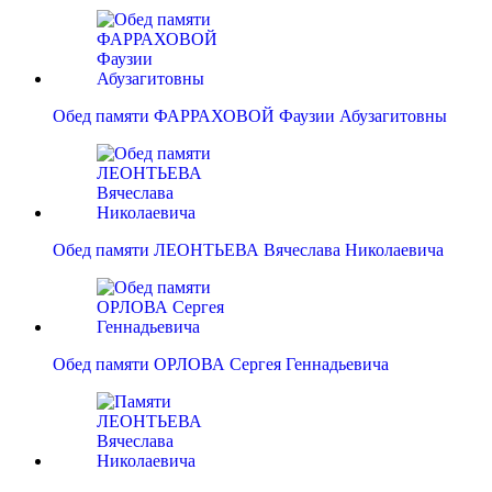
Обед памяти ФАРРАХОВОЙ Фаузии Абузагитовны
Обед памяти ЛЕОНТЬЕВА Вячеслава Николаевича
Обед памяти ОРЛОВА Сергея Геннадьевича