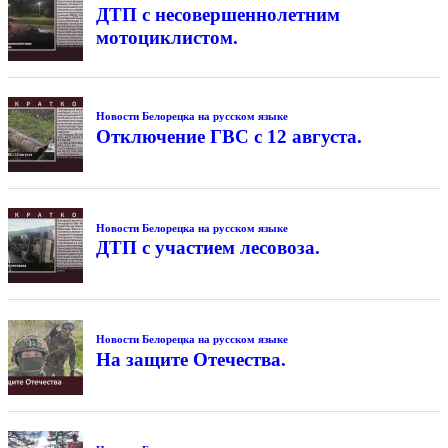
ДТП с несовершеннолетним
мотоциклистом.
Новости Белорецка на русском языке
Отключение ГВС с 12 августа.
Новости Белорецка на русском языке
ДТП с участием лесовоза.
Новости Белорецка на русском языке
На защите Отечества.