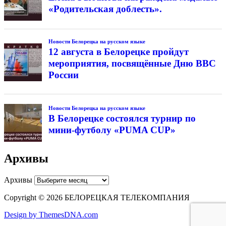
«Родительская доблесть».
Новости Белорецка на русском языке
12 августа в Белорецке пройдут
мероприятия, посвящённые Дню ВВС
России
Новости Белорецка на русском языке
В Белорецке состоялся турнир по
мини-футболу «PUMA CUP»
Архивы
Архивы
Copyright © 2026 БЕЛОРЕЦКАЯ ТЕЛЕКОМПАНИЯ
Design by ThemesDNA.com