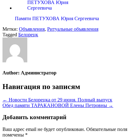
Памяти ПЕТУХОВА Юрия Сергеевича
Метки:
Объявления
,
Ритуальные объявления
Tagged
Белорецк
Author:
Администратор
Навигация по записям
← Новости Белорецка от 29 июня. Полный выпуск
Обед памяти ТАРАКАНОВОЙ Елены Петровны →
Добавить комментарий
Ваш адрес email не будет опубликован.
Обязательные поля
помечены
*