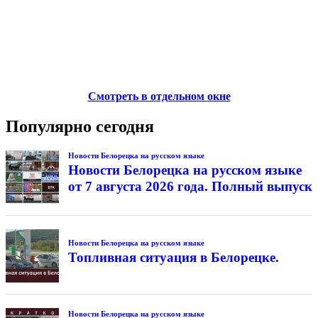
Смотреть в отдельном окне
Популярно сегодня
Новости Белорецка на русском языке
Новости Белорецка на русском языке
от 7 августа 2026 года. Полный выпуск
Новости Белорецка на русском языке
Топливная ситуация в Белорецке.
Новости Белорецка на русском языке