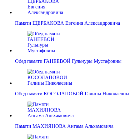
Памяти ЩЕРБАКОВА Евгения Александровича
Обед памяти ГАНЕЕВОЙ Гульнуры Мустафовны
Обед памяти КОСОЛАПОВОЙ Галины Николаевны
Памяти МАХИЯНОВА Ангама Альхамовича