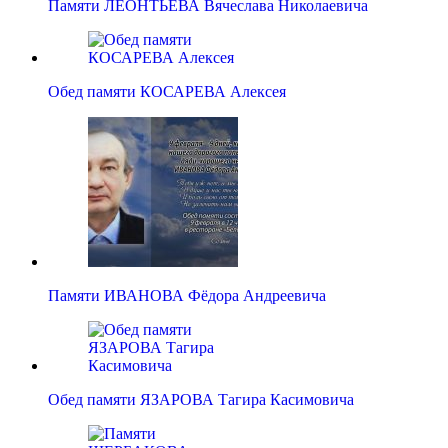
Памяти ЛЕОНТЬЕВА Вячеслава Николаевича
Обед памяти КОСАРЕВА Алексея
Памяти ИВАНОВА Фёдора Андреевича
Обед памяти ЯЗАРОВА Тагира Касимовича