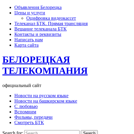
Объявления Белорецка
Цены и услуги
Оцифровка видеокассет
Телеканал БТК. Прямая трансляция
Вещание телеканала БТК
Контакты и реквизиты
Написать нам
Карта сайта
БЕЛОРЕЦКАЯ
ТЕЛЕКОМПАНИЯ
официальный сайт
Новости на русском языке
Новости на башкирском языке
С любовью
Вспомним
Фильмы, передачи
Смотреть БТК
Search for: