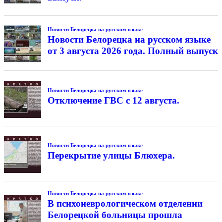
Новости Белорецка на русском языке
Новости Белорецка на русском языке
от 3 августа 2026 года. Полный выпуск
Новости Белорецка на русском языке
Отключение ГВС с 12 августа.
Новости Белорецка на русском языке
Перекрытие улицы Блюхера.
Новости Белорецка на русском языке
В психоневрологическом отделении
Белорецкой больницы прошла