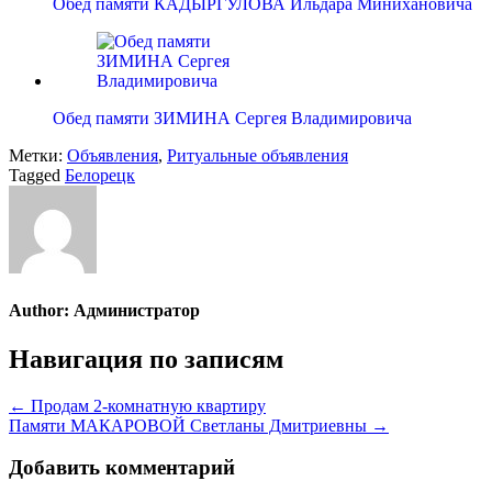
Обед памяти КАДЫРГУЛОВА Ильдара Минихановича
Обед памяти ЗИМИНА Сергея Владимировича
Метки:
Объявления
,
Ритуальные объявления
Tagged
Белорецк
Author:
Администратор
Навигация по записям
← Продам 2-комнатную квартиру
Памяти МАКАРОВОЙ Светланы Дмитриевны →
Добавить комментарий