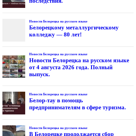
последствия.
Новости Белорецка на русском языке
Белорецкому металлургическому
колледжу — 80 лет!
Новости Белорецка на русском языке
Новости Белорецка на русском языке
от 4 августа 2026 года. Полный
выпуск.
Новости Белорецка на русском языке
Белор-тау в помощь
предпринимателям в сфере туризма.
Новости Белорецка на русском языке
В Белорецке продолжается сбор