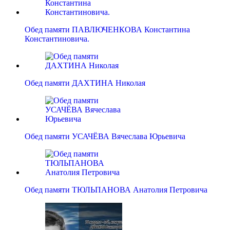
Обед памяти ПАВЛЮЧЕНКОВА Константина
Константиновича.
Обед памяти ДАХТИНА Николая
Обед памяти УСАЧЁВА Вячеслава Юрьевича
Обед памяти ТЮЛЬПАНОВА Анатолия Петровича