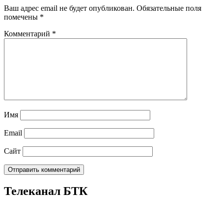
Ваш адрес email не будет опубликован.
Обязательные поля
помечены
*
Комментарий
*
Имя
Email
Сайт
Телеканал БТК