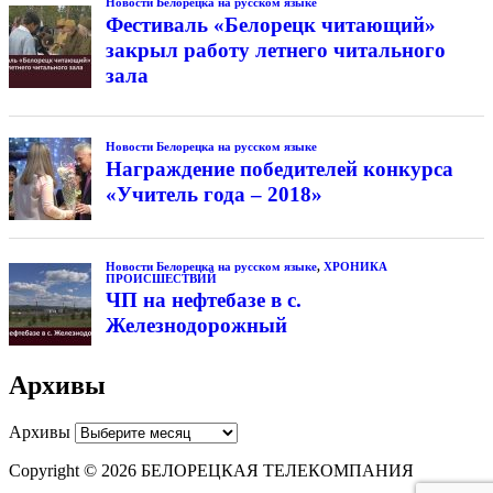
Новости Белорецка на русском языке
Фестиваль «Белорецк читающий»
закрыл работу летнего читального
зала
Новости Белорецка на русском языке
Награждение победителей конкурса
«Учитель года – 2018»
Новости Белорецка на русском языке
,
ХРОНИКА
ПРОИСШЕСТВИЙ
ЧП на нефтебазе в с.
Железнодорожный
Архивы
Архивы
Copyright © 2026 БЕЛОРЕЦКАЯ ТЕЛЕКОМПАНИЯ