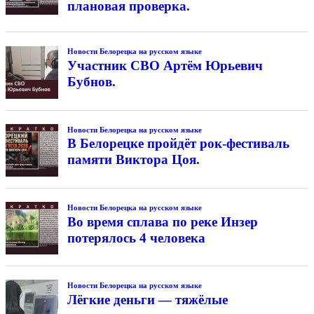
плановая проверка.
Новости Белорецка на русском языке
Участник СВО Артём Юрьевич
Бубнов.
Новости Белорецка на русском языке
В Белорецке пройдёт рок-фестиваль
памяти Виктора Цоя.
Новости Белорецка на русском языке
Во время сплава по реке Инзер
потерялось 4 человека
Новости Белорецка на русском языке
Лёгкие деньги — тяжёлые