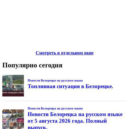
Смотреть в отдельном окне
Популярно сегодня
Новости Белорецка на русском языке
Топливная ситуация в Белорецке.
Новости Белорецка на русском языке
Новости Белорецка на русском языке
от 5 августа 2026 года. Полный
выпуск.