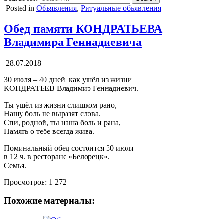
Posted in
Объявления
,
Ритуальные объявления
Обед памяти КОНДРАТЬЕВА
Владимира Геннадиевича
28.07.2018
30 июля – 40 дней, как ушёл из жизни
КОНДРАТЬЕВ Владимир Геннадиевич.
Ты ушёл из жизни слишком рано,
Нашу боль не выразят слова.
Спи, родной, ты наша боль и рана,
Память о тебе всегда жива.
Поминальный обед состоится 30 июля
в 12 ч. в ресторане «Белорецк».
Семья.
Просмотров:
1 272
Похожие материалы: