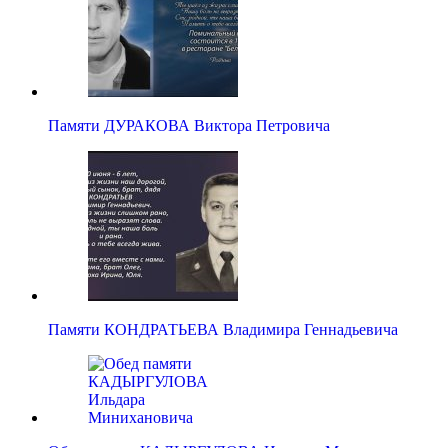
Памяти ДУРАКОВА Виктора Петровича
Памяти КОНДРАТЬЕВА Владимира Геннадьевича