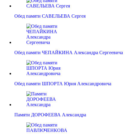
Обед памяти САВЕЛЬЕВА Сергея
Обед памяти ЧЕПАЙКИНА Александра Сергеевича
Обед памяти ШПОРТА Юрия Александровича
Памяти ДОРОФЕЕВА Александра