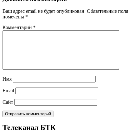
Ваш адрес email не будет опубликован.
Обязательные поля
помечены
*
Комментарий
*
Имя
Email
Сайт
Телеканал БТК