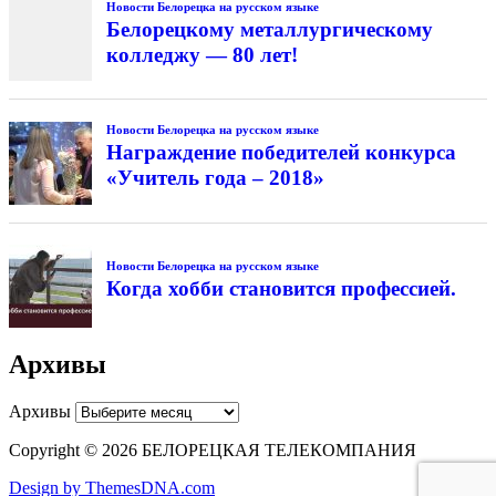
Новости Белорецка на русском языке
Белорецкому металлургическому
колледжу — 80 лет!
Новости Белорецка на русском языке
Награждение победителей конкурса
«Учитель года – 2018»
Новости Белорецка на русском языке
Когда хобби становится профессией.
Архивы
Архивы
Copyright © 2026 БЕЛОРЕЦКАЯ ТЕЛЕКОМПАНИЯ
Design by ThemesDNA.com