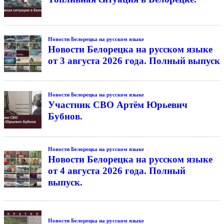
Новости Белорецка на русском языке
Новости Белорецка на русском языке
от 3 августа 2026 года. Полный выпуск
Новости Белорецка на русском языке
Участник СВО Артём Юрьевич
Бубнов.
Новости Белорецка на русском языке
Новости Белорецка на русском языке
от 4 августа 2026 года. Полный
выпуск.
Новости Белорецка на русском языке