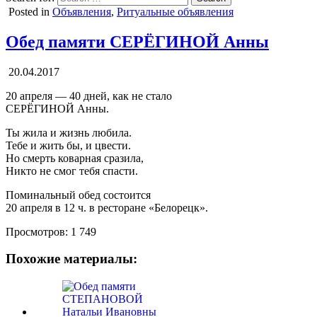
Posted in
Объявления
,
Ритуальные объявления
Обед памяти СЕРЁГИНОЙ Анны
20.04.2017
20 апреля — 40 дней, как не стало
СЕРЁГИНОЙ Анны.
Ты жила и жизнь любила.
Тебе и жить бы, и цвести.
Но смерть коварная сразила,
Никто не смог тебя спасти.
Поминальный обед состоится
20 апреля в 12 ч. в ресторане «Белорецк».
Просмотров:
1 749
Похожие материалы: