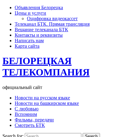
Объявления Белорецка
Цены и услуги
Оцифровка видеокассет
Телеканал БТК. Прямая трансляция
Вещание телеканала БТК
Контакты и реквизиты
Написать нам
Карта сайта
БЕЛОРЕЦКАЯ
ТЕЛЕКОМПАНИЯ
официальный сайт
Новости на русском языке
Новости на башкирском языке
С любовью
Вспомним
Фильмы, передачи
Смотреть БТК
Search for: