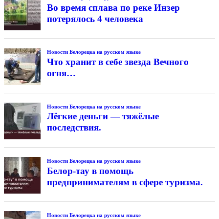
Во время сплава по реке Инзер
потерялось 4 человека
Новости Белорецка на русском языке
Что хранит в себе звезда Вечного
огня…
Новости Белорецка на русском языке
Лёгкие деньги — тяжёлые
последствия.
Новости Белорецка на русском языке
Белор-тау в помощь
предпринимателям в сфере туризма.
Новости Белорецка на русском языке