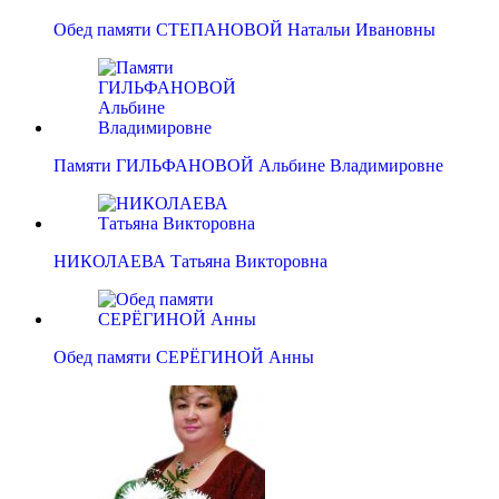
Обед памяти СТЕПАНОВОЙ Натальи Ивановны
Памяти ГИЛЬФАНОВОЙ Альбине Владимировне
НИКОЛАЕВА Татьяна Викторовна
Обед памяти СЕРЁГИНОЙ Анны