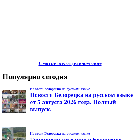
Смотреть в отдельном окне
Популярно сегодня
Новости Белорецка на русском языке
Новости Белорецка на русском языке
от 5 августа 2026 года. Полный
выпуск.
Новости Белорецка на русском языке
Топливная ситуация в Белорецке.