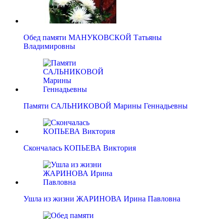
Обед памяти МАНУКОВСКОЙ Татьяны
Владимировны
Памяти САЛЬНИКОВОЙ Марины Геннадьевны
Скончалась КОПЬЕВА Виктория
Ушла из жизни ЖАРИНОВА Ирина Павловна