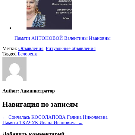
Памяти АНТОНОВОЙ Валентины Ивановны
Метки:
Объявления
,
Ритуальные объявления
Tagged
Белорецк
Author:
Администратор
Навигация по записям
← Сончалась КОСОЛАПОВА Галина Николаевна
Памяти ТКАЧУК Ивана Ивановича →
Добавить комментарий