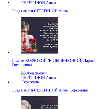
Обед памяти СЕРЁГИНОЙ Анны
Памяти КОЗЛОВОЙ (ЕРЛЫЧЕНКОВОЙ) Ларисы
Евгеньевны
Обед памяти СЕРЁГИНОЙ Анны Сергеевны