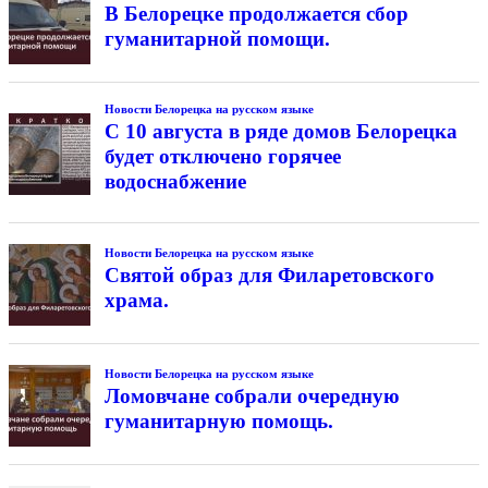
В Белорецке продолжается сбор
гуманитарной помощи.
Новости Белорецка на русском языке
С 10 августа в ряде домов Белорецка
будет отключено горячее
водоснабжение
Новости Белорецка на русском языке
Святой образ для Филаретовского
храма.
Новости Белорецка на русском языке
Ломовчане собрали очередную
гуманитарную помощь.