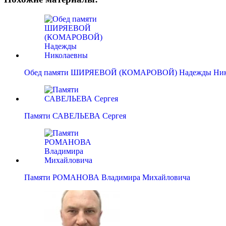
Обед памяти ШИРЯЕВОЙ (КОМАРОВОЙ) Надежды Ник
Памяти САВЕЛЬЕВА Сергея
Памяти РОМАНОВА Владимира Михайловича