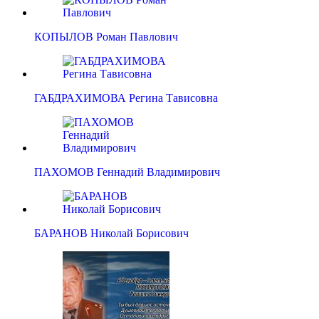
КОПЫЛОВ Роман Павлович
ГАБДРАХИМОВА Регина Тависовна
ПАХОМОВ Геннадий Владимирович
БАРАНОВ Николай Борисович