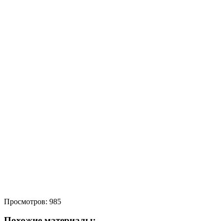
Просмотров:
985
Похожие материалы: