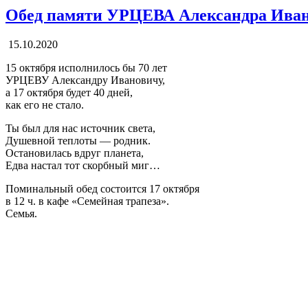
Обед памяти УРЦЕВА Александра Ива
15.10.2020
15 октября исполнилось бы 70 лет
УРЦЕВУ Александру Ивановичу,
а 17 октября будет 40 дней,
как его не стало.
Ты был для нас источник света,
Душевной теплоты — родник.
Остановилась вдруг планета,
Едва настал тот скорбный миг…
Поминальный обед состоится 17 октября
в 12 ч. в кафе «Семейная трапеза».
Семья.