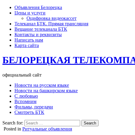
Объявления Белорецка
Цены и услуги
Оцифровка видеокассет
Телеканал БТК. Прямая трансляция
Вещание телеканала БТК
Контакты и реквизиты
Написать нам
Карта сайта
БЕЛОРЕЦКАЯ ТЕЛЕКОМП
официальный сайт
Новости на русском языке
Новости на башкирском языке
С любовью
Вспомним
Фильмы, передачи
Смотреть БТК
Search for:
Posted in
Ритуальные объявления