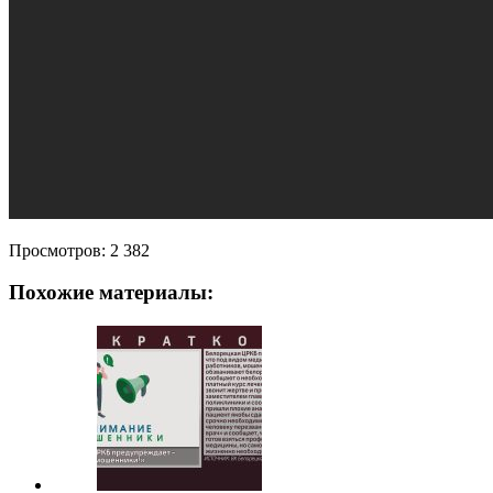
Просмотров:
2 382
Похожие материалы: