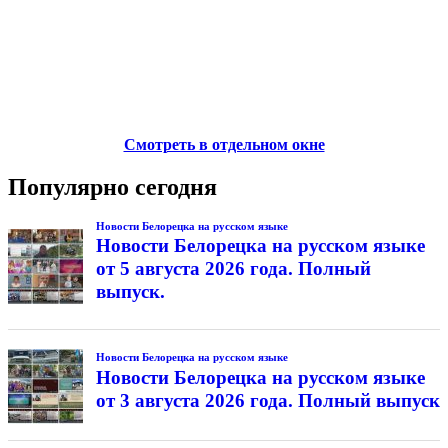
Смотреть в отдельном окне
Популярно сегодня
Новости Белорецка на русском языке
Новости Белорецка на русском языке
от 5 августа 2026 года. Полный
выпуск.
Новости Белорецка на русском языке
Новости Белорецка на русском языке
от 3 августа 2026 года. Полный выпуск