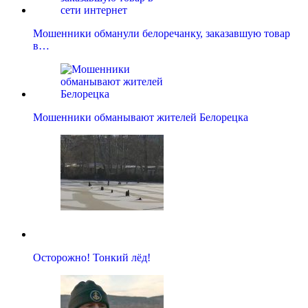
Мошенники обманули белоречанку, заказавшую товар
в…
Мошенники обманывают жителей Белорецка
Осторожно! Тонкий лёд!