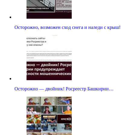
Осторожно, возможен сход снега и наледи с крыш!
Осторожно — двойник! Росреестр Башкирии…