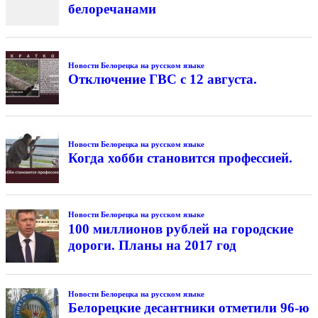
белоречанами
Новости Белорецка на русском языке
Отключение ГВС с 12 августа.
Новости Белорецка на русском языке
Когда хобби становится профессией.
Новости Белорецка на русском языке
100 миллионов рублей на городские
дороги. Планы на 2017 год
Новости Белорецка на русском языке
Белорецкие десантники отметили 96-ю