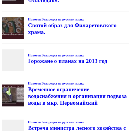
«Малидак».
Новости Белорецка на русском языке
Святой образ для Филаретовского
храма.
Новости Белорецка на русском языке
Горожане о планах на 2013 год
Новости Белорецка на русском языке
Временное ограничение
водоснабжения и организация подвоза
воды в мкр. Первомайский
Новости Белорецка на русском языке
Встреча министра лесного хозяйства с