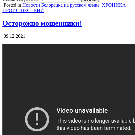
Posted in
Новости Белорецка на русском языке
,
ХРОНИКА
ПРОИСШЕСТВИЙ
Осторожно мошенники!
09.12.2021