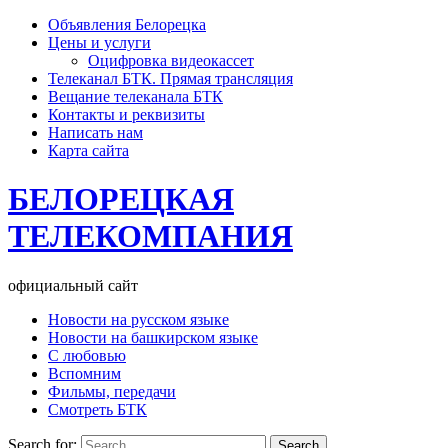
Объявления Белорецка
Цены и услуги
Оцифровка видеокассет
Телеканал БТК. Прямая трансляция
Вещание телеканала БТК
Контакты и реквизиты
Написать нам
Карта сайта
БЕЛОРЕЦКАЯ
ТЕЛЕКОМПАНИЯ
официальный сайт
Новости на русском языке
Новости на башкирском языке
С любовью
Вспомним
Фильмы, передачи
Смотреть БТК
Search for: