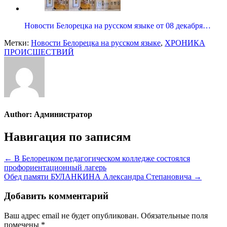
Новости Белорецка на русском языке от 08 декабря…
Метки:
Новости Белорецка на русском языке
,
ХРОНИКА
ПРОИСШЕСТВИЙ
Author:
Администратор
Навигация по записям
← В Белорецком педагогическом колледже состоялся
профориентационный лагерь
Обед памяти БУЛАНКИНА Александра Степановича →
Добавить комментарий
Ваш адрес email не будет опубликован.
Обязательные поля
помечены
*