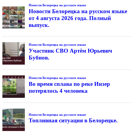
Новости Белорецка на русском языке
Новости Белорецка на русском языке
от 4 августа 2026 года. Полный
выпуск.
Новости Белорецка на русском языке
Участник СВО Артём Юрьевич
Бубнов.
Новости Белорецка на русском языке
Во время сплава по реке Инзер
потерялось 4 человека
Новости Белорецка на русском языке
Топливная ситуация в Белорецке.