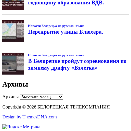
годовщину образования ВДВ.
Новости Белорецка на русском языке
Перекрытие улицы Блюхера.
Новости Белорецка на русском языке
В Белорецке пройдут соревнования по
зимнему дрифту «Взлетка»
Архивы
Архивы
Copyright © 2026 БЕЛОРЕЦКАЯ ТЕЛЕКОМПАНИЯ
Design by ThemesDNA.com