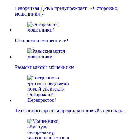
Белорецкая ЦРКБ предупреждает - «Осторожно,
мошенники!»
Осторожно: мошенники!
Разыскиваются мошенники
Театр юного зрителя представил новый спектакль…