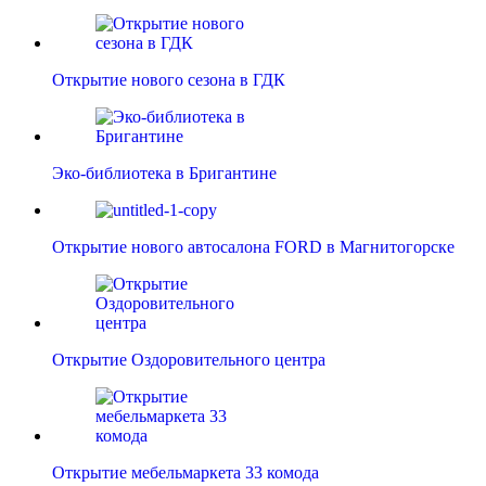
Открытие нового сезона в ГДК
Эко-библиотека в Бригантине
Открытие нового автосалона FORD в Магнитогорске
Открытие Оздоровительного центра
Открытие мебельмаркета 33 комода