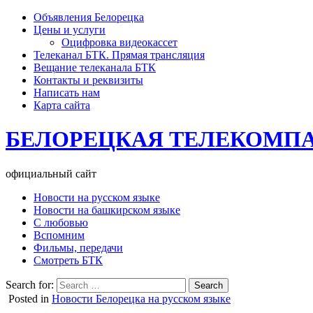
Объявления Белорецка
Цены и услуги
Оцифровка видеокассет
Телеканал БТК. Прямая трансляция
Вещание телеканала БТК
Контакты и реквизиты
Написать нам
Карта сайта
БЕЛОРЕЦКАЯ ТЕЛЕКОМП
официальный сайт
Новости на русском языке
Новости на башкирском языке
С любовью
Вспомним
Фильмы, передачи
Смотреть БТК
Search for:
Posted in
Новости Белорецка на русском языке