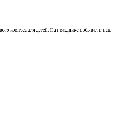
вого корпуса для детей. На празднике побывал и наш