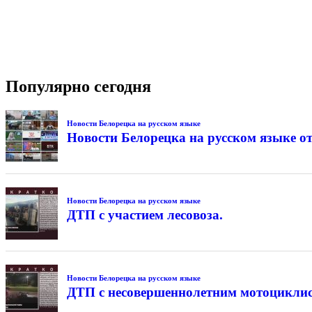
Популярно сегодня
Новости Белорецка на русском языке
Новости Белорецка на русском языке от
Новости Белорецка на русском языке
ДТП с участием лесовоза.
Новости Белорецка на русском языке
ДТП с несовершеннолетним мотоциклис