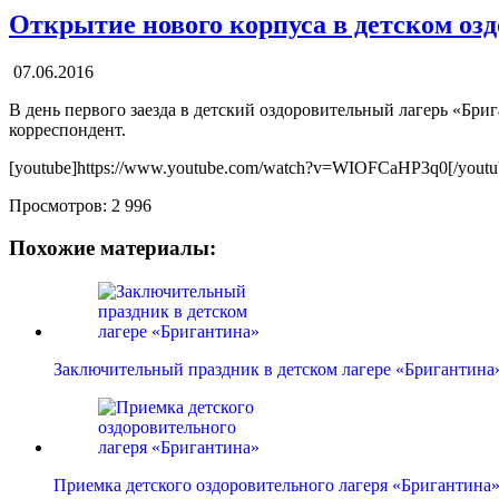
Открытие нового корпуса в детском оз
07.06.2016
В день первого заезда в детский оздоровительный лагерь «Бри
корреспондент.
[youtube]https://www.youtube.com/watch?v=WIOFCaHP3q0[/youtu
Просмотров:
2 996
Похожие материалы:
Заключительный праздник в детском лагере «Бригантина
Приемка детского оздоровительного лагеря «Бригантина