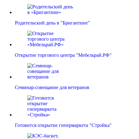
Родительский день в "Бригантине"
Открытие торгового центра "Мебельрай.РФ"
Семинар-совещание для ветеранов
Готовится открытие гипермаркета "Стройка"