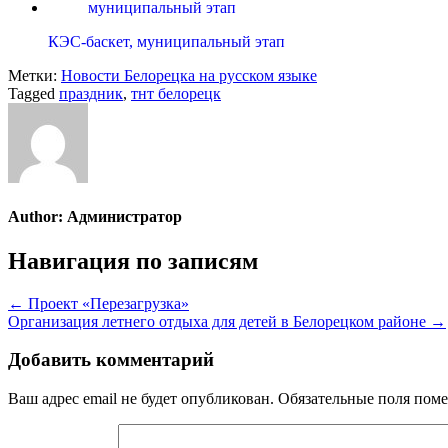
КЭС-баскет, муниципальный этап
Метки:
Новости Белорецка на русском языке
Tagged
праздник
,
тнт белорецк
Author:
Администратор
Навигация по записям
← Проект «Перезагрузка»
Организация летнего отдыха для детей в Белорецком районе →
Добавить комментарий
Ваш адрес email не будет опубликован.
Обязательные поля пом