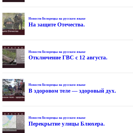
Новости Белорецка на русском языке
На защите Отечества.
Новости Белорецка на русском языке
Отключение ГВС с 12 августа.
Новости Белорецка на русском языке
В здоровом теле — здоровый дух.
Новости Белорецка на русском языке
Перекрытие улицы Блюхера.