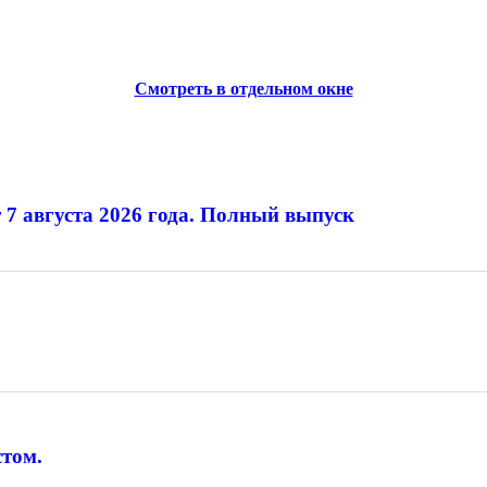
Смотреть в отдельном окне
 7 августа 2026 года. Полный выпуск
том.