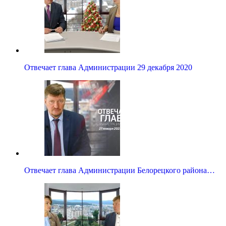
Отвечает глава Администрации 29 декабря 2020
Отвечает глава Администрации Белорецкого района…