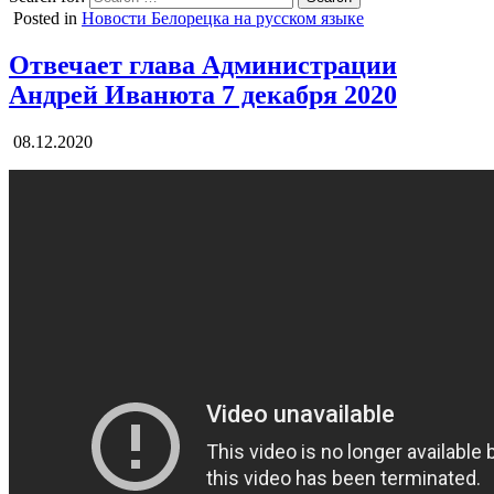
Posted in
Новости Белорецка на русском языке
Отвечает глава Администрации
Андрей Иванюта 7 декабря 2020
08.12.2020