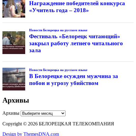
Награждение победителей конкурса
«Учитель года – 2018»
Новости Белорецка на русском языке
Фестиваль «Белорецк читающий»
закрыл работу летнего читального
зала
Новости Белорецка на русском языке
В Белорецке осужден мужчина за
побои и угрозу убийством
Архивы
Архивы
Copyright © 2026 БЕЛОРЕЦКАЯ ТЕЛЕКОМПАНИЯ
Design by ThemesDNA.com