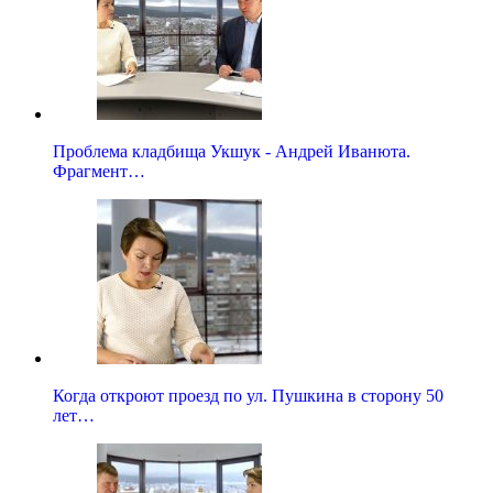
Проблема кладбища Укшук - Андрей Иванюта.
Фрагмент…
Когда откроют проезд по ул. Пушкина в сторону 50
лет…