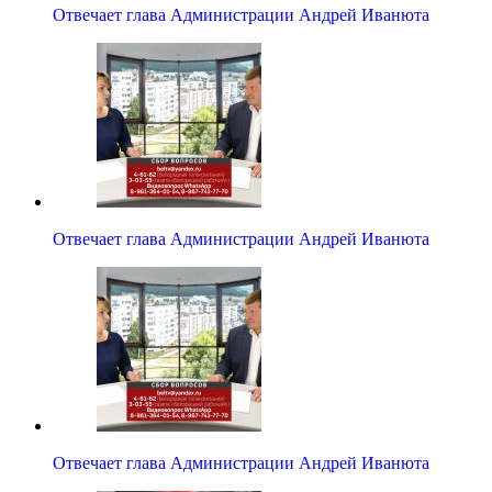
Отвечает глава Администрации Андрей Иванюта
Отвечает глава Администрации Андрей Иванюта
Отвечает глава Администрации Андрей Иванюта