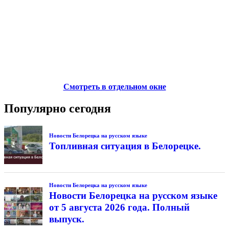
Смотреть в отдельном окне
Популярно сегодня
Новости Белорецка на русском языке
Топливная ситуация в Белорецке.
Новости Белорецка на русском языке
Новости Белорецка на русском языке
от 5 августа 2026 года. Полный
выпуск.