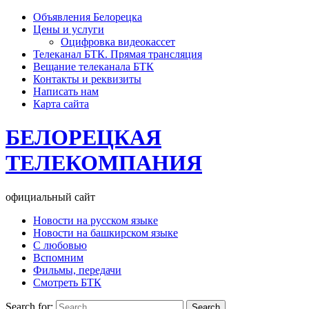
Объявления Белорецка
Цены и услуги
Оцифровка видеокассет
Телеканал БТК. Прямая трансляция
Вещание телеканала БТК
Контакты и реквизиты
Написать нам
Карта сайта
БЕЛОРЕЦКАЯ
ТЕЛЕКОМПАНИЯ
официальный сайт
Новости на русском языке
Новости на башкирском языке
С любовью
Вспомним
Фильмы, передачи
Смотреть БТК
Search for: