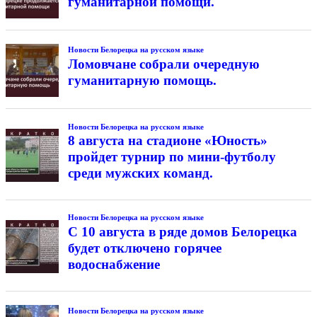
гуманитарной помощи.
Новости Белорецка на русском языке
Ломовчане собрали очередную
гуманитарную помощь.
Новости Белорецка на русском языке
8 августа на стадионе «Юность»
пройдет турнир по мини-футболу
среди мужских команд.
Новости Белорецка на русском языке
С 10 августа в ряде домов Белорецка
будет отключено горячее
водоснабжение
Новости Белорецка на русском языке