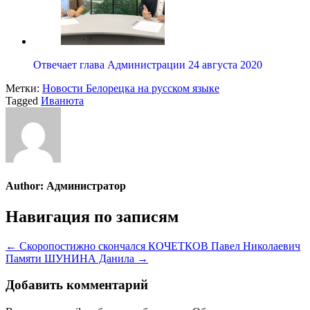
Отвечает глава Администрации 24 августа 2020
Метки:
Новости Белорецка на русском языке
Tagged
Иванюта
Author:
Администратор
Навигация по записям
← Скоропостижно скончался КОЧЕТКОВ Павел Николаевич
Памяти ШУНИНА Данила →
Добавить комментарий