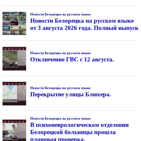
Новости Белорецка на русском языке
Новости Белорецка на русском языке
от 3 августа 2026 года. Полный выпуск
Новости Белорецка на русском языке
Отключение ГВС с 12 августа.
Новости Белорецка на русском языке
Перекрытие улицы Блюхера.
Новости Белорецка на русском языке
В психоневрологическом отделении
Белорецкой больницы прошла
плановая проверка.