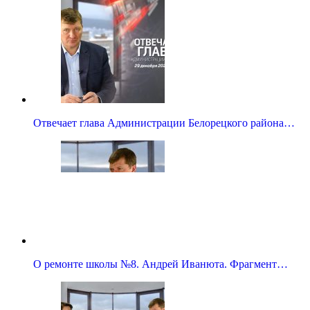
Отвечает глава Администрации Белорецкого района…
О ремонте школы №8. Андрей Иванюта. Фрагмент…