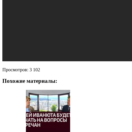
Просмотров:
3 102
Похожие материалы: