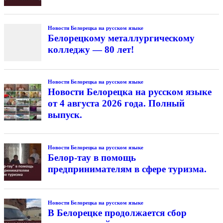
Новости Белорецка на русском языке
Белорецкому металлургическому
колледжу — 80 лет!
Новости Белорецка на русском языке
Новости Белорецка на русском языке
от 4 августа 2026 года. Полный
выпуск.
Новости Белорецка на русском языке
Белор-тау в помощь
предпринимателям в сфере туризма.
Новости Белорецка на русском языке
В Белорецке продолжается сбор