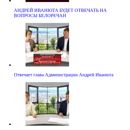
АНДРЕЙ ИВАНЮТА БУДЕТ ОТВЕЧАТЬ НА
ВОПРОСЫ БЕЛОРЕЧАН
Отвечает глава Администрации Андрей Иванюта