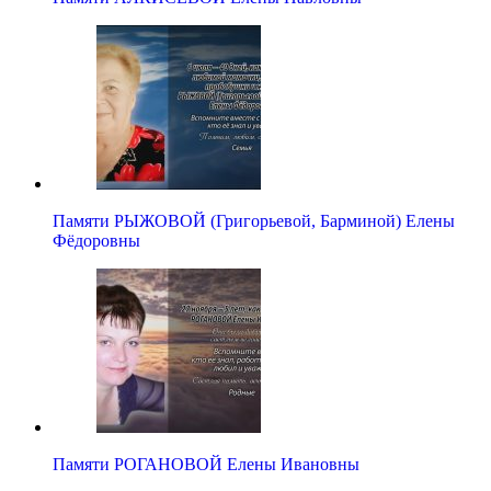
Памяти РЫЖОВОЙ (Григорьевой, Барминой) Елены
Фёдоровны
Памяти РОГАНОВОЙ Елены Ивановны