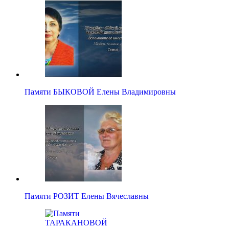
Памяти БЫКОВОЙ Елены Владимировны
Памяти РОЗИТ Елены Вячеславны