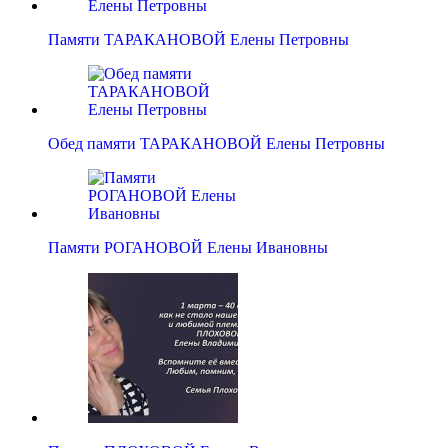
Памяти ТАРАКАНОВОЙ Елены Петровны
Обед памяти ТАРАКАНОВОЙ Елены Петровны
Памяти РОГАНОВОЙ Елены Ивановны