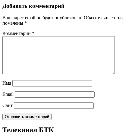
Добавить комментарий
Ваш адрес email не будет опубликован.
Обязательные поля
помечены
*
Комментарий
*
Имя
Email
Сайт
Телеканал БТК