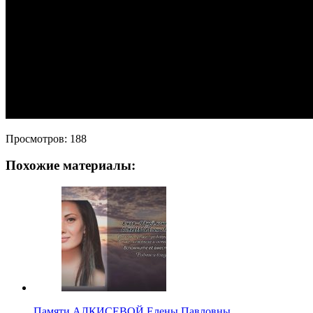
Просмотров:
188
Похожие материалы:
Памяти АЛКИСЕВОЙ Елены Павловны