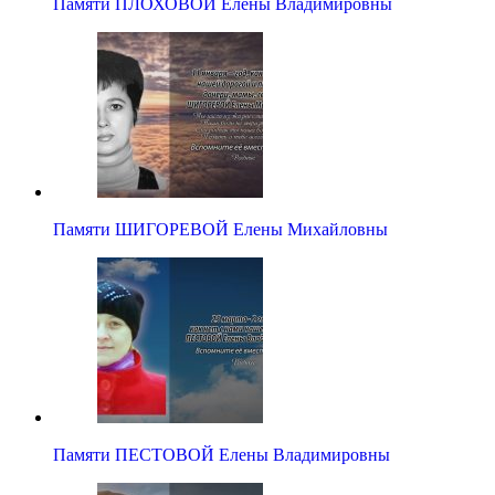
Памяти ПЛОХОВОЙ Елены Владимировны
Памяти ШИГОРЕВОЙ Елены Михайловны
Памяти ПЕСТОВОЙ Елены Владимировны