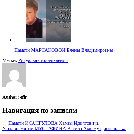
Памяти МАРСАКОВОЙ Елены Владимировны
Метки:
Ритуальные объявления
Author:
efir
Навигация по записям
← Памяти ИСАНГУЛОВА Хамзы Идиятовича
Ушла из жизни МУСТАФИНА Васила Ахкамутдиновна. →