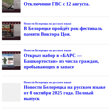
Отключение ГВС с 12 августа.
Новости Белорецка на русском языке
В Белорецке пройдёт рок-фестиваль
памяти Виктора Цоя.
Новости Белорецка на русском языке
Открыт набор в «БАРС —
Башкортостан» из числа граждан,
пребывающих в запасе
Новости Белорецка на русском языке
Новости Белорецка на русском языке
от 8 октября 2025 года. Полный
выпуск