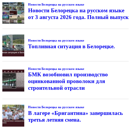
Новости Белорецка на русском языке
Новости Белорецка на русском языке
от 3 августа 2026 года. Полный выпуск
Новости Белорецка на русском языке
Топливная ситуация в Белорецке.
Новости Белорецка на русском языке
БМК возобновил производство
оцинкованной проволоки для
строительной отрасли
Новости Белорецка на русском языке
В лагере «Бригантина» завершилась
третья летняя смена.