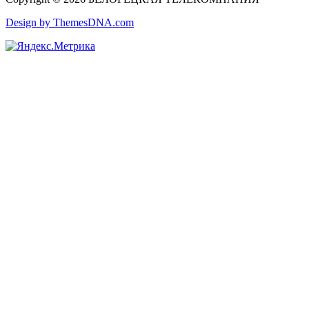
Design by ThemesDNA.com