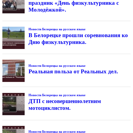
праздник «День физкультурника с
Молодёжкой».
Новости Белорецка на русском языке
В Белорецке прошли соревнования ко
Дню физкультурника.
Новости Белорецка на русском языке
Реальная польза от Реальных дел.
Новости Белорецка на русском языке
ДТП с несовершеннолетним
мотоциклистом.
Новости Белорецка на русском языке