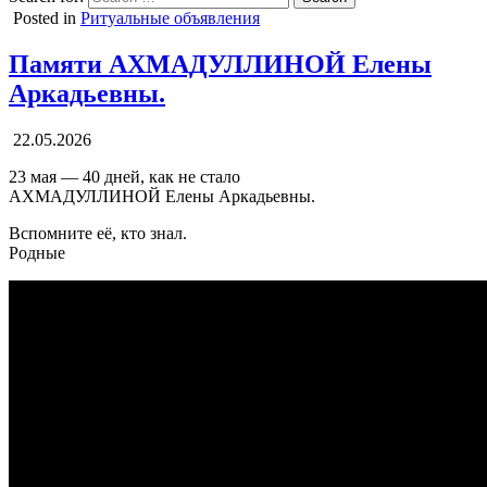
Posted in
Ритуальные объявления
Памяти АХМАДУЛЛИНОЙ Елены
Аркадьевны.
22.05.2026
23 мая — 40 дней, как не стало
АХМАДУЛЛИНОЙ Елены Аркадьевны.
Вспомните её, кто знал.
Родные