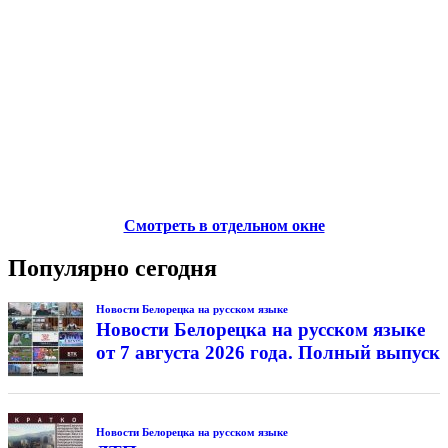
Смотреть в отдельном окне
Популярно сегодня
Новости Белорецка на русском языке
Новости Белорецка на русском языке
от 7 августа 2026 года. Полный выпуск
Новости Белорецка на русском языке