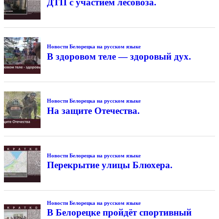
ДТП с участием лесовоза.
Новости Белорецка на русском языке
В здоровом теле — здоровый дух.
Новости Белорецка на русском языке
На защите Отечества.
Новости Белорецка на русском языке
Перекрытие улицы Блюхера.
Новости Белорецка на русском языке
В Белорецке пройдёт спортивный