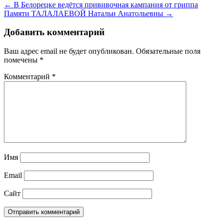
← В Белорецке ведётся прививочная кампания от гриппа
Памяти ТАЛАЛАЕВОЙ Натальи Анатольевны →
Добавить комментарий
Ваш адрес email не будет опубликован.
Обязательные поля
помечены
*
Комментарий
*
Имя
Email
Сайт