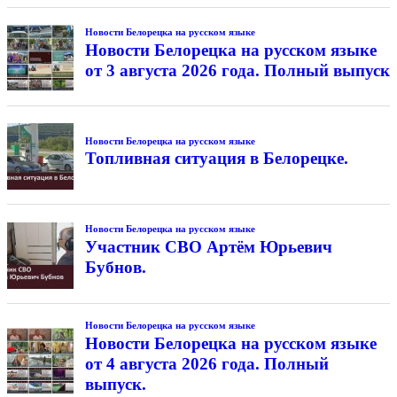
Новости Белорецка на русском языке
Новости Белорецка на русском языке
от 3 августа 2026 года. Полный выпуск
Новости Белорецка на русском языке
Топливная ситуация в Белорецке.
Новости Белорецка на русском языке
Участник СВО Артём Юрьевич
Бубнов.
Новости Белорецка на русском языке
Новости Белорецка на русском языке
от 4 августа 2026 года. Полный
выпуск.