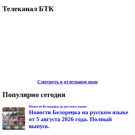
Телеканал БТК
Смотреть в отдельном окне
Популярно сегодня
Новости Белорецка на русском языке
Новости Белорецка на русском языке
от 5 августа 2026 года. Полный
выпуск.