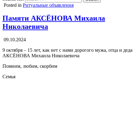
Posted in
Ритуальные объявления
Памяти АКСЁНОВА Михаила
Николаевича
09.10.2024
9 октября – 15 лет, как нет с нами дорогого мужа, отца и деда
АКСЁНОВА Михаила Николаевича
Помним, любим, скорбим
Семья