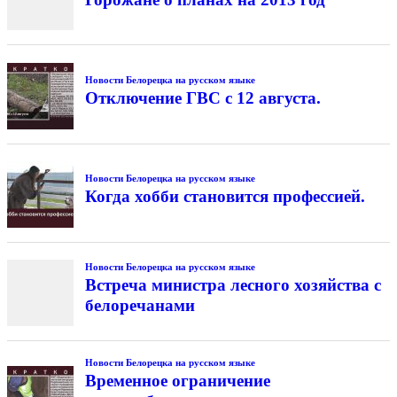
Новости Белорецка на русском языке
Отключение ГВС с 12 августа.
Новости Белорецка на русском языке
Когда хобби становится профессией.
Новости Белорецка на русском языке
Встреча министра лесного хозяйства с
белоречанами
Новости Белорецка на русском языке
Временное ограничение