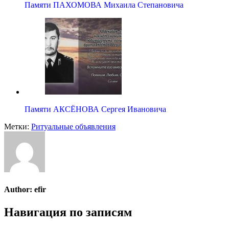
Памяти ПАХОМОВА Михаила Степановича
Памяти АКСЁНОВА Сергея Ивановича
Метки:
Ритуальные объявления
Author:
efir
Навигация по записям