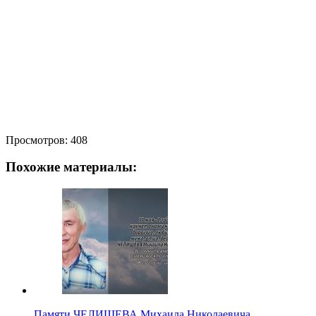
Просмотров:
408
Похожие материалы:
Памяти ЧЕЛИЩЕВА Михаила Николаевича