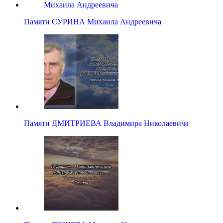
Памяти СУРИНА Михаила Андреевича
Памяти ДМИТРИЕВА Владимира Николаевича