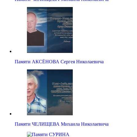
Памяти АКСЁНОВА Сергея Николаевича
Памяти ЧЕЛИЩЕВА Михаила Николаевича