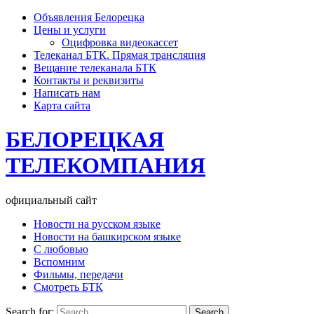
Объявления Белорецка
Цены и услуги
Оцифровка видеокассет
Телеканал БТК. Прямая трансляция
Вещание телеканала БТК
Контакты и реквизиты
Написать нам
Карта сайта
БЕЛОРЕЦКАЯ
ТЕЛЕКОМПАНИЯ
официальный сайт
Новости на русском языке
Новости на башкирском языке
С любовью
Вспомним
Фильмы, передачи
Смотреть БТК
Search for: