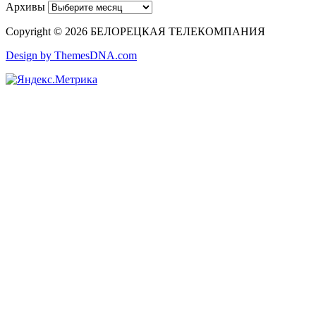
Архивы
Copyright © 2026 БЕЛОРЕЦКАЯ ТЕЛЕКОМПАНИЯ
Design by ThemesDNA.com