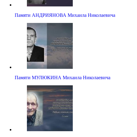
Памяти АНДРИЯНОВА Михаила Николаевича
Памяти МУЛЮКИНА Михаила Николаевича