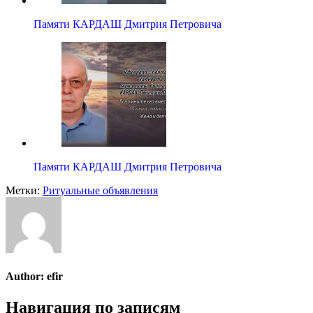
Памяти КАРДАШ Дмитрия Петровича
Памяти КАРДАШ Дмитрия Петровича
Метки:
Ритуальные объявления
Author:
efir
Навигация по записям