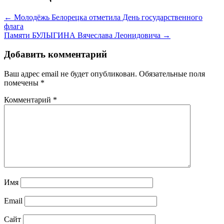
← Молодёжь Белорецка отметила День государственного
флага
Памяти БУЛЫГИНА Вячеслава Леонидовича →
Добавить комментарий
Ваш адрес email не будет опубликован.
Обязательные поля
помечены
*
Комментарий
*
Имя
Email
Сайт