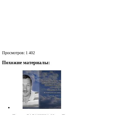
Просмотров:
1 402
Похожие материалы: