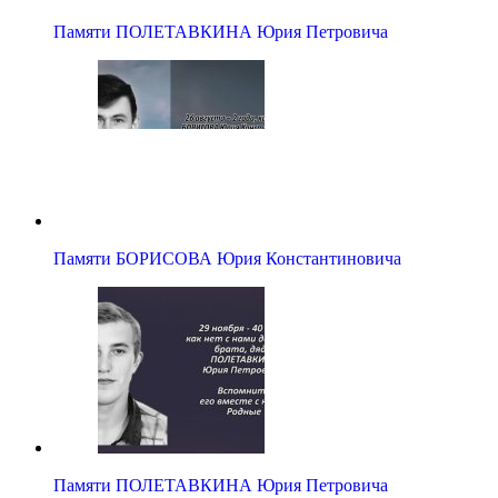
Памяти ПОЛЕТАВКИНА Юрия Петровича
Памяти БОРИСОВА Юрия Константиновича
Памяти ПОЛЕТАВКИНА Юрия Петровича