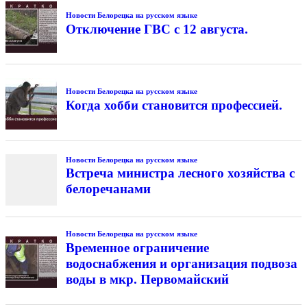
Новости Белорецка на русском языке
Отключение ГВС с 12 августа.
Новости Белорецка на русском языке
Когда хобби становится профессией.
Новости Белорецка на русском языке
Встреча министра лесного хозяйства с
белоречанами
Новости Белорецка на русском языке
Временное ограничение
водоснабжения и организация подвоза
воды в мкр. Первомайский