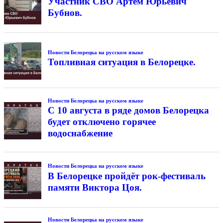
Участник СВО Артём Юрьевич
Бубнов.
Новости Белорецка на русском языке
Топливная ситуация в Белорецке.
Новости Белорецка на русском языке
С 10 августа в ряде домов Белорецка
будет отключено горячее
водоснабжение
Новости Белорецка на русском языке
В Белорецке пройдёт рок-фестиваль
памяти Виктора Цоя.
Новости Белорецка на русском языке