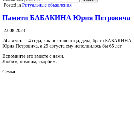
Posted in
Ритуальные объявления
Памяти БАБАКИНА Юрия Петровича
23.08.2023
24 августа – 4 года, как не стало отца, деда, брата БАБАКИНА
Юрия Петровича, а 25 августа ему исполнилось бы 65 лет.
Вспомните его вместе с нами.
Любим, помним, скорбим.
Семья.