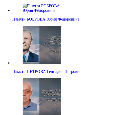
Памяти БОБРОВА Юрия Фёдоровича
Памяти ПЕТРОВА Геннадия Петровича