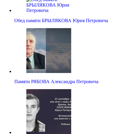
Обед памяти БРЫЛЯКОВА Юрия Петровича
Памяти РЯБОВА Александра Петровича