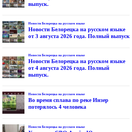
выпуск.
Новости Белорецка на русском языке
Новости Белорецка на русском языке
от 3 августа 2026 года. Полный выпуск
Новости Белорецка на русском языке
Новости Белорецка на русском языке
от 4 августа 2026 года. Полный
выпуск.
Новости Белорецка на русском языке
Во время сплава по реке Инзер
потерялось 4 человека
Новости Белорецка на русском языке