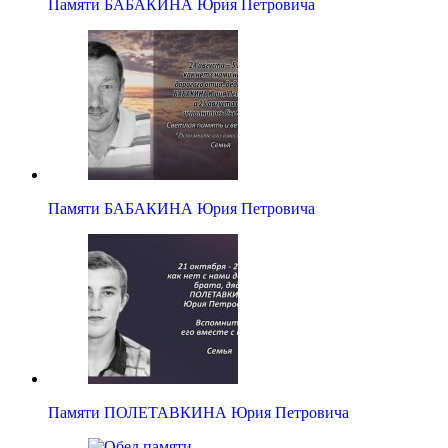
Памяти БАБАКИНА Юрия Петровича
Памяти БАБАКИНА Юрия Петровича
Памяти ПОЛЕТАВКИНА Юрия Петровича