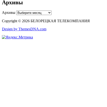
Архивы
Архивы
Copyright © 2026 БЕЛОРЕЦКАЯ ТЕЛЕКОМПАНИЯ
Design by ThemesDNA.com