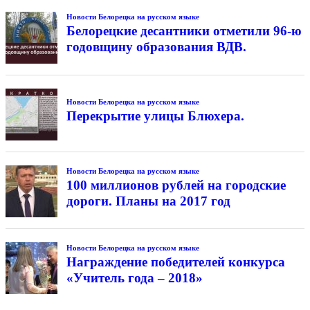
Новости Белорецка на русском языке
Белорецкие десантники отметили 96-ю
годовщину образования ВДВ.
Новости Белорецка на русском языке
Перекрытие улицы Блюхера.
Новости Белорецка на русском языке
100 миллионов рублей на городские
дороги. Планы на 2017 год
Новости Белорецка на русском языке
Награждение победителей конкурса
«Учитель года – 2018»