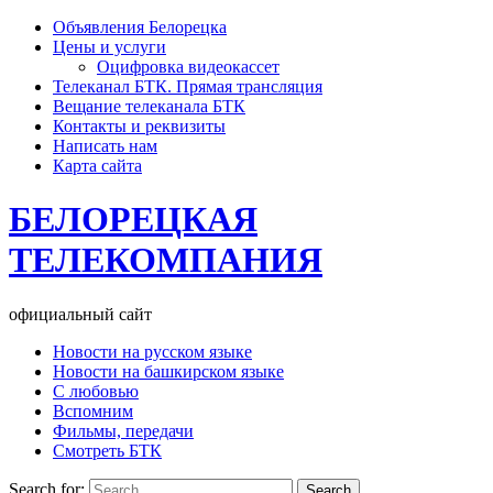
Объявления Белорецка
Цены и услуги
Оцифровка видеокассет
Телеканал БТК. Прямая трансляция
Вещание телеканала БТК
Контакты и реквизиты
Написать нам
Карта сайта
БЕЛОРЕЦКАЯ
ТЕЛЕКОМПАНИЯ
официальный сайт
Новости на русском языке
Новости на башкирском языке
С любовью
Вспомним
Фильмы, передачи
Смотреть БТК
Search for: