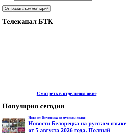
Телеканал БТК
Смотреть в отдельном окне
Популярно сегодня
Новости Белорецка на русском языке
Новости Белорецка на русском языке
от 5 августа 2026 года. Полный