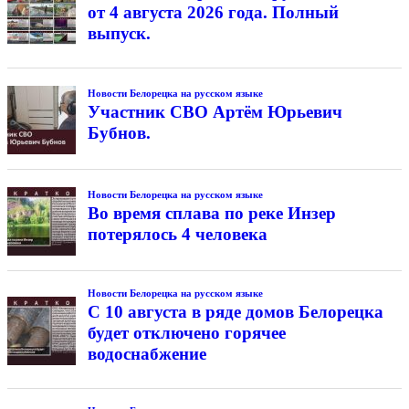
от 4 августа 2026 года. Полный
выпуск.
Новости Белорецка на русском языке
Участник СВО Артём Юрьевич
Бубнов.
Новости Белорецка на русском языке
Во время сплава по реке Инзер
потерялось 4 человека
Новости Белорецка на русском языке
С 10 августа в ряде домов Белорецка
будет отключено горячее
водоснабжение