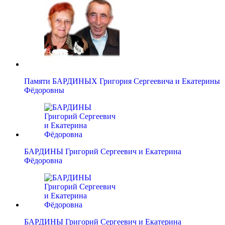
Памяти БАРДИНЫХ Григория Сергеевича и Екатерины
Фёдоровны
БАРДИНЫ Григорий Сергеевич и Екатерина
Фёдоровна
БАРДИНЫ Григорий Сергеевич и Екатерина