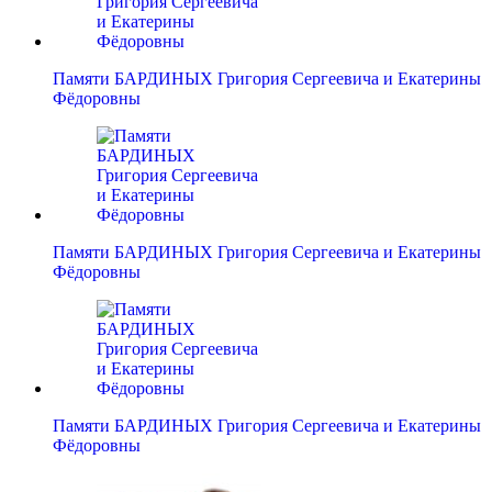
Памяти БАРДИНЫХ Григория Сергеевича и Екатерины
Фёдоровны
Памяти БАРДИНЫХ Григория Сергеевича и Екатерины
Фёдоровны
Памяти БАРДИНЫХ Григория Сергеевича и Екатерины
Фёдоровны