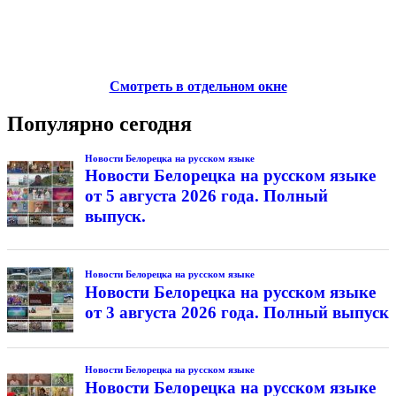
Смотреть в отдельном окне
Популярно сегодня
Новости Белорецка на русском языке
Новости Белорецка на русском языке
от 5 августа 2026 года. Полный
выпуск.
Новости Белорецка на русском языке
Новости Белорецка на русском языке
от 3 августа 2026 года. Полный выпуск
Новости Белорецка на русском языке
Новости Белорецка на русском языке