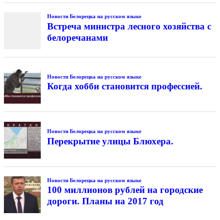
Новости Белорецка на русском языке
Встреча министра лесного хозяйства с
белоречанами
Новости Белорецка на русском языке
Когда хобби становится профессией.
Новости Белорецка на русском языке
Перекрытие улицы Блюхера.
Новости Белорецка на русском языке
100 миллионов рублей на городские
дороги. Планы на 2017 год