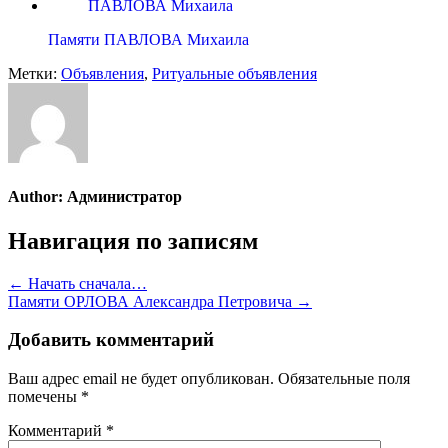
Памяти ПАВЛОВА Михаила
Метки:
Объявления
,
Ритуальные объявления
Author:
Администратор
Навигация по записям
← Начать сначала…
Памяти ОРЛОВА Александра Петровича →
Добавить комментарий
Ваш адрес email не будет опубликован.
Обязательные поля
помечены
*
Комментарий
*