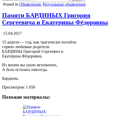
Posted in
Объявления
,
Ритуальные объявления
Памяти БАРДИНЫХ Григория
Сергеевича и Екатерины Фёдоровны
15.04.2017
15 апреля — год, как трагически погибли
горячо любимые родители
БАРДИНЫ Григорий Сергеевич и
Екатерина Фёдоровна.
Из жизни вы ушли мгновенно,
А боль осталась навсегда.
Бардины.
Просмотров:
1 050
Похожие материалы: