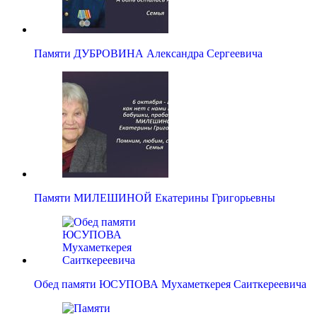
Памяти ДУБРОВИНА Александра Сергеевича
Памяти МИЛЕШИНОЙ Екатерины Григорьевны
Обед памяти ЮСУПОВА Мухаметкерея Саиткереевича