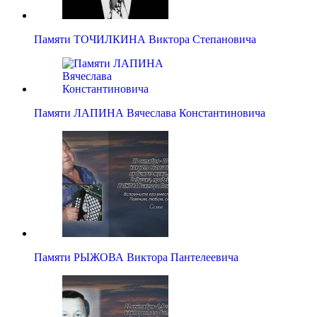
Памяти ТОЧИЛКИНА Виктора Степановича
Памяти ЛАПИНА Вячеслава Константиновича
Памяти РЫЖОВА Виктора Пантелеевича