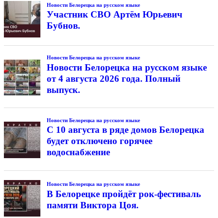
Новости Белорецка на русском языке
Участник СВО Артём Юрьевич
Бубнов.
Новости Белорецка на русском языке
Новости Белорецка на русском языке
от 4 августа 2026 года. Полный
выпуск.
Новости Белорецка на русском языке
С 10 августа в ряде домов Белорецка
будет отключено горячее
водоснабжение
Новости Белорецка на русском языке
В Белорецке пройдёт рок-фестиваль
памяти Виктора Цоя.