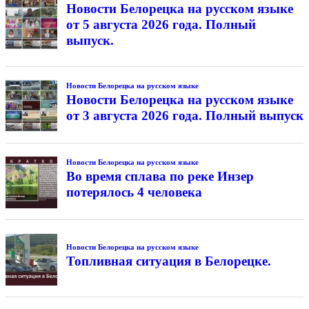
Новости Белорецка на русском языке
от 5 августа 2026 года. Полный
выпуск.
Новости Белорецка на русском языке
Новости Белорецка на русском языке
от 3 августа 2026 года. Полный выпуск
Новости Белорецка на русском языке
Во время сплава по реке Инзер
потерялось 4 человека
Новости Белорецка на русском языке
Топливная ситуация в Белорецке.