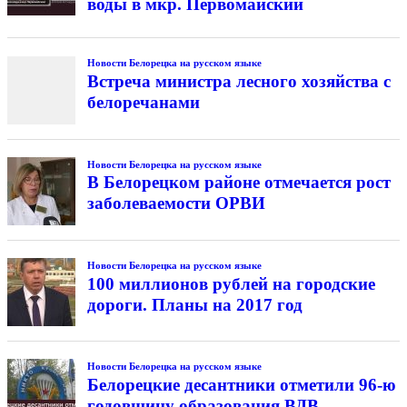
воды в мкр. Первомайский
Новости Белорецка на русском языке
Встреча министра лесного хозяйства с
белоречанами
Новости Белорецка на русском языке
В Белорецком районе отмечается рост
заболеваемости ОРВИ
Новости Белорецка на русском языке
100 миллионов рублей на городские
дороги. Планы на 2017 год
Новости Белорецка на русском языке
Белорецкие десантники отметили 96-ю
годовщину образования ВДВ.