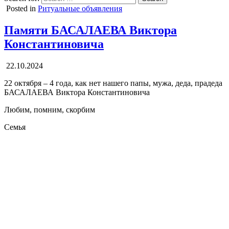
Posted in
Ритуальные объявления
Памяти БАСАЛАЕВА Виктора
Константиновича
22.10.2024
22 октября – 4 года, как нет нашего папы, мужа, деда, прадеда
БАСАЛАЕВА Виктора Константиновича
Любим, помним, скорбим
Семья