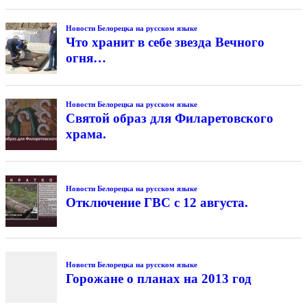
Новости Белорецка на русском языке
Что хранит в себе звезда Вечного
огня…
Новости Белорецка на русском языке
Святой образ для Филаретовского
храма.
Новости Белорецка на русском языке
Отключение ГВС с 12 августа.
Новости Белорецка на русском языке
Горожане о планах на 2013 год