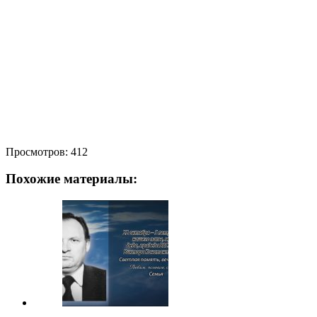
Просмотров:
412
Похожие материалы: