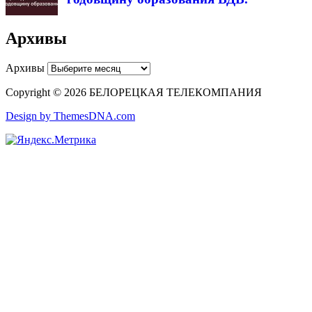
Архивы
Архивы
Copyright © 2026 БЕЛОРЕЦКАЯ ТЕЛЕКОМПАНИЯ
Design by ThemesDNA.com