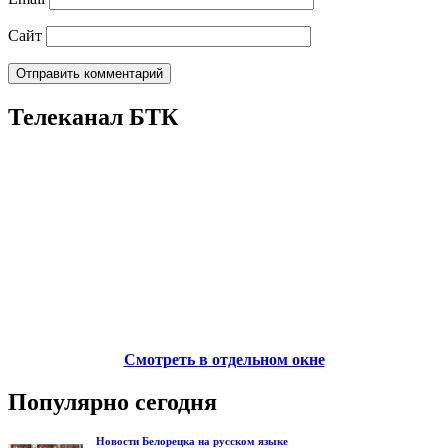
Сайт
Телеканал БТК
Смотреть в отдельном окне
Популярно сегодня
Новости Белорецка на русском языке