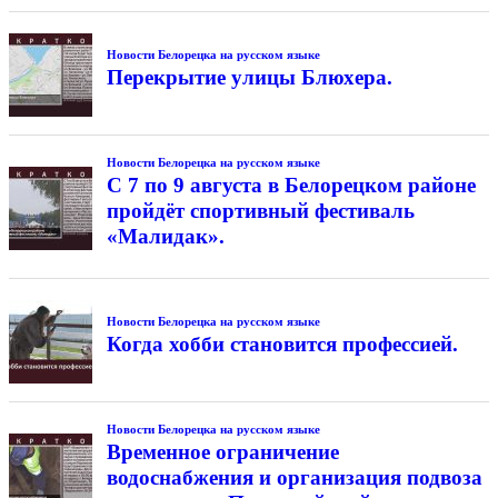
Новости Белорецка на русском языке
Перекрытие улицы Блюхера.
Новости Белорецка на русском языке
С 7 по 9 августа в Белорецком районе
пройдёт спортивный фестиваль
«Малидак».
Новости Белорецка на русском языке
Когда хобби становится профессией.
Новости Белорецка на русском языке
Временное ограничение
водоснабжения и организация подвоза