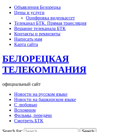
Объявления Белорецка
Цены и услуги
Оцифровка видеокассет
Телеканал БТК. Прямая трансляция
Вещание телеканала БТК
Контакты и реквизиты
Написать нам
Карта сайта
БЕЛОРЕЦКАЯ
ТЕЛЕКОМПАНИЯ
официальный сайт
Новости на русском языке
Новости на башкирском языке
С любовью
Вспомним
Фильмы, передачи
Смотреть БТК
Search for: