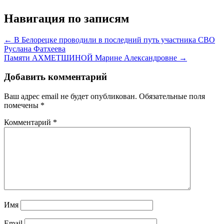
Навигация по записям
← В Белорецке проводили в последний путь участника СВО
Руслана Фатхеева
Памяти АХМЕТШИНОЙ Марине Александровне →
Добавить комментарий
Ваш адрес email не будет опубликован.
Обязательные поля
помечены
*
Комментарий
*
Имя
Email