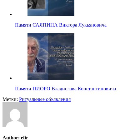
Памяти САЯПИНА Виктора Лукьяновича
Памяти ПИОРО Владислава Константиновича
Метки:
Ритуальные объявления
Author:
efir