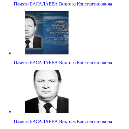
Памяти БАСАЛАЕВА Виктора Константиновича
Памяти БАСАЛАЕВА Виктора Константиновича
Памяти БАСАЛАЕВА Виктора Константиновича