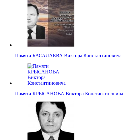
Памяти БАСАЛАЕВА Виктора Константиновича
Памяти КРЫСАНОВА Виктора Константиновича