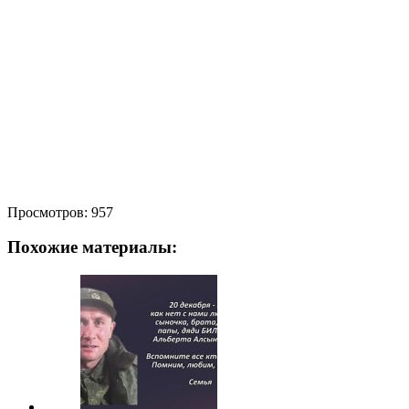
Просмотров:
957
Похожие материалы: