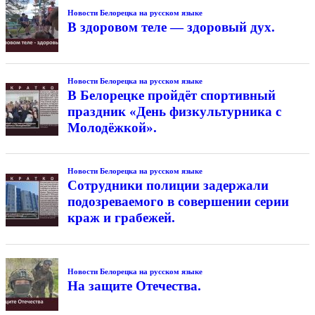
Новости Белорецка на русском языке
В здоровом теле — здоровый дух.
Новости Белорецка на русском языке
В Белорецке пройдёт спортивный
праздник «День физкультурника с
Молодёжкой».
Новости Белорецка на русском языке
Сотрудники полиции задержали
подозреваемого в совершении серии
краж и грабежей.
Новости Белорецка на русском языке
На защите Отечества.