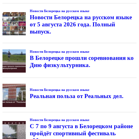
Новости Белорецка на русском языке
Новости Белорецка на русском языке
от 5 августа 2026 года. Полный
выпуск.
Новости Белорецка на русском языке
В Белорецке прошли соревнования ко
Дню физкультурника.
Новости Белорецка на русском языке
Реальная польза от Реальных дел.
Новости Белорецка на русском языке
С 7 по 9 августа в Белорецком районе
пройдёт спортивный фестиваль