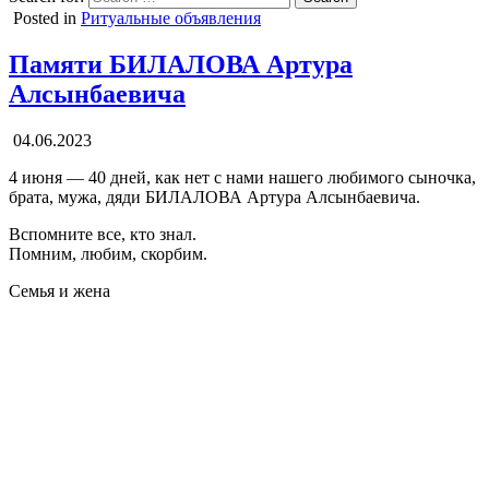
Posted in
Ритуальные объявления
Памяти БИЛАЛОВА Артура
Алсынбаевича
04.06.2023
4 июня — 40 дней, как нет с нами нашего любимого сыночка,
брата, мужа, дяди БИЛАЛОВА Артура Алсынбаевича.
Вспомните все, кто знал.
Помним, любим, скорбим.
Семья и жена