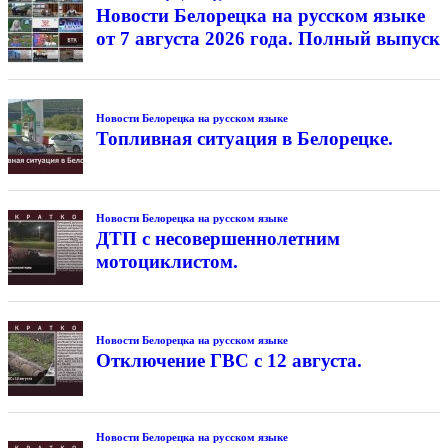
Новости Белорецка на русском языке
от 7 августа 2026 года. Полный выпуск
Новости Белорецка на русском языке
Топливная ситуация в Белорецке.
Новости Белорецка на русском языке
ДТП с несовершеннолетним
мотоциклистом.
Новости Белорецка на русском языке
Отключение ГВС с 12 августа.
Новости Белорецка на русском языке