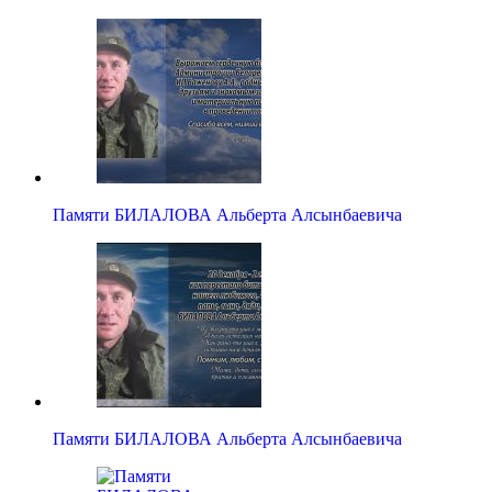
Памяти БИЛАЛОВА Альберта Алсынбаевича
Памяти БИЛАЛОВА Альберта Алсынбаевича