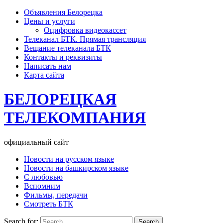
Объявления Белорецка
Цены и услуги
Оцифровка видеокассет
Телеканал БТК. Прямая трансляция
Вещание телеканала БТК
Контакты и реквизиты
Написать нам
Карта сайта
БЕЛОРЕЦКАЯ
ТЕЛЕКОМПАНИЯ
официальный сайт
Новости на русском языке
Новости на башкирском языке
С любовью
Вспомним
Фильмы, передачи
Смотреть БТК
Search for: