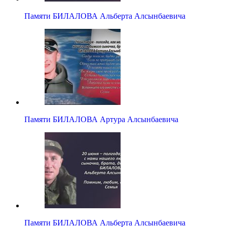
Памяти БИЛАЛОВА Альберта Алсынбаевича
Памяти БИЛАЛОВА Артура Алсынбаевича
Памяти БИЛАЛОВА Альберта Алсынбаевича