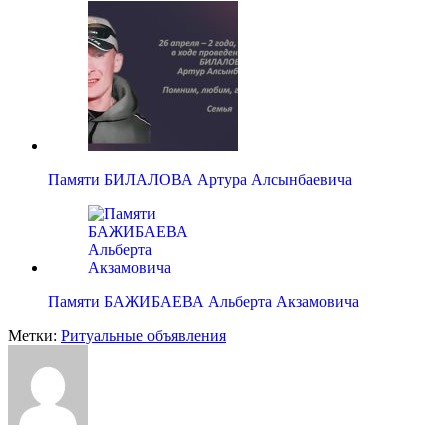
Памяти БИЛАЛОВА Артура Алсынбаевича
Памяти БАЖИБАЕВА Альберта Акзамовича
Метки:
Ритуальные объявления