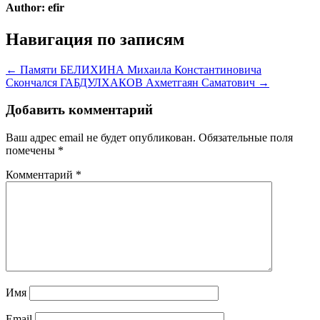
Author:
efir
Навигация по записям
← Памяти БЕЛИХИНА Михаила Константиновича
Скончался ГАБДУЛХАКОВ Ахметгаян Саматович →
Добавить комментарий
Ваш адрес email не будет опубликован.
Обязательные поля
помечены
*
Комментарий
*
Имя
Email