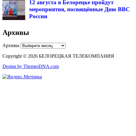
12 августа в Белорецке пройдут
мероприятия, посвящённые Дню ВВС
России
Архивы
Архивы
Copyright © 2026 БЕЛОРЕЦКАЯ ТЕЛЕКОМПАНИЯ
Design by ThemesDNA.com