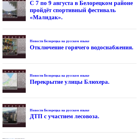
С 7 по 9 августа в Белорецком районе
пройдёт спортивный фестиваль
«Малидак».
Новости Белорецка на русском языке
Отключение горячего водоснабжения.
Новости Белорецка на русском языке
Перекрытие улицы Блюхера.
Новости Белорецка на русском языке
ДТП с участием лесовоза.