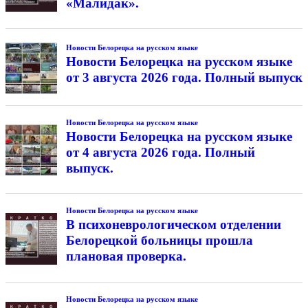
«Малидак».
Новости Белорецка на русском языке
Новости Белорецка на русском языке
от 3 августа 2026 года. Полный выпуск
Новости Белорецка на русском языке
Новости Белорецка на русском языке
от 4 августа 2026 года. Полный
выпуск.
Новости Белорецка на русском языке
В психоневрологическом отделении
Белорецкой больницы прошла
плановая проверка.
Новости Белорецка на русском языке