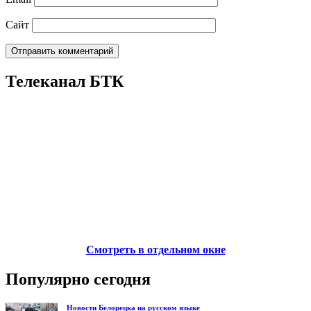
Сайт
Телеканал БТК
Смотреть в отдельном окне
Популярно сегодня
Новости Белорецка на русском языке