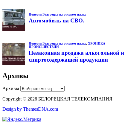
Новости Белорецка на русском языке
Автомобиль на СВО.
Новости Белорецка на русском языке
,
ХРОНИКА
ПРОИСШЕСТВИЙ
Незаконная продажа алкогольной и
спиртосодержащей продукции
Архивы
Архивы
Copyright © 2026 БЕЛОРЕЦКАЯ ТЕЛЕКОМПАНИЯ
Design by ThemesDNA.com