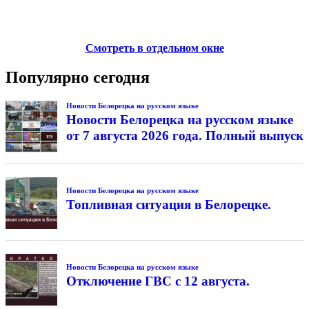
Смотреть в отдельном окне
Популярно сегодня
Новости Белорецка на русском языке
Новости Белорецка на русском языке
от 7 августа 2026 года. Полный выпуск
Новости Белорецка на русском языке
Топливная ситуация в Белорецке.
Новости Белорецка на русском языке
Отключение ГВС с 12 августа.