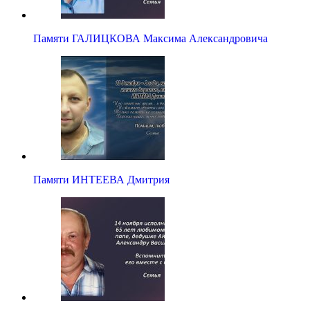
Памяти ГАЛИЦКОВА Максима Александровича
Памяти ИНТЕЕВА Дмитрия