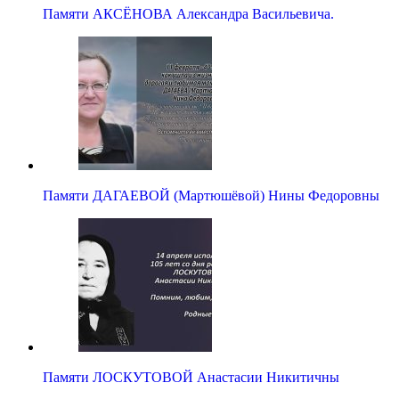
Памяти АКСЁНОВА Александра Васильевича.
Памяти ДАГАЕВОЙ (Мартюшёвой) Нины Федоровны
Памяти ЛОСКУТОВОЙ Анастасии Никитичны