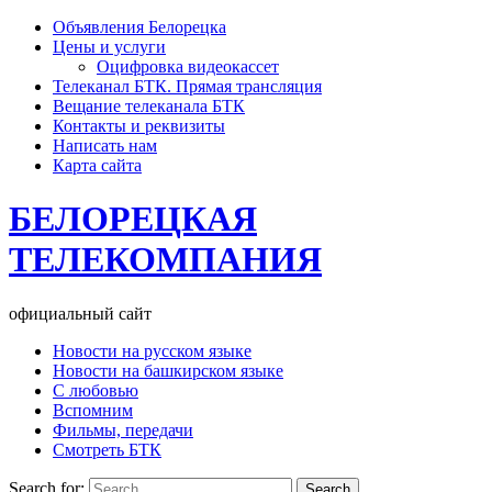
Объявления Белорецка
Цены и услуги
Оцифровка видеокассет
Телеканал БТК. Прямая трансляция
Вещание телеканала БТК
Контакты и реквизиты
Написать нам
Карта сайта
БЕЛОРЕЦКАЯ
ТЕЛЕКОМПАНИЯ
официальный сайт
Новости на русском языке
Новости на башкирском языке
С любовью
Вспомним
Фильмы, передачи
Смотреть БТК
Search for: