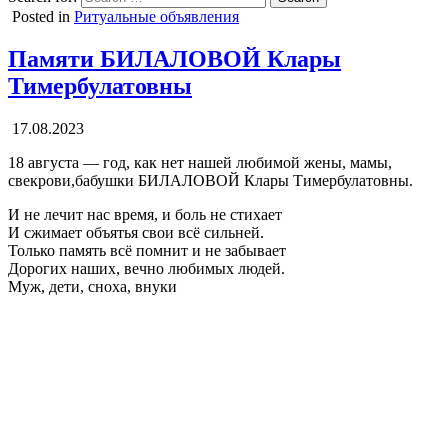
Posted in
Ритуальные объявления
Памяти БИЛАЛОВОЙ Клары
Тимербулатовны
17.08.2023
18 августа — год, как нет нашей любимой жены, мамы,
свекрови,бабушки БИЛАЛОВОЙ Клары Тимербулатовны.
И не лечит нас время, и боль не стихает
И сжимает объятья свои всё сильней.
Только память всё помнит и не забывает
Дорогих наших, вечно любимых людей.
Муж, дети, сноха, внуки