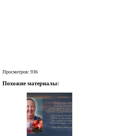
Просмотров:
936
Похожие материалы: