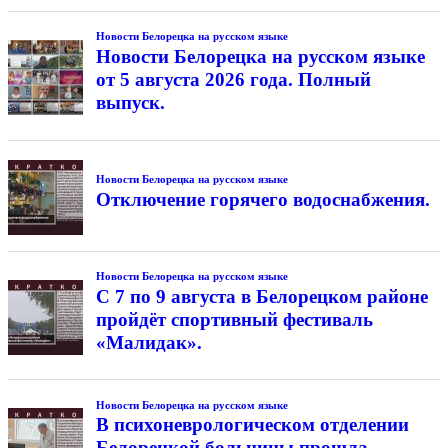
Новости Белорецка на русском языке
Новости Белорецка на русском языке
от 5 августа 2026 года. Полный
выпуск.
Новости Белорецка на русском языке
Отключение горячего водоснабжения.
Новости Белорецка на русском языке
С 7 по 9 августа в Белорецком районе
пройдёт спортивный фестиваль
«Малидак».
Новости Белорецка на русском языке
В психоневрологическом отделении
Белорецкой больницы прошла