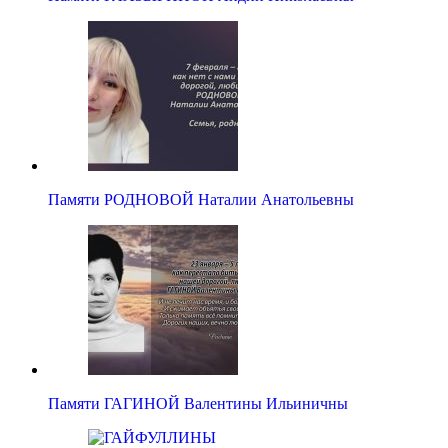
Памяти РОДНОВОЙ Наталии Анатольевны
Памяти ГАГИНОЙ Валентины Ильиничны