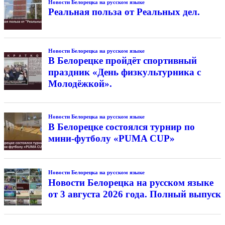
Новости Белорецка на русском языке
Реальная польза от Реальных дел.
Новости Белорецка на русском языке
В Белорецке пройдёт спортивный
праздник «День физкультурника с
Молодёжкой».
Новости Белорецка на русском языке
В Белорецке состоялся турнир по
мини-футболу «PUMA CUP»
Новости Белорецка на русском языке
Новости Белорецка на русском языке
от 3 августа 2026 года. Полный выпуск