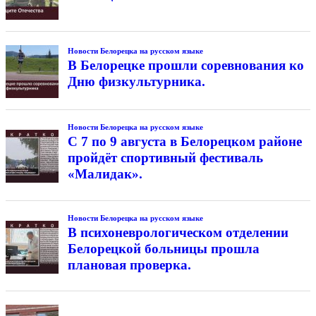
Новости Белорецка на русском языке
В Белорецке прошли соревнования ко
Дню физкультурника.
Новости Белорецка на русском языке
С 7 по 9 августа в Белорецком районе
пройдёт спортивный фестиваль
«Малидак».
Новости Белорецка на русском языке
В психоневрологическом отделении
Белорецкой больницы прошла
плановая проверка.