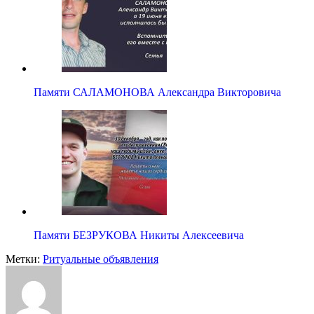
Памяти САЛАМОНОВА Александра Викторовича
Памяти БЕЗРУКОВА Никиты Алексеевича
Метки:
Ритуальные объявления