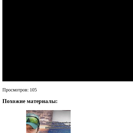
Просмотров:
105
Похожие материалы: