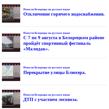
Новости Белорецка на русском языке
Отключение горячего водоснабжения.
Новости Белорецка на русском языке
С 7 по 9 августа в Белорецком районе
пройдёт спортивный фестиваль
«Малидак».
Новости Белорецка на русском языке
Перекрытие улицы Блюхера.
Новости Белорецка на русском языке
ДТП с участием лесовоза.