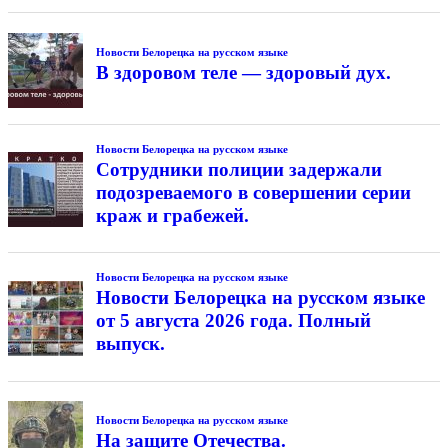
Новости Белорецка на русском языке
В здоровом теле — здоровый дух.
Новости Белорецка на русском языке
Сотрудники полиции задержали
подозреваемого в совершении серии
краж и грабежей.
Новости Белорецка на русском языке
Новости Белорецка на русском языке
от 5 августа 2026 года. Полный
выпуск.
Новости Белорецка на русском языке
На защите Отечества.