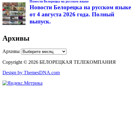
Новости Белорецка на русском языке
Новости Белорецка на русском языке
от 4 августа 2026 года. Полный
выпуск.
Архивы
Архивы
Copyright © 2026 БЕЛОРЕЦКАЯ ТЕЛЕКОМПАНИЯ
Design by ThemesDNA.com