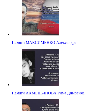
Памяти МАКСИМЕНКО Александра
Памяти АХМЕДЬЯНОВА Рима Димовича