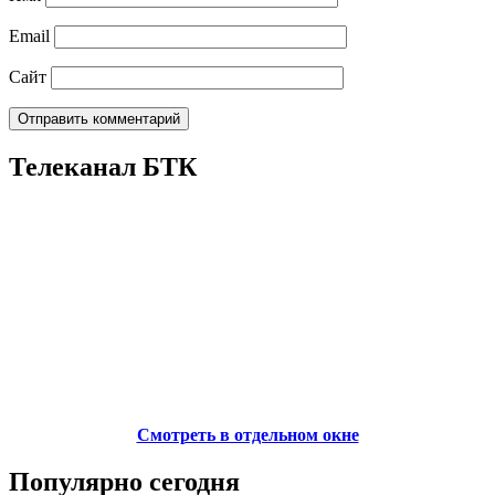
Email
Сайт
Телеканал БТК
Смотреть в отдельном окне
Популярно сегодня