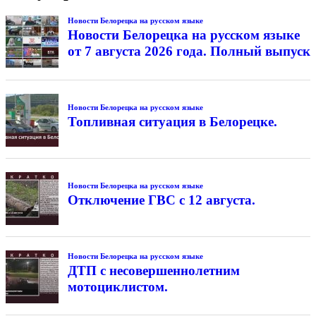
Новости Белорецка на русском языке
Новости Белорецка на русском языке
от 7 августа 2026 года. Полный выпуск
Новости Белорецка на русском языке
Топливная ситуация в Белорецке.
Новости Белорецка на русском языке
Отключение ГВС с 12 августа.
Новости Белорецка на русском языке
ДТП с несовершеннолетним
мотоциклистом.