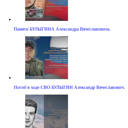
Памяти БУЛЫГИНА Александра Вячеславовича.
Погиб в ходе СВО БУЛЫГИН Александр Вячеславович.