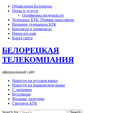
Объявления Белорецка
Цены и услуги
Оцифровка видеокассет
Телеканал БТК. Прямая трансляция
Вещание телеканала БТК
Контакты и реквизиты
Написать нам
Карта сайта
БЕЛОРЕЦКАЯ
ТЕЛЕКОМПАНИЯ
официальный сайт
Новости на русском языке
Новости на башкирском языке
С любовью
Вспомним
Фильмы, передачи
Смотреть БТК
Search for: