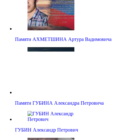
Памяти АХМЕТШИНА Артура Вадимовича
Памяти ГУБИНА Александра Петровича
ГУБИН Александр Петрович