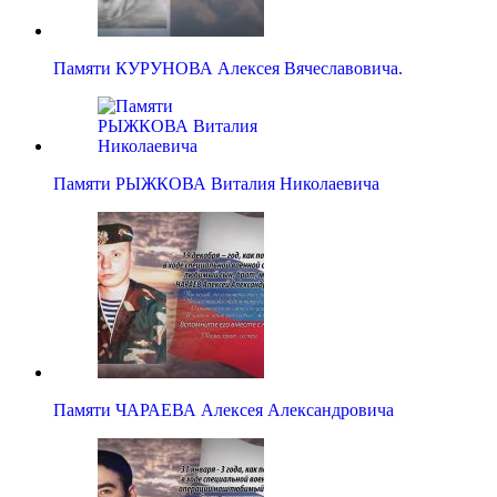
Памяти КУРУНОВА Алексея Вячеславовича.
Памяти РЫЖКОВА Виталия Николаевича
Памяти ЧАРАЕВА Алексея Александровича