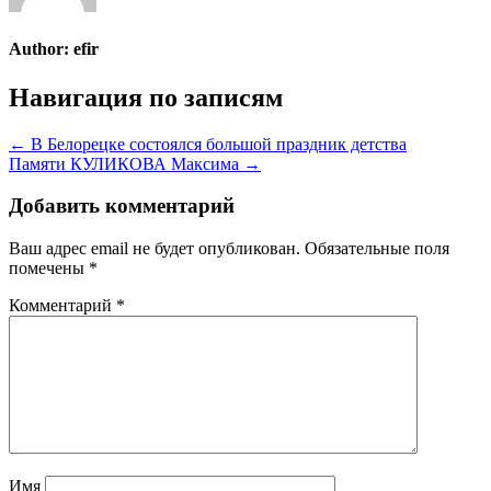
Author:
efir
Навигация по записям
← В Белорецке состоялся большой праздник детства
Памяти КУЛИКОВА Максима →
Добавить комментарий
Ваш адрес email не будет опубликован.
Обязательные поля
помечены
*
Комментарий
*
Имя