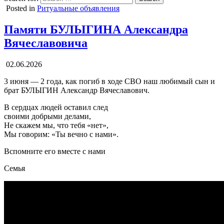
Posted in
Ритуальные объявления
Памяти БУЛЫГИНА Александра
Вячеславовича
02.06.2026
3 июня — 2 года, как погиб в ходе СВО наш любимый сын и
брат БУЛЫГИН Александр Вячеславович.
В сердцах людей оставил след
своими добрыми делами,
Не скажем мы, что тебя «нет»,
Мы говорим: «Ты вечно с нами».
Вспомните его вместе с нами
Семья