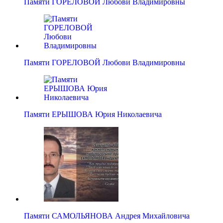
Памяти ГОРЕЛОВОЙ Любови Владимировны
Памяти ГОРЕЛОВОЙ Любови Владимировны
Памяти ЕРЫШОВА Юрия Николаевича
Памяти САМОЛЬЯНОВА Андрея Михайловича