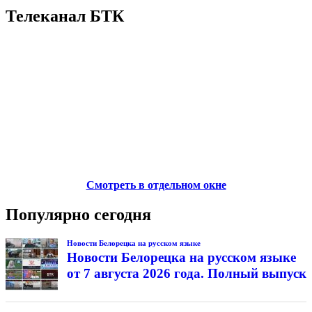
Телеканал БТК
Смотреть в отдельном окне
Популярно сегодня
Новости Белорецка на русском языке
Новости Белорецка на русском языке
от 7 августа 2026 года. Полный выпуск