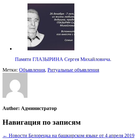
Памяти ГЛАЗЫРИНА Сергея Михайловича.
Метки:
Объявления
,
Ритуальные объявления
Author:
Администратор
Навигация по записям
← Новости Белорецка на башкирском языке от 4 апреля 2019