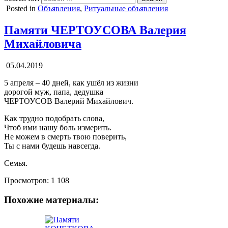
Posted in
Объявления
,
Ритуальные объявления
Памяти ЧЕРТОУСОВА Валерия
Михайловича
05.04.2019
5 апреля – 40 дней, как ушёл из жизни
дорогой муж, папа, дедушка
ЧЕРТОУСОВ Валерий Михайлович.
Как трудно подобрать слова,
Чтоб ими нашу боль измерить.
Не можем в смерть твою поверить,
Ты с нами будешь навсегда.
Семья.
Просмотров:
1 108
Похожие материалы: