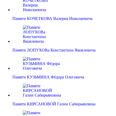
Памяти КОЧЕТКОВА Валерия Николаевича
Памяти ЛОПУХОВа Константина Яковлевича
Памяти КУЗЬМИНА Фёдора Олеговича
Памяти КИРСАНОВОЙ Галии Сабирьяновны