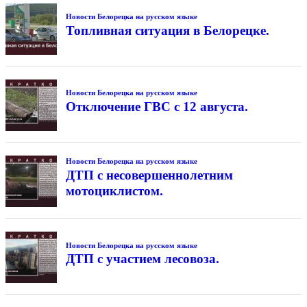
Новости Белорецка на русском языке
Топливная ситуация в Белорецке.
Новости Белорецка на русском языке
Отключение ГВС с 12 августа.
Новости Белорецка на русском языке
ДТП с несовершеннолетним
мотоциклистом.
Новости Белорецка на русском языке
ДТП с участием лесовоза.