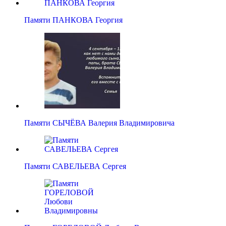
Памяти ПАНКОВА Георгия
Памяти СЫЧЁВА Валерия Владимировича
Памяти САВЕЛЬЕВА Сергея