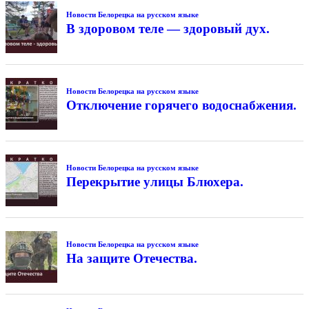
Новости Белорецка на русском языке
В здоровом теле — здоровый дух.
Новости Белорецка на русском языке
Отключение горячего водоснабжения.
Новости Белорецка на русском языке
Перекрытие улицы Блюхера.
Новости Белорецка на русском языке
На защите Отечества.