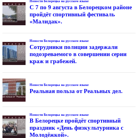
Новости Белорецка на русском языке
С 7 по 9 августа в Белорецком районе
пройдёт спортивный фестиваль
«Малидак».
Новости Белорецка на русском языке
Сотрудники полиции задержали
подозреваемого в совершении серии
краж и грабежей.
Новости Белорецка на русском языке
Реальная польза от Реальных дел.
Новости Белорецка на русском языке
В Белорецке пройдёт спортивный
праздник «День физкультурника с
Молодёжкой».