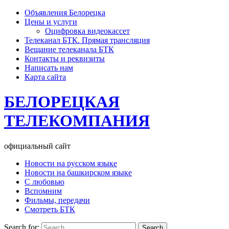
Объявления Белорецка
Цены и услуги
Оцифровка видеокассет
Телеканал БТК. Прямая трансляция
Вещание телеканала БТК
Контакты и реквизиты
Написать нам
Карта сайта
БЕЛОРЕЦКАЯ
ТЕЛЕКОМПАНИЯ
официальный сайт
Новости на русском языке
Новости на башкирском языке
С любовью
Вспомним
Фильмы, передачи
Смотреть БТК
Search for: