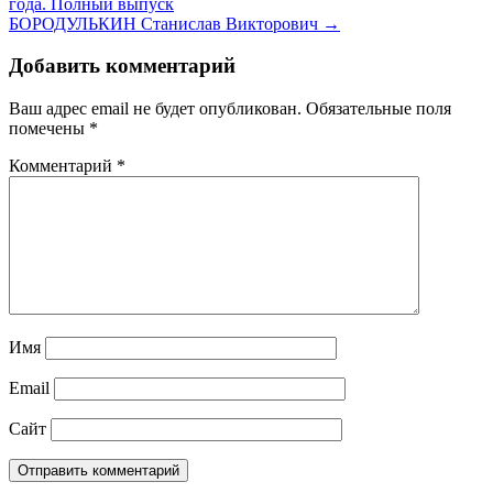
года. Полный выпуск
БОРОДУЛЬКИН Станислав Викторович →
Добавить комментарий
Ваш адрес email не будет опубликован.
Обязательные поля
помечены
*
Комментарий
*
Имя
Email
Сайт