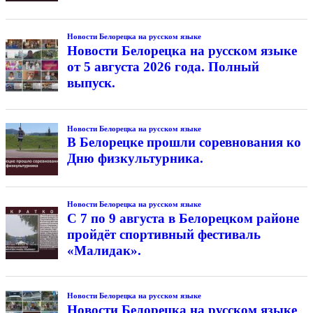
Новости Белорецка на русском языке
Новости Белорецка на русском языке
от 5 августа 2026 года. Полный
выпуск.
Новости Белорецка на русском языке
В Белорецке прошли соревнования ко
Дню физкультурника.
Новости Белорецка на русском языке
С 7 по 9 августа в Белорецком районе
пройдёт спортивный фестиваль
«Малидак».
Новости Белорецка на русском языке
Новости Белорецка на русском языке