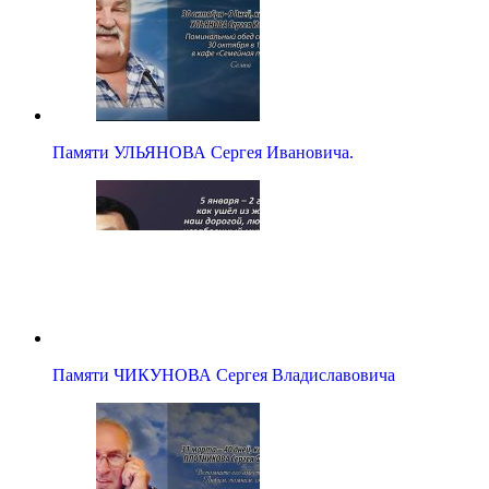
Памяти УЛЬЯНОВА Сергея Ивановича.
Памяти ЧИКУНОВА Сергея Владиславовича