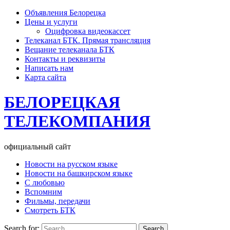
Объявления Белорецка
Цены и услуги
Оцифровка видеокассет
Телеканал БТК. Прямая трансляция
Вещание телеканала БТК
Контакты и реквизиты
Написать нам
Карта сайта
БЕЛОРЕЦКАЯ
ТЕЛЕКОМПАНИЯ
официальный сайт
Новости на русском языке
Новости на башкирском языке
С любовью
Вспомним
Фильмы, передачи
Смотреть БТК
Search for: