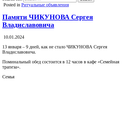
Posted in
Ритуальные объявления
Памяти ЧИКУНОВА Сергея
Владиславовича
10.01.2024
13 января – 9 дней, как не стало ЧИКУНОВА Сергея
Владиславовича.
Поминальный обед состоится в 12 часов в кафе «Семейная
трапеза».
Семья