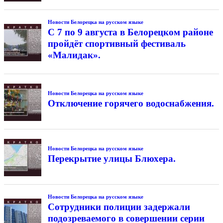
Новости Белорецка на русском языке
С 7 по 9 августа в Белорецком районе
пройдёт спортивный фестиваль
«Малидак».
Новости Белорецка на русском языке
Отключение горячего водоснабжения.
Новости Белорецка на русском языке
Перекрытие улицы Блюхера.
Новости Белорецка на русском языке
Сотрудники полиции задержали
подозреваемого в совершении серии