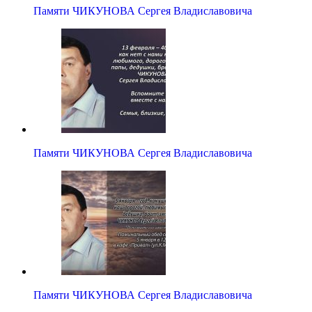
Памяти ЧИКУНОВА Сергея Владиславовича
Памяти ЧИКУНОВА Сергея Владиславовича
Памяти ЧИКУНОВА Сергея Владиславовича