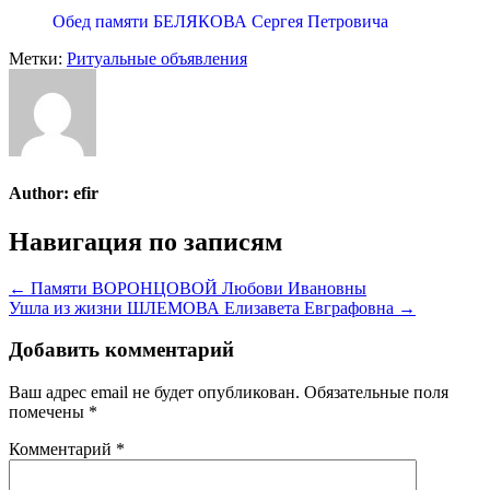
Обед памяти БЕЛЯКОВА Сергея Петровича
Метки:
Ритуальные объявления
Author:
efir
Навигация по записям
← Памяти ВОРОНЦОВОЙ Любови Ивановны
Ушла из жизни ШЛЕМОВА Елизавета Евграфовна →
Добавить комментарий
Ваш адрес email не будет опубликован.
Обязательные поля
помечены
*
Комментарий
*