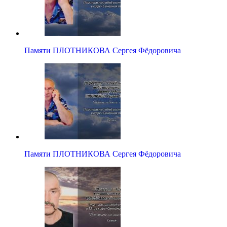
Памяти ПЛОТНИКОВА Сергея Фёдоровича
Памяти ПЛОТНИКОВА Сергея Фёдоровича