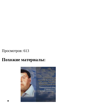
Просмотров:
613
Похожие материалы: