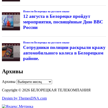
Новости Белорецка на русском языке
12 августа в Белорецке пройдут
мероприятия, посвящённые Дню ВВС
России
Новости Белорецка на русском языке
Сотрудники полиции раскрыли кражу
автомобильного колеса в Белорецком
районе.
Архивы
Архивы
Copyright © 2026 БЕЛОРЕЦКАЯ ТЕЛЕКОМПАНИЯ
Design by ThemesDNA.com