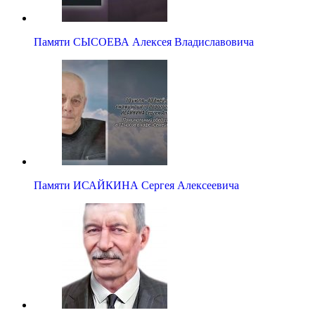
Памяти СЫСОЕВА Алексея Владиславовича
Памяти ИСАЙКИНА Сергея Алексеевича