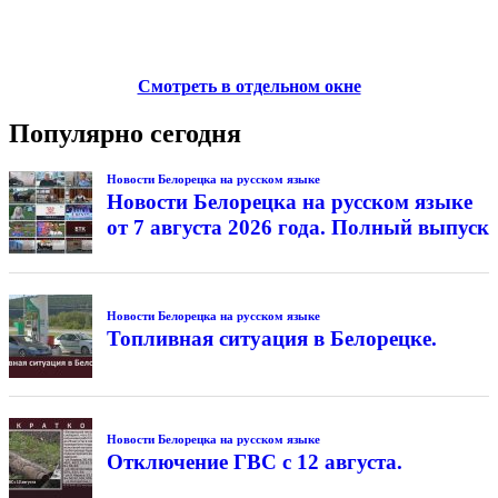
Смотреть в отдельном окне
Популярно сегодня
Новости Белорецка на русском языке
Новости Белорецка на русском языке
от 7 августа 2026 года. Полный выпуск
Новости Белорецка на русском языке
Топливная ситуация в Белорецке.
Новости Белорецка на русском языке
Отключение ГВС с 12 августа.