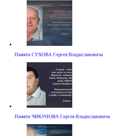
Памяти СУХОВА Сергея Владиславовича
Памяти ЧИКУНОВА Сергея Владиславовича