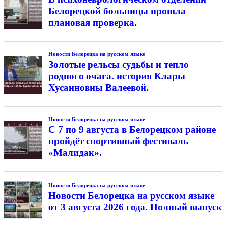
Белорецкой больницы прошла
плановая проверка.
Новости Белорецка на русском языке
Золотые рельсы судьбы и тепло
родного очага. история Клары
Хусаиновны Валеевой.
Новости Белорецка на русском языке
С 7 по 9 августа в Белорецком районе
пройдёт спортивный фестиваль
«Малидак».
Новости Белорецка на русском языке
Новости Белорецка на русском языке
от 3 августа 2026 года. Полный выпуск