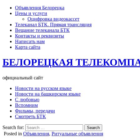
Объявления Белорецка
Цены и услуги
Оцифровка видеокассет
Телеканал БТК. Прямая трансляция
Вещание телеканала БТК
Контакты и реквизиты
Написать нам
Карта сайта
БЕЛОРЕЦКАЯ ТЕЛЕКОМП
официальный сайт
Новости на русском языке
Новости на башкирском языке
С любовью
Вспомним
Фильмы, передачи
Смотреть БТК
Search for:
Posted in
Объявления
,
Ритуальные объявления