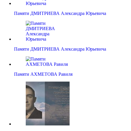
Памяти ДМИТРИЕВА Александра Юрьевича
Памяти ДМИТРИЕВА Александра Юрьевича
Памяти АХМЕТОВА Равиля