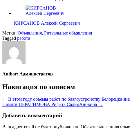
КИРСАНОВ Алексей Сергеевич
Метки:
Объявления
,
Ритуальные объявления
Tagged
работа
Author:
Администратор
Навигация по записям
← В этом году объемы работ по благоустройству Белорецка зн
Памяти ИБРАГИМОВА Рифата СальмАновича →
Добавить комментарий
Ваш адрес email не будет опубликован.
Обязательные поля пом