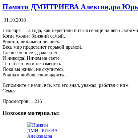
Памяти ДМИТРИЕВА Александра Юрь
31.10.2018
1 ноября — 3 года, как перестало биться сердце нашего лю
Когда уходит близкий самый,
Родной, любимый человек.
Весь мир предстанет горькой драмой,
Где всё чернеет, даже снег.
И никогда! Ничем на свете,
Тепло его руки не заменить.
Пока вы живы, не скупитесь,
Родным любовь свою дарить…
Вспомните с нами, все, кто его знал, уважал, работал с ним.
Семья.
Просмотров:
1 216
Похожие материалы: