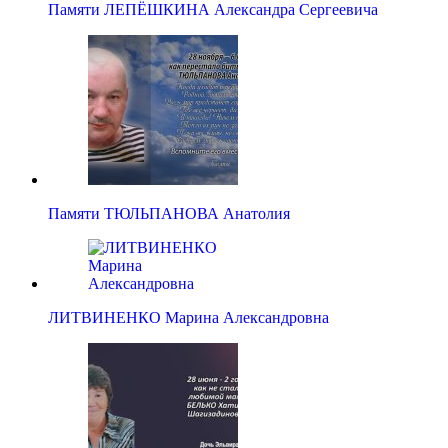
Памяти ЛЕПЁШКИНА Александра Сергеевича
Памяти ТЮЛЬПАНОВА Анатолия
ЛИТВИНЕНКО Марина Александровна