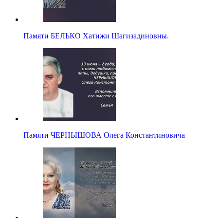
Памяти БЕЛЬКО Хатижи Шагизадиновны.
Памяти ЧЕРНЫШОВА Олега Константиновича