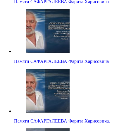
Памяти САФАРГАЛЕЕВА Фарита Харисовича
Памяти САФАРГАЛЕЕВА Фарита Харисовича
Памяти САФАРГАЛЕЕВА Фарита Харисовича.