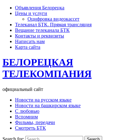
Объявления Белорецка
Цены и услуги
Оцифровка видеокассет
Телеканал БТК. Прямая трансляция
Вещание телеканала БТК
Контакты и реквизиты
Написать нам
Карта сайта
БЕЛОРЕЦКАЯ
ТЕЛЕКОМПАНИЯ
официальный сайт
Новости на русском языке
Новости на башкирском языке
С любовью
Вспомним
Фильмы, передачи
Смотреть БТК
Search for: