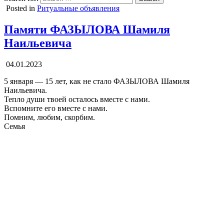
Posted in
Ритуальные объявления
Памяти ФАЗЫЛОВА Шамиля
Наильевича
04.01.2023
5 января — 15 лет, как не стало ФАЗЫЛОВА Шамиля
Наильевича.
Тепло души твоей осталось вместе с нами.
Вспомните его вместе с нами.
Помним, любим, скорбим.
Семья