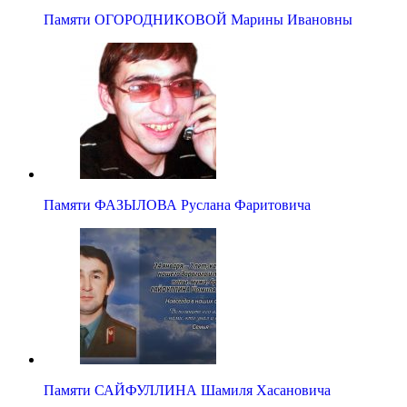
Памяти ОГОРОДНИКОВОЙ Марины Ивановны
Памяти ФАЗЫЛОВА Руслана Фаритовича
Памяти САЙФУЛЛИНА Шамиля Хасановича