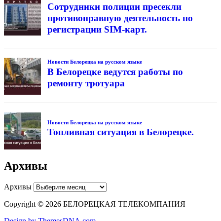
Сотрудники полиции пресекли
противоправную деятельность по
регистрации SIM-карт.
Новости Белорецка на русском языке
В Белорецке ведутся работы по
ремонту тротуара
Новости Белорецка на русском языке
Топливная ситуация в Белорецке.
Архивы
Архивы
Copyright © 2026 БЕЛОРЕЦКАЯ ТЕЛЕКОМПАНИЯ
Design by ThemesDNA.com