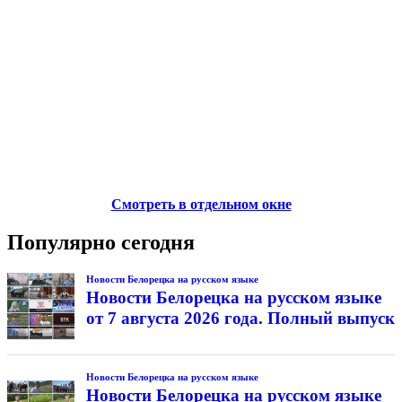
Смотреть в отдельном окне
Популярно сегодня
Новости Белорецка на русском языке
Новости Белорецка на русском языке
от 7 августа 2026 года. Полный выпуск
Новости Белорецка на русском языке
Новости Белорецка на русском языке