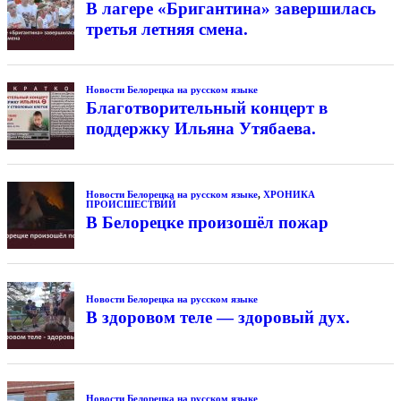
В лагере «Бригантина» завершилась
третья летняя смена.
Новости Белорецка на русском языке
Благотворительный концерт в
поддержку Ильяна Утябаева.
Новости Белорецка на русском языке
,
ХРОНИКА
ПРОИСШЕСТВИЙ
В Белорецке произошёл пожар
Новости Белорецка на русском языке
В здоровом теле — здоровый дух.
Новости Белорецка на русском языке