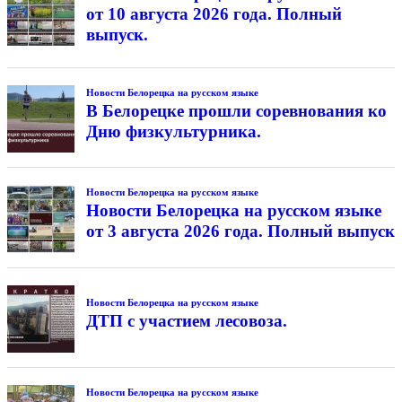
от 10 августа 2026 года. Полный
выпуск.
Новости Белорецка на русском языке
В Белорецке прошли соревнования ко
Дню физкультурника.
Новости Белорецка на русском языке
Новости Белорецка на русском языке
от 3 августа 2026 года. Полный выпуск
Новости Белорецка на русском языке
ДТП с участием лесовоза.
Новости Белорецка на русском языке