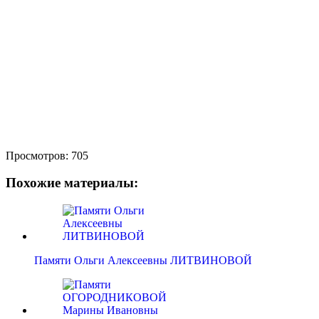
Просмотров:
705
Похожие материалы:
Памяти Ольги Алексеевны ЛИТВИНОВОЙ