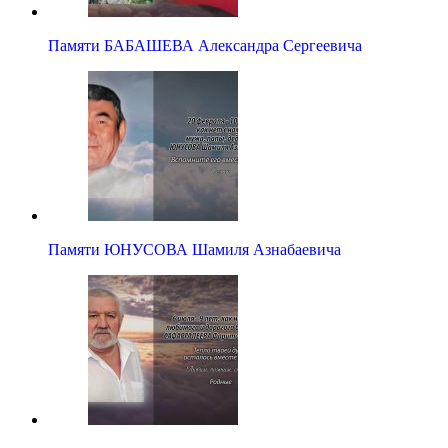
Памяти БАБАШЕВА Александра Сергеевича
Памяти ЮНУСОВА Шамиля Азнабаевича