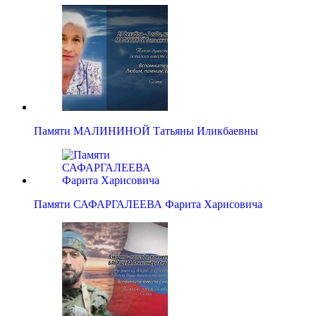
Памяти МАЛИНИНОЙ Татьяны Иликбаевны
Памяти САФАРГАЛЕЕВА Фарита Харисовича