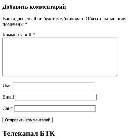
Добавить комментарий
Ваш адрес email не будет опубликован.
Обязательные поля
помечены
*
Комментарий
*
Имя
Email
Сайт
Телеканал БТК