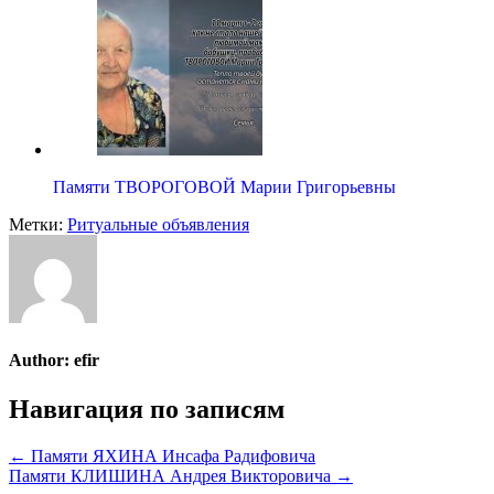
Памяти ТВОРОГОВОЙ Марии Григорьевны
Метки:
Ритуальные объявления
Author:
efir
Навигация по записям
← Памяти ЯХИНА Инсафа Радифовича
Памяти КЛИШИНА Андрея Викторовича →