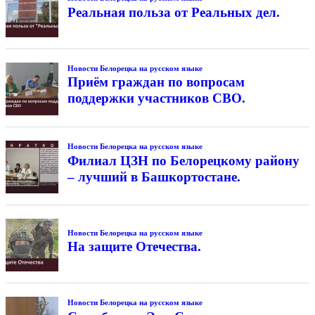
Реальная польза от Реальных дел.
Новости Белорецка на русском языке
Приём граждан по вопросам
поддержки участников СВО.
Новости Белорецка на русском языке
Филиал ЦЗН по Белорецкому району
– лучший в Башкортостане.
Новости Белорецка на русском языке
На защите Отечества.
Новости Белорецка на русском языке