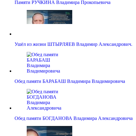
Памяти РУЧКИНА Владимира Прокопьевича
Ушёл из жизни ШТЫРЛЯЕВ Владимир Александрович.
Обед памяти БАРАБАШ Владимира Владимировича
Обед памяти БОГДАНОВА Владимира Александровича