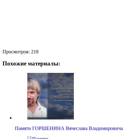
Просмотров:
218
Похожие материалы:
Памяти ГОРШЕНИНА Вячеслава Владимировича