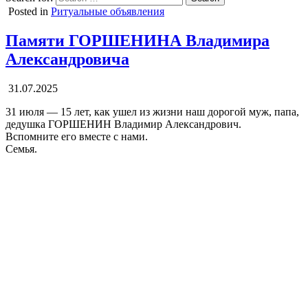
Posted in
Ритуальные объявления
Памяти ГОРШЕНИНА Владимира
Александровича
31.07.2025
31 июля — 15 лет, как ушел из жизни наш дорогой муж, папа,
дедушка ГОРШЕНИН Владимир Александрович.
Вспомните его вместе с нами.
Семья.