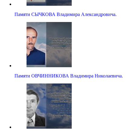
Памяти СЫЧКОВА Владимира Александровича.
Памяти ОВЧИННИКОВА Владимира Николаевича.