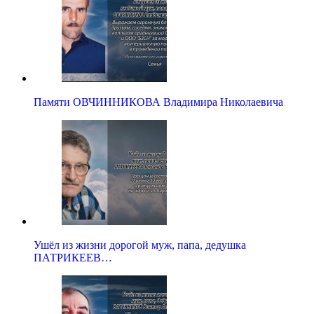
Памяти ОВЧИННИКОВА Владимира Николаевича
Ушёл из жизни дорогой муж, папа, дедушка
ПАТРИКЕЕВ…