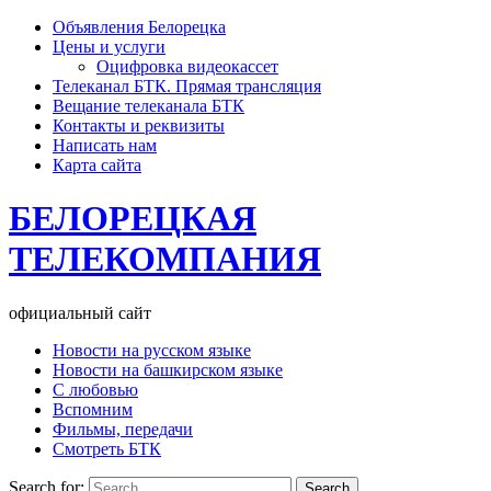
Объявления Белорецка
Цены и услуги
Оцифровка видеокассет
Телеканал БТК. Прямая трансляция
Вещание телеканала БТК
Контакты и реквизиты
Написать нам
Карта сайта
БЕЛОРЕЦКАЯ
ТЕЛЕКОМПАНИЯ
официальный сайт
Новости на русском языке
Новости на башкирском языке
С любовью
Вспомним
Фильмы, передачи
Смотреть БТК
Search for: