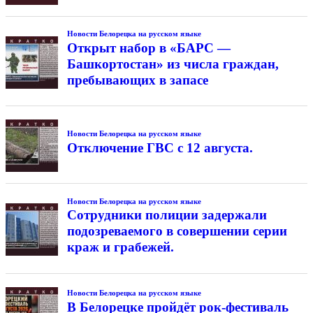
Новости Белорецка на русском языке
Открыт набор в «БАРС —
Башкортостан» из числа граждан,
пребывающих в запасе
Новости Белорецка на русском языке
Отключение ГВС с 12 августа.
Новости Белорецка на русском языке
Сотрудники полиции задержали
подозреваемого в совершении серии
краж и грабежей.
Новости Белорецка на русском языке
В Белорецке пройдёт рок-фестиваль