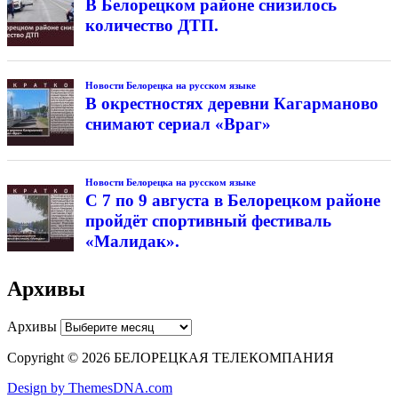
В Белорецком районе снизилось
количество ДТП.
Новости Белорецка на русском языке
В окрестностях деревни Кагарманово
снимают сериал «Враг»
Новости Белорецка на русском языке
С 7 по 9 августа в Белорецком районе
пройдёт спортивный фестиваль
«Малидак».
Архивы
Архивы
Copyright © 2026 БЕЛОРЕЦКАЯ ТЕЛЕКОМПАНИЯ
Design by ThemesDNA.com