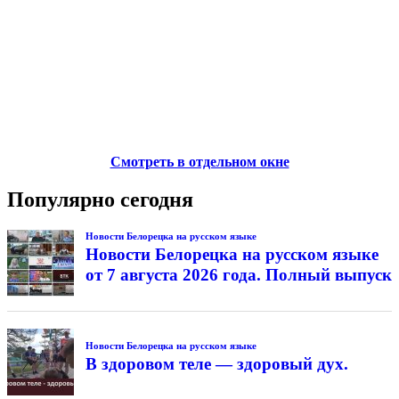
Смотреть в отдельном окне
Популярно сегодня
Новости Белорецка на русском языке
Новости Белорецка на русском языке
от 7 августа 2026 года. Полный выпуск
Новости Белорецка на русском языке
В здоровом теле — здоровый дух.