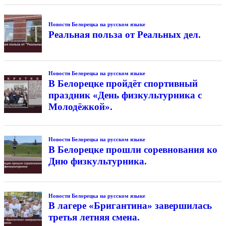
Новости Белорецка на русском языке
Реальная польза от Реальных дел.
Новости Белорецка на русском языке
В Белорецке пройдёт спортивный
праздник «День физкультурника с
Молодёжкой».
Новости Белорецка на русском языке
В Белорецке прошли соревнования ко
Дню физкультурника.
Новости Белорецка на русском языке
В лагере «Бригантина» завершилась
третья летняя смена.