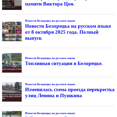
памяти Виктора Цоя.
Новости Белорецка на русском языке
Новости Белорецка на русском языке
от 8 октября 2025 года. Полный
выпуск
Новости Белорецка на русском языке
Топливная ситуация в Белорецке.
Новости Белорецка на русском языке
Изменилась схема проезда перекрестка
улиц Ленина и Пушкина
Новости Белорецка на русском языке