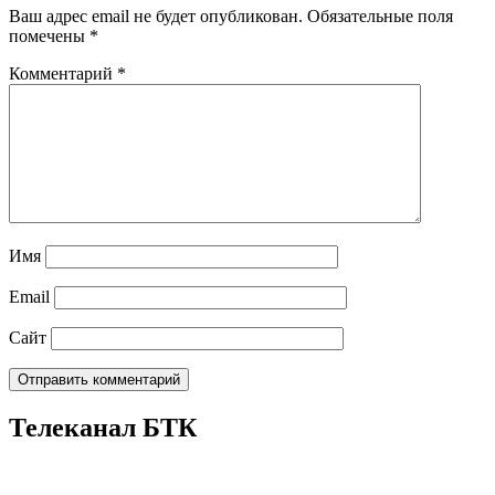
Ваш адрес email не будет опубликован.
Обязательные поля
помечены
*
Комментарий
*
Имя
Email
Сайт
Телеканал БТК