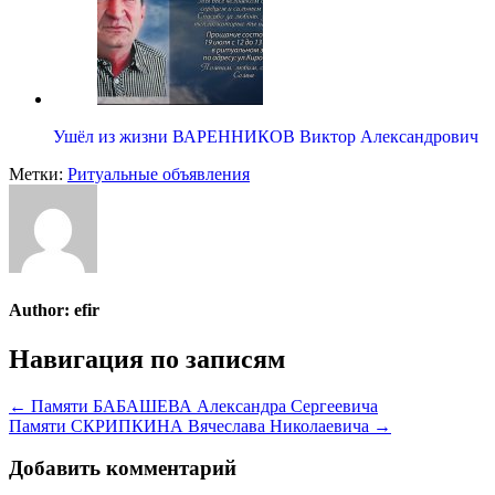
Ушёл из жизни ВАРЕННИКОВ Виктор Александрович
Метки:
Ритуальные объявления
Author:
efir
Навигация по записям
← Памяти БАБАШЕВА Александра Сергеевича
Памяти СКРИПКИНА Вячеслава Николаевича →
Добавить комментарий