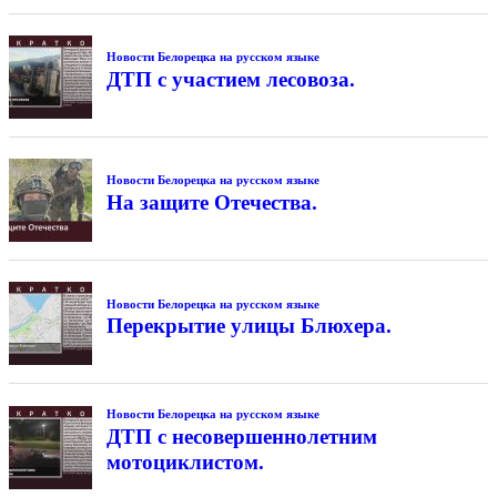
Новости Белорецка на русском языке
ДТП с участием лесовоза.
Новости Белорецка на русском языке
На защите Отечества.
Новости Белорецка на русском языке
Перекрытие улицы Блюхера.
Новости Белорецка на русском языке
ДТП с несовершеннолетним
мотоциклистом.