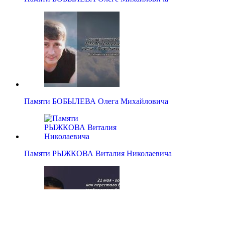
Памяти БОБЫЛЕВА Олега Михайловича
Памяти РЫЖКОВА Виталия Николаевича