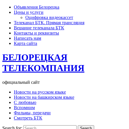
Объявления Белорецка
Цены и услуги
Оцифровка видеокассет
Телеканал БТК. Прямая трансляция
Вещание телеканала БТК
Контакты и реквизиты
Написать нам
Карта сайта
БЕЛОРЕЦКАЯ
ТЕЛЕКОМПАНИЯ
официальный сайт
Новости на русском языке
Новости на башкирском языке
С любовью
Вспомним
Фильмы, передачи
Смотреть БТК
Search for: