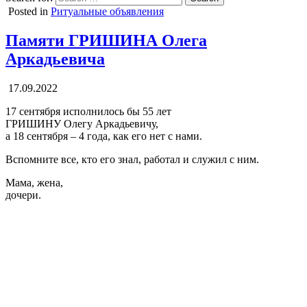
Posted in
Ритуальные объявления
Памяти ГРИШИНА Олега
Аркадьевича
17.09.2022
17 сентября исполнилось бы 55 лет
ГРИШИНУ Олегу Аркадьевичу,
а 18 сентября – 4 года, как его нет с нами.
Вспомните все, кто его знал, работал и служил с ним.
Мама, жена,
дочери.