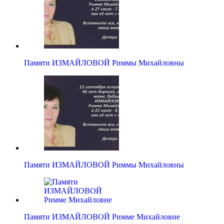
Памяти ИЗМАЙЛОВОЙ Риммы Михайловны
Памяти ИЗМАЙЛОВОЙ Риммы Михайловны
Памяти ИЗМАЙЛОВОЙ Римме Михайловне