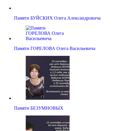
Памяти БУЙСКИХ Олега Александровича
Памяти ГОРЕЛОВА Олега Васильевича
Памяти БЕЗУМНОВЫХ