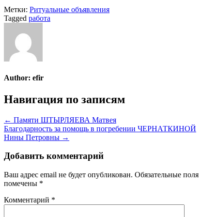
Метки:
Ритуальные объявления
Tagged
работа
Author:
efir
Навигация по записям
← Памяти ШТЫРЛЯЕВА Матвея
Благодарность за помощь в погребении ЧЕРНАТКИНОЙ
Нины Петровны →
Добавить комментарий
Ваш адрес email не будет опубликован.
Обязательные поля
помечены
*
Комментарий
*