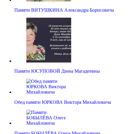
Памяти ВИТУШКИНА Александра Борисовича
Памяти ЮСУПОВОЙ Дины Магадеевны
Обед памяти ЮРКОВА Виктора Михайловича
Памяти БОБЫЛЁВА Олеге Михайловича