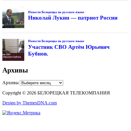
Новости Белорецка на русском языке
Николай Лукин — патриот России
Новости Белорецка на русском языке
Участник СВО Артём Юрьевич
Бубнов.
Архивы
Архивы
Copyright © 2026 БЕЛОРЕЦКАЯ ТЕЛЕКОМПАНИЯ
Design by ThemesDNA.com