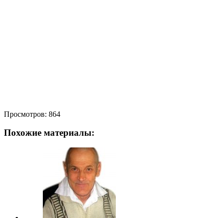
Просмотров:
864
Похожие материалы: