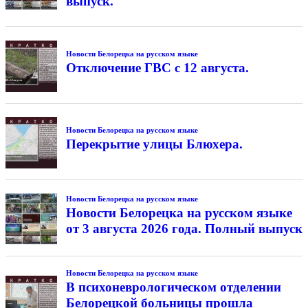
выпуск.
Новости Белорецка на русском языке
Отключение ГВС с 12 августа.
Новости Белорецка на русском языке
Перекрытие улицы Блюхера.
Новости Белорецка на русском языке
Новости Белорецка на русском языке
от 3 августа 2026 года. Полный выпуск
Новости Белорецка на русском языке
В психоневрологическом отделении
Белорецкой больницы прошла