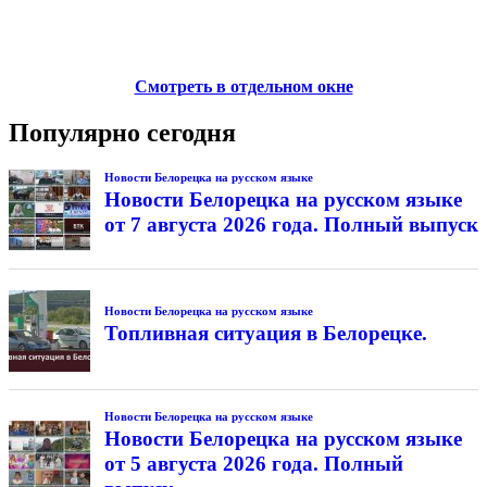
Смотреть в отдельном окне
Популярно сегодня
Новости Белорецка на русском языке
Новости Белорецка на русском языке
от 7 августа 2026 года. Полный выпуск
Новости Белорецка на русском языке
Топливная ситуация в Белорецке.
Новости Белорецка на русском языке
Новости Белорецка на русском языке
от 5 августа 2026 года. Полный