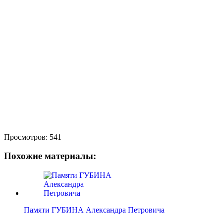
Просмотров:
541
Похожие материалы:
Памяти ГУБИНА Александра Петровича