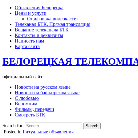
Объявления Белорецка
Цены и услуги
Оцифровка видеокассет
Телеканал БТК. Прямая трансляция
Вещание телеканала БТК
Контакты и реквизиты
Написать нам
Карта сайта
БЕЛОРЕЦКАЯ ТЕЛЕКОМП
официальный сайт
Новости на русском языке
Новости на башкирском языке
С любовью
Вспомним
Фильмы, передачи
Смотреть БТК
Search for:
Posted in
Ритуальные объявления