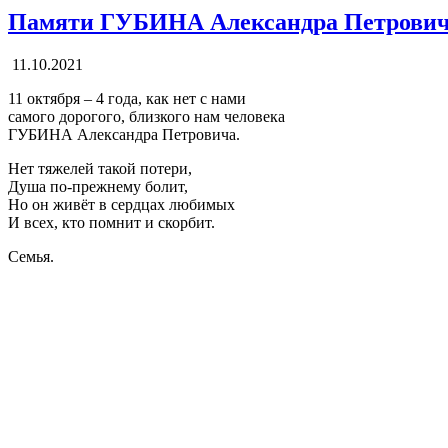
Памяти ГУБИНА Александра Петрови
11.10.2021
11 октября – 4 года, как нет с нами
самого дорогого, близкого нам человека
ГУБИНА Александра Петровича.
Нет тяжелей такой потери,
Душа по-прежнему болит,
Но он живёт в сердцах любимых
И всех, кто помнит и скорбит.
Семья.