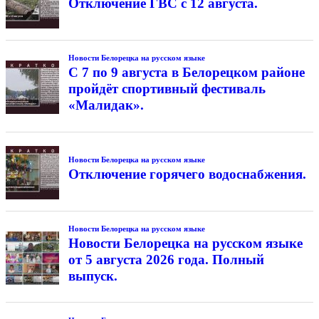
Отключение ГВС с 12 августа.
Новости Белорецка на русском языке
С 7 по 9 августа в Белорецком районе
пройдёт спортивный фестиваль
«Малидак».
Новости Белорецка на русском языке
Отключение горячего водоснабжения.
Новости Белорецка на русском языке
Новости Белорецка на русском языке
от 5 августа 2026 года. Полный
выпуск.