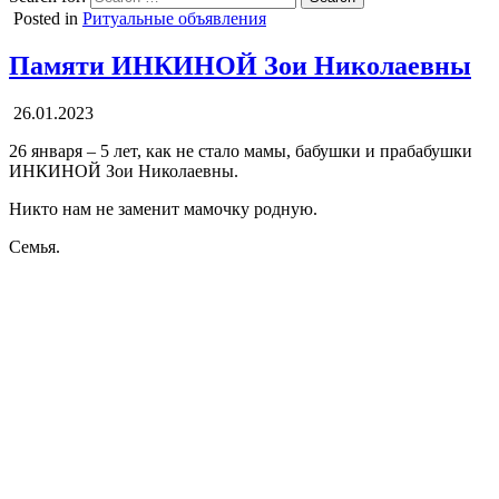
Posted in
Ритуальные объявления
Памяти ИНКИНОЙ Зои Николаевны
26.01.2023
26 января – 5 лет, как не стало мамы, бабушки и прабабушки
ИНКИНОЙ Зои Николаевны.
Никто нам не заменит мамочку родную.
Семья.