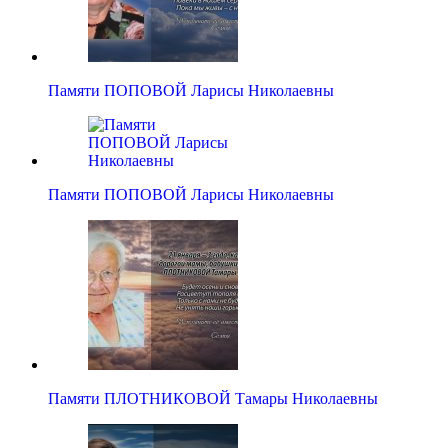
Памяти ПОПОВОЙ Ларисы Николаевны
Памяти ПОПОВОЙ Ларисы Николаевны
Памяти ПЛОТНИКОВОЙ Тамары Николаевны