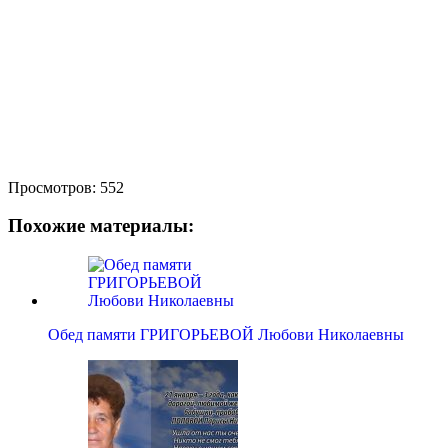
Просмотров:
552
Похожие материалы:
Обед памяти ГРИГОРЬЕВОЙ Любови Николаевны