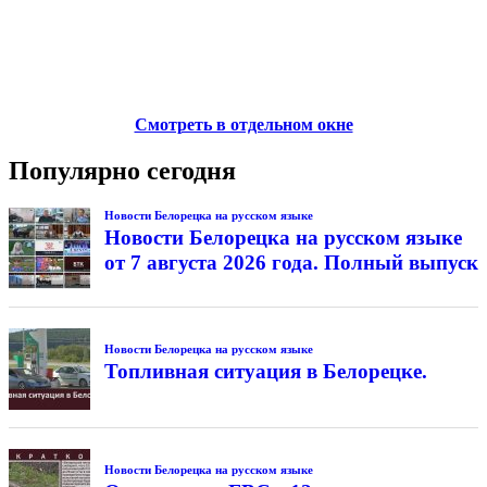
Смотреть в отдельном окне
Популярно сегодня
Новости Белорецка на русском языке
Новости Белорецка на русском языке
от 7 августа 2026 года. Полный выпуск
Новости Белорецка на русском языке
Топливная ситуация в Белорецке.
Новости Белорецка на русском языке