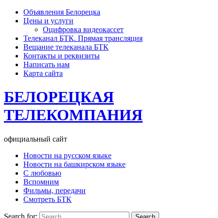
Объявления Белорецка
Цены и услуги
Оцифровка видеокассет
Телеканал БТК. Прямая трансляция
Вещание телеканала БТК
Контакты и реквизиты
Написать нам
Карта сайта
БЕЛОРЕЦКАЯ
ТЕЛЕКОМПАНИЯ
официальный сайт
Новости на русском языке
Новости на башкирском языке
С любовью
Вспомним
Фильмы, передачи
Смотреть БТК
Search for: