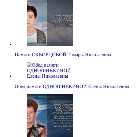
Памяти СКВОРЦОВОЙ Тамары Николаевны
Обед памяти ОДНОШИВКИНОЙ Елены Николаевны