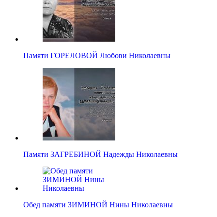
Памяти ГОРЕЛОВОЙ Любови Николаевны
Памяти ЗАГРЕБИНОЙ Надежды Николаевны
Обед памяти ЗИМИНОЙ Нины Николаевны