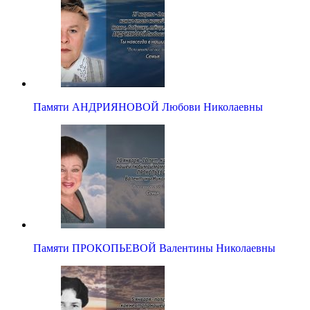
Памяти АНДРИЯНОВОЙ Любови Николаевны
Памяти ПРОКОПЬЕВОЙ Валентины Николаевны