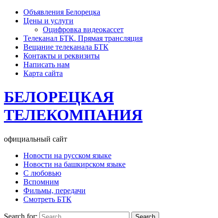
Объявления Белорецка
Цены и услуги
Оцифровка видеокассет
Телеканал БТК. Прямая трансляция
Вещание телеканала БТК
Контакты и реквизиты
Написать нам
Карта сайта
БЕЛОРЕЦКАЯ
ТЕЛЕКОМПАНИЯ
официальный сайт
Новости на русском языке
Новости на башкирском языке
С любовью
Вспомним
Фильмы, передачи
Смотреть БТК
Search for: