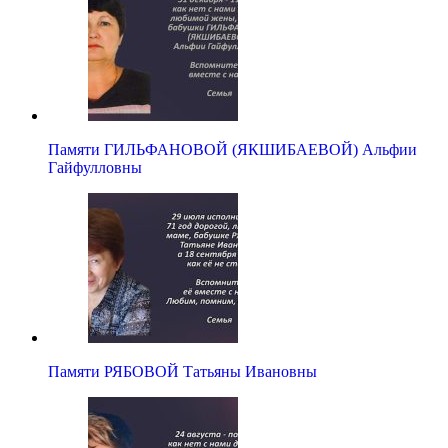
Памяти ГИЛЬФАНОВОЙ (ЯКШИБАЕВОЙ) Альфии
Гайфулловны
Памяти РЯБОВОЙ Татьяны Ивановны