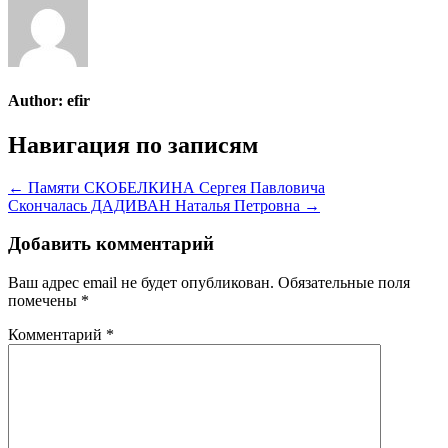
Author:
efir
Навигация по записям
← Памяти СКОБЕЛКИНА Сергея Павловича
Скончалась ДАДИВАН Наталья Петровна →
Добавить комментарий
Ваш адрес email не будет опубликован.
Обязательные поля
помечены
*
Комментарий
*