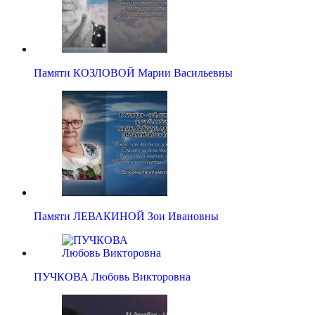
Памяти КОЗЛОВОЙ Марии Васильевны
Памяти ЛЕВАКИНОЙ Зои Ивановны
ПУЧКОВА Любовь Викторовна