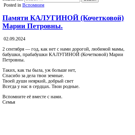
Posted in
Вспомним
Памяти КАЛУГИНОЙ (Кочетковой)
Марии Петровны.
02.09.2024
2 сентября — год, как нет с нами дорогой, любимой мамы,
бабушки, прабабушки КАЛУГИНОЙ (Кочетковой) Марии
Петровны.
Таких, как ты была, уж больше нет,
Спасибо за дела твои земные.
Твоей души неяркий, добрый свет
Всегда у нас в сердцах. Твои родные.
Вспомните её вместе с нами.
Семья