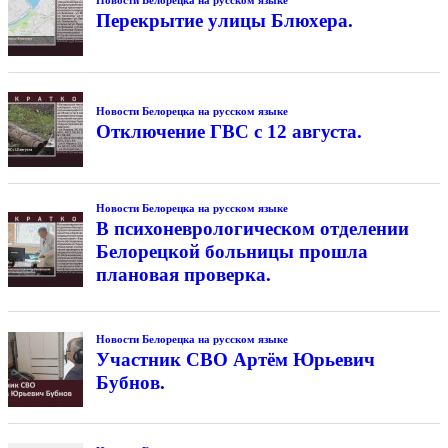
Перекрытие улицы Блюхера.
Новости Белорецка на русском языке
Отключение ГВС с 12 августа.
Новости Белорецка на русском языке
В психоневрологическом отделении
Белорецкой больницы прошла
плановая проверка.
Новости Белорецка на русском языке
Участник СВО Артём Юрьевич
Бубнов.