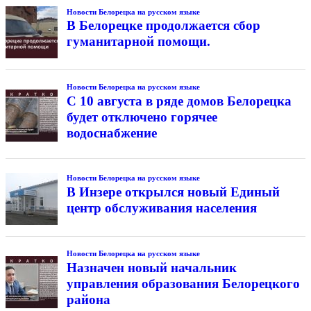
Новости Белорецка на русском языке
В Белорецке продолжается сбор
гуманитарной помощи.
Новости Белорецка на русском языке
С 10 августа в ряде домов Белорецка
будет отключено горячее
водоснабжение
Новости Белорецка на русском языке
В Инзере открылся новый Единый
центр обслуживания населения
Новости Белорецка на русском языке
Назначен новый начальник
управления образования Белорецкого
района