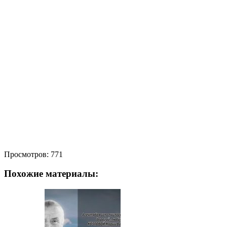
Просмотров:
771
Похожие материалы: