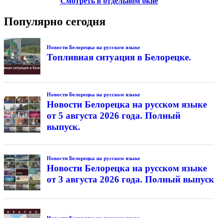
Смотреть в отдельном окне
Популярно сегодня
Новости Белорецка на русском языке
Топливная ситуация в Белорецке.
Новости Белорецка на русском языке
Новости Белорецка на русском языке
от 5 августа 2026 года. Полный
выпуск.
Новости Белорецка на русском языке
Новости Белорецка на русском языке
от 3 августа 2026 года. Полный выпуск
Новости Белорецка на русском языке