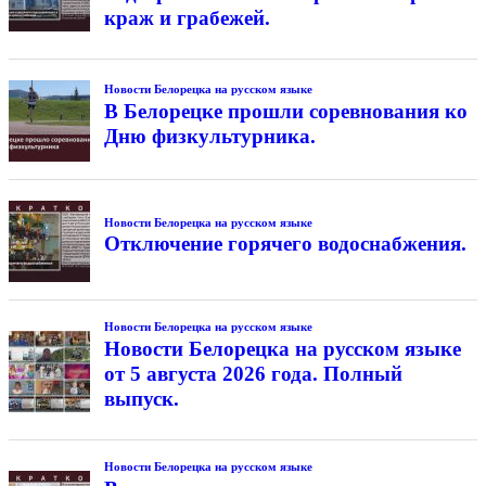
краж и грабежей.
Новости Белорецка на русском языке
В Белорецке прошли соревнования ко
Дню физкультурника.
Новости Белорецка на русском языке
Отключение горячего водоснабжения.
Новости Белорецка на русском языке
Новости Белорецка на русском языке
от 5 августа 2026 года. Полный
выпуск.
Новости Белорецка на русском языке