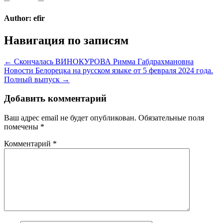
Author:
efir
Навигация по записям
← Скончалась ВИНОКУРОВА Римма Габдрахмановна
Новости Белорецка на русском языке от 5 февраля 2024 года.
Полный выпуск →
Добавить комментарий
Ваш адрес email не будет опубликован.
Обязательные поля
помечены
*
Комментарий
*