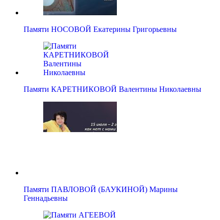
Памяти НОСОВОЙ Екатерины Григорьевны
Памяти КАРЕТНИКОВОЙ Валентины Николаевны
Памяти ПАВЛОВОЙ (БАУКИНОЙ) Марины
Геннадьевны