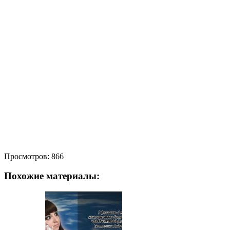
Просмотров:
866
Похожие материалы: