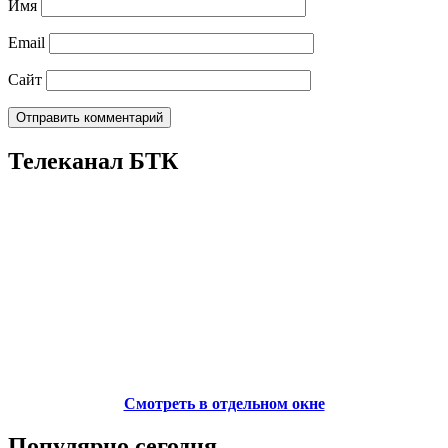
Имя
Email
Сайт
Телеканал БТК
Смотреть в отдельном окне
Популярно сегодня