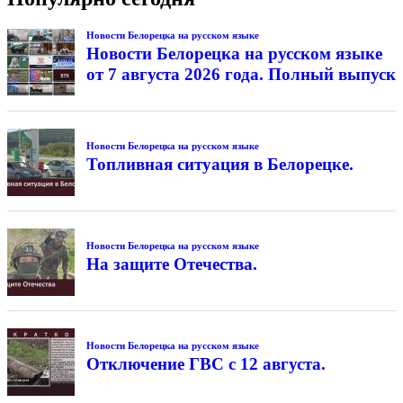
Новости Белорецка на русском языке
Новости Белорецка на русском языке
от 7 августа 2026 года. Полный выпуск
Новости Белорецка на русском языке
Топливная ситуация в Белорецке.
Новости Белорецка на русском языке
На защите Отечества.
Новости Белорецка на русском языке
Отключение ГВС с 12 августа.