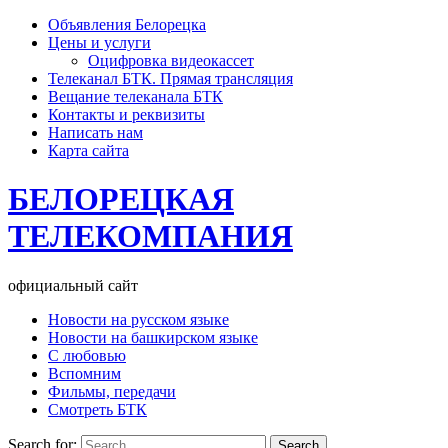
Объявления Белорецка
Цены и услуги
Оцифровка видеокассет
Телеканал БТК. Прямая трансляция
Вещание телеканала БТК
Контакты и реквизиты
Написать нам
Карта сайта
БЕЛОРЕЦКАЯ
ТЕЛЕКОМПАНИЯ
официальный сайт
Новости на русском языке
Новости на башкирском языке
С любовью
Вспомним
Фильмы, передачи
Смотреть БТК
Search for: