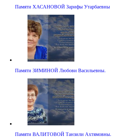
Памяти ХАСАНОВОЙ Зарифы Утарбаевны
Памяти ЗИМИНОЙ Любови Васильевны.
Памяти ВАЛИТОВОЙ Танзили Ахтямовны.