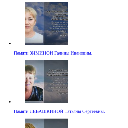
Памяти ЗИМИНОЙ Галины Ивановны.
Памяти ЛЕВАШКИНОЙ Татьяны Сергеевны.