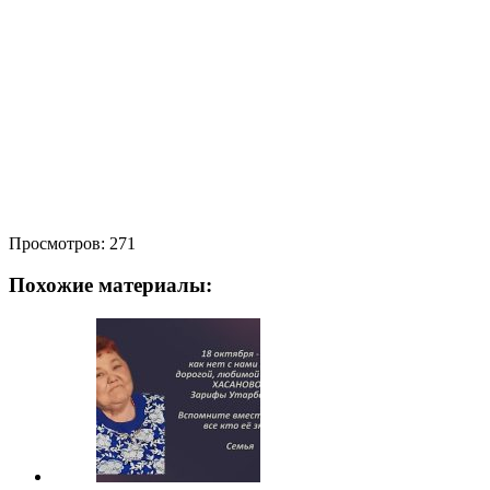
Просмотров:
271
Похожие материалы: