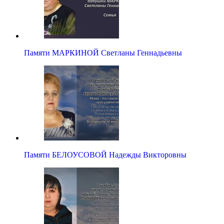
Памяти МАРКИНОЙ Светланы Геннадьевны
Памяти БЕЛОУСОВОЙ Надежды Викторовны