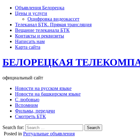
Объявления Белорецка
Цены и услуги
Оцифровка видеокассет
Телеканал БТК. Прямая трансляция
Вещание телеканала БТК
Контакты и реквизиты
Написать нам
Карта сайта
БЕЛОРЕЦКАЯ ТЕЛЕКОМП
официальный сайт
Новости на русском языке
Новости на башкирском языке
С любовью
Вспомним
Фильмы, передачи
Смотреть БТК
Search for:
Posted in
Ритуальные объявления