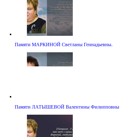
Памяти МАРКИНОЙ Светланы Геннадьевны.
Памяти ЛАТЫШЕВОЙ Валентины Филипповны