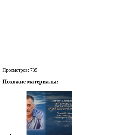
Просмотров:
735
Похожие материалы: