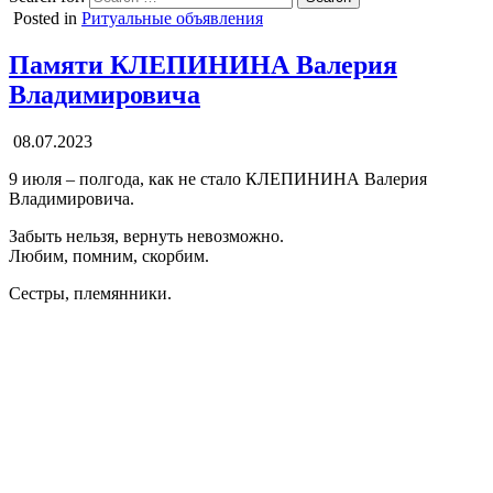
Posted in
Ритуальные объявления
Памяти КЛЕПИНИНА Валерия
Владимировича
08.07.2023
9 июля – полгода, как не стало КЛЕПИНИНА Валерия
Владимировича.
Забыть нельзя, вернуть невозможно.
Любим, помним, скорбим.
Сестры, племянники.