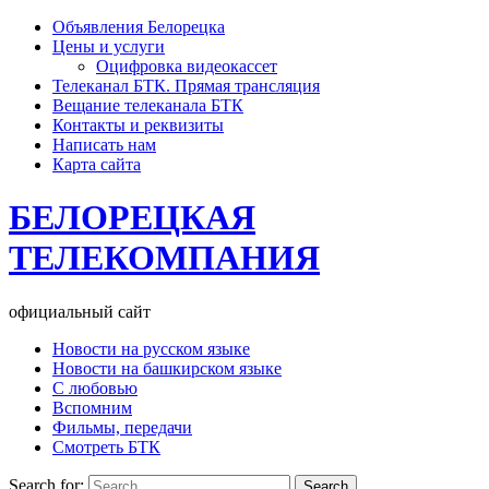
Объявления Белорецка
Цены и услуги
Оцифровка видеокассет
Телеканал БТК. Прямая трансляция
Вещание телеканала БТК
Контакты и реквизиты
Написать нам
Карта сайта
БЕЛОРЕЦКАЯ
ТЕЛЕКОМПАНИЯ
официальный сайт
Новости на русском языке
Новости на башкирском языке
С любовью
Вспомним
Фильмы, передачи
Смотреть БТК
Search for: