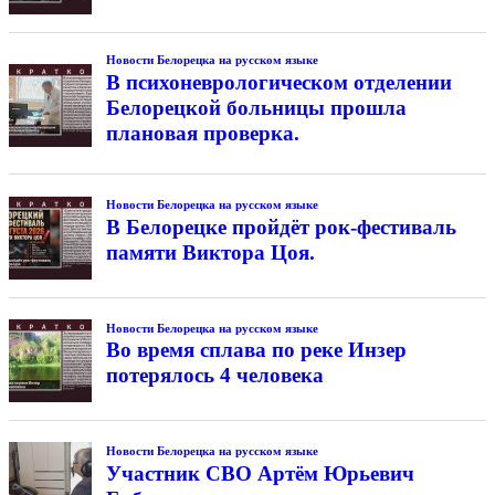
Новости Белорецка на русском языке
В психоневрологическом отделении
Белорецкой больницы прошла
плановая проверка.
Новости Белорецка на русском языке
В Белорецке пройдёт рок-фестиваль
памяти Виктора Цоя.
Новости Белорецка на русском языке
Во время сплава по реке Инзер
потерялось 4 человека
Новости Белорецка на русском языке
Участник СВО Артём Юрьевич