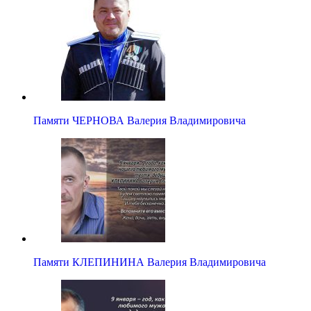
Памяти ЧЕРНОВА Валерия Владимировича
Памяти КЛЕПИНИНА Валерия Владимировича