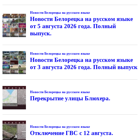
Новости Белорецка на русском языке
Новости Белорецка на русском языке
от 5 августа 2026 года. Полный
выпуск.
Новости Белорецка на русском языке
Новости Белорецка на русском языке
от 3 августа 2026 года. Полный выпуск
Новости Белорецка на русском языке
Перекрытие улицы Блюхера.
Новости Белорецка на русском языке
Отключение ГВС с 12 августа.