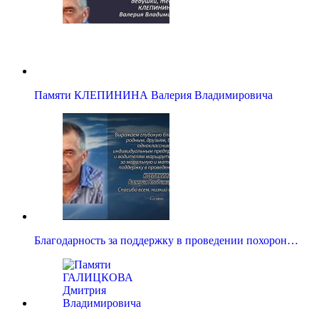
Памяти КЛЕПИНИНА Валерия Владимировича
Благодарность за поддержку в проведении похорон…