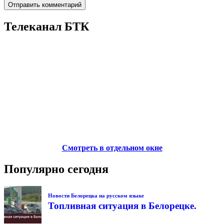
Телеканал БТК
Смотреть в отдельном окне
Популярно сегодня
Новости Белорецка на русском языке
Топливная ситуация в Белорецке.