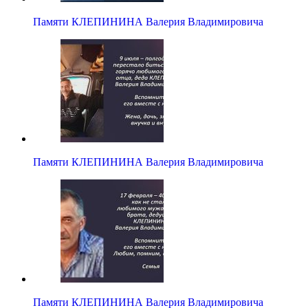
Памяти КЛЕПИНИНА Валерия Владимировича
Памяти КЛЕПИНИНА Валерия Владимировича
Памяти КЛЕПИНИНА Валерия Владимировича