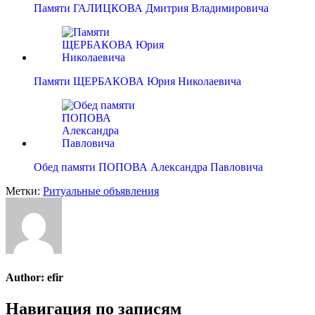
Памяти ГАЛИЦКОВА Дмитрия Владимировича
Памяти ЩЕРБАКОВА Юрия Николаевича
Обед памяти ПОПОВА Александра Павловича
Метки:
Ритуальные объявления
Author:
efir
Навигация по записям