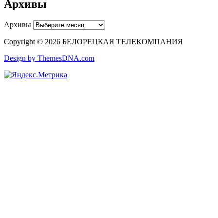
Архивы
Архивы
Copyright © 2026 БЕЛОРЕЦКАЯ ТЕЛЕКОМПАНИЯ
Design by ThemesDNA.com