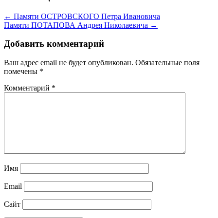
← Памяти ОСТРОВСКОГО Петра Ивановича
Памяти ПОТАПОВА Андрея Николаевича →
Добавить комментарий
Ваш адрес email не будет опубликован.
Обязательные поля
помечены
*
Комментарий
*
Имя
Email
Сайт