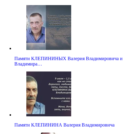
Памяти КЛЕПИНИНЫХ Валерия Владимировича и
Владимира…
Памяти КЛЕПИНИНА Валерия Владимировича