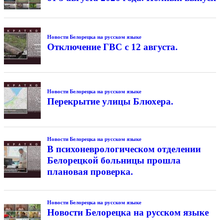
Новости Белорецка на русском языке
Отключение ГВС с 12 августа.
Новости Белорецка на русском языке
Перекрытие улицы Блюхера.
Новости Белорецка на русском языке
В психоневрологическом отделении
Белорецкой больницы прошла
плановая проверка.
Новости Белорецка на русском языке
Новости Белорецка на русском языке