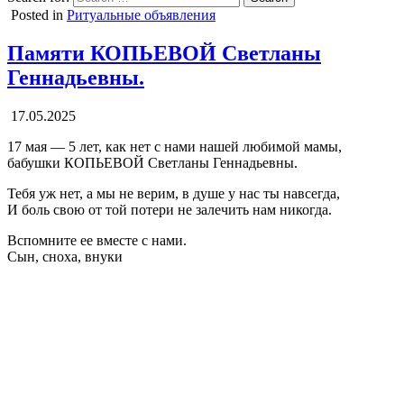
Posted in
Ритуальные объявления
Памяти КОПЬЕВОЙ Светланы
Геннадьевны.
17.05.2025
17 мая — 5 лет, как нет с нами нашей любимой мамы,
бабушки КОПЬЕВОЙ Светланы Геннадьевны.
Тебя уж нет, а мы не верим, в душе у нас ты навсегда,
И боль свою от той потери не залечить нам никогда.
Вспомните ее вместе с нами.
Сын, сноха, внуки