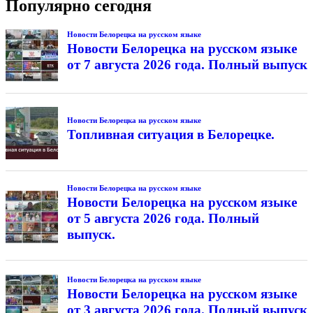
Популярно сегодня
Новости Белорецка на русском языке
Новости Белорецка на русском языке
от 7 августа 2026 года. Полный выпуск
Новости Белорецка на русском языке
Топливная ситуация в Белорецке.
Новости Белорецка на русском языке
Новости Белорецка на русском языке
от 5 августа 2026 года. Полный
выпуск.
Новости Белорецка на русском языке
Новости Белорецка на русском языке
от 3 августа 2026 года. Полный выпуск