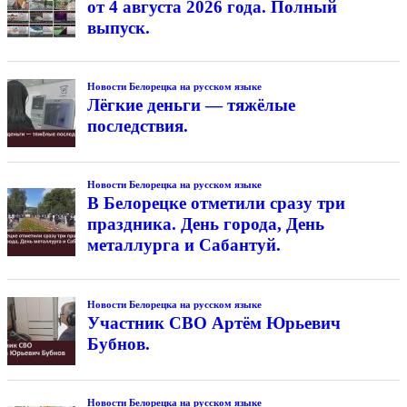
от 4 августа 2026 года. Полный
выпуск.
Новости Белорецка на русском языке
Лёгкие деньги — тяжёлые
последствия.
Новости Белорецка на русском языке
В Белорецке отметили сразу три
праздника. День города, День
металлурга и Сабантуй.
Новости Белорецка на русском языке
Участник СВО Артём Юрьевич
Бубнов.
Новости Белорецка на русском языке