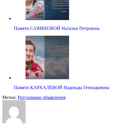
Памяти САВИНОВОЙ Натальи Петровны
Памяти КАРХАЛЁВОЙ Надежды Геннадьевны
Метки:
Ритуальные объявления