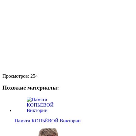
Просмотров:
254
Похожие материалы:
Памяти КОПЬЁВОЙ Виктории