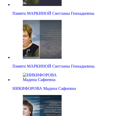
Памяти МАРКИНОЙ Светланы Геннадьевны
Памяти МАРКИНОЙ Светланы Геннадьевны.
НИКИФОРОВА Мадина Сафиевна