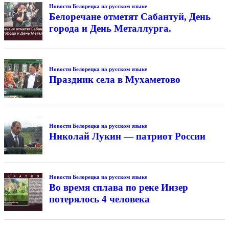
Новости Белорецка на русском языке
Белоречане отметят Сабантуй, День
города и День Металлурга.
Новости Белорецка на русском языке
Праздник села в Мухаметово
Новости Белорецка на русском языке
Николай Лукин — патриот России
Новости Белорецка на русском языке
Во время сплава по реке Инзер
потерялось 4 человека