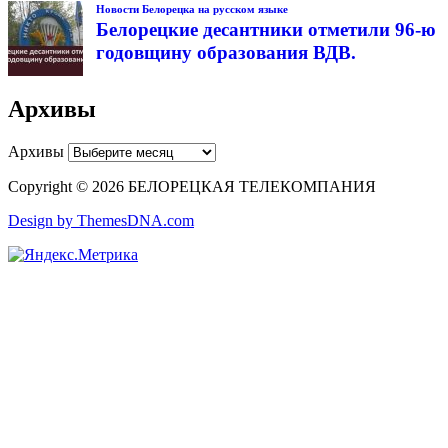
Новости Белорецка на русском языке
Белорецкие десантники отметили 96-ю
годовщину образования ВДВ.
Архивы
Архивы
Copyright © 2026 БЕЛОРЕЦКАЯ ТЕЛЕКОМПАНИЯ
Design by ThemesDNA.com