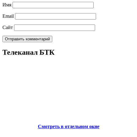
Имя
Email
Сайт
Телеканал БТК
Смотреть в отдельном окне