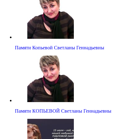
Памяти Копьевой Светланы Геннадьевны
Памяти КОПЬЕВОЙ Светланы Геннадьевны