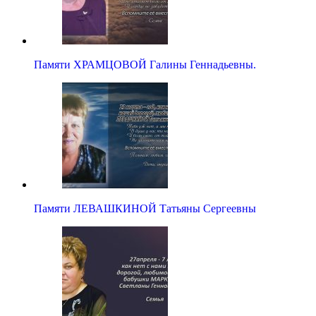
Памяти ХРАМЦОВОЙ Галины Геннадьевны.
Памяти ЛЕВАШКИНОЙ Татьяны Сергеевны