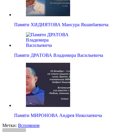
Памяти ХИДИЯТОВА Мансура Якшибаевича
Памяти ДРАТОВА Владимира Васильевича
Памяти МИРОНОВА Андрея Николаевича
Метки:
Вспомним