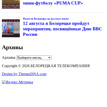
мини-футболу «PUMA CUP»
Новости Белорецка на русском языке
12 августа в Белорецке пройдут
мероприятия, посвящённые Дню ВВС
России
Архивы
Архивы
Copyright © 2026 БЕЛОРЕЦКАЯ ТЕЛЕКОМПАНИЯ
Design by ThemesDNA.com