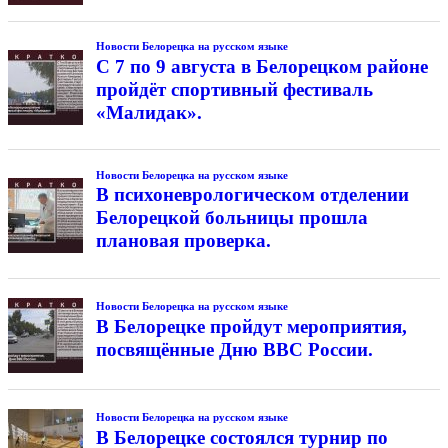
Новости Белорецка на русском языке
С 7 по 9 августа в Белорецком районе
пройдёт спортивный фестиваль
«Малидак».
Новости Белорецка на русском языке
В психоневрологическом отделении
Белорецкой больницы прошла
плановая проверка.
Новости Белорецка на русском языке
В Белорецке пройдут мероприятия,
посвящённые Дню ВВС России.
Новости Белорецка на русском языке
В Белорецке состоялся турнир по