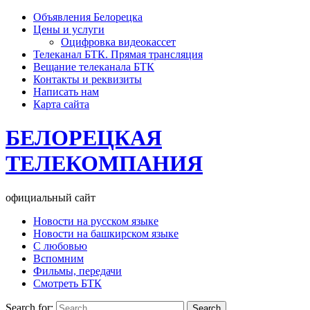
Объявления Белорецка
Цены и услуги
Оцифровка видеокассет
Телеканал БТК. Прямая трансляция
Вещание телеканала БТК
Контакты и реквизиты
Написать нам
Карта сайта
БЕЛОРЕЦКАЯ
ТЕЛЕКОМПАНИЯ
официальный сайт
Новости на русском языке
Новости на башкирском языке
С любовью
Вспомним
Фильмы, передачи
Смотреть БТК
Search for: