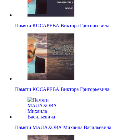
Памяти КОСАРЕВА Виктора Григорьевича
Памяти КОСАРЕВА Виктора Григорьевича
Памяти МАЛАХОВА Михаила Васильевича