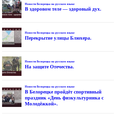
Новости Белорецка на русском языке
В здоровом теле — здоровый дух.
Новости Белорецка на русском языке
Перекрытие улицы Блюхера.
Новости Белорецка на русском языке
На защите Отечества.
Новости Белорецка на русском языке
В Белорецке пройдёт спортивный
праздник «День физкультурника с
Молодёжкой».