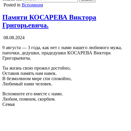
Posted in
Вспомним
Памяти КОСАРЕВА Виктора
Григорьевича.
08.08.2024
9 августа — 3 года, как нет с нами нашего любимого мужа,
папочки, дедушки, прадедушки КОСАРЕВА Виктора
Григорьевича.
Ты жизнь свою прожил достойно,
Оставив память нам навек.
В безмолвном мире спи спокойно,
Любимый нами человек.
Вспомните его вместе с нами.
Любим, помним, скорбим.
Семья