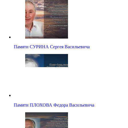
Памяти СУРИНА Сергея Васильевича
Памяти ПЛОХОВА Федора Васильевича