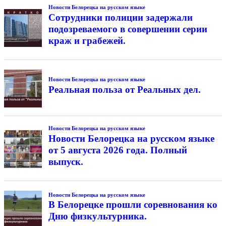
Новости Белорецка на русском языке
Сотрудники полиции задержали
подозреваемого в совершении серии
краж и грабежей.
Новости Белорецка на русском языке
Реальная польза от Реальных дел.
Новости Белорецка на русском языке
Новости Белорецка на русском языке
от 5 августа 2026 года. Полный
выпуск.
Новости Белорецка на русском языке
В Белорецке прошли соревнования ко
Дню физкультурника.