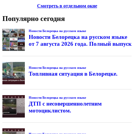
Смотреть в отдельном окне
Популярно сегодня
Новости Белорецка на русском языке
Новости Белорецка на русском языке
от 7 августа 2026 года. Полный выпуск
Новости Белорецка на русском языке
Топливная ситуация в Белорецке.
Новости Белорецка на русском языке
ДТП с несовершеннолетним
мотоциклистом.