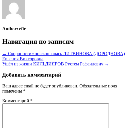
Author:
efir
Навигация по записям
← Скоропостижно скончалась ЛИТВИНОВА (ДОРОДНОВА)
Евгения Викторовна
Ушёл из жизни КИЛЬДИЯРОВ Рустем Рафаилевич →
Добавить комментарий
Ваш адрес email не будет опубликован.
Обязательные поля
помечены
*
Комментарий
*