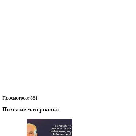
Просмотров:
881
Похожие материалы: