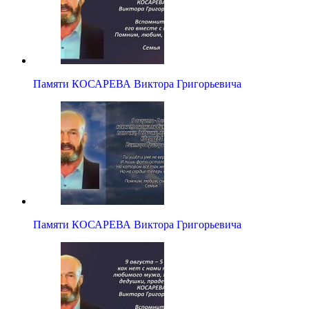
Памяти КОСАРЕВА Виктора Григорьевича
Памяти КОСАРЕВА Виктора Григорьевича