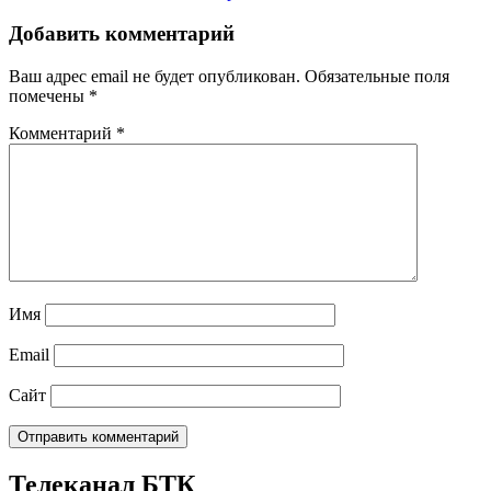
Добавить комментарий
Ваш адрес email не будет опубликован.
Обязательные поля
помечены
*
Комментарий
*
Имя
Email
Сайт
Телеканал БТК