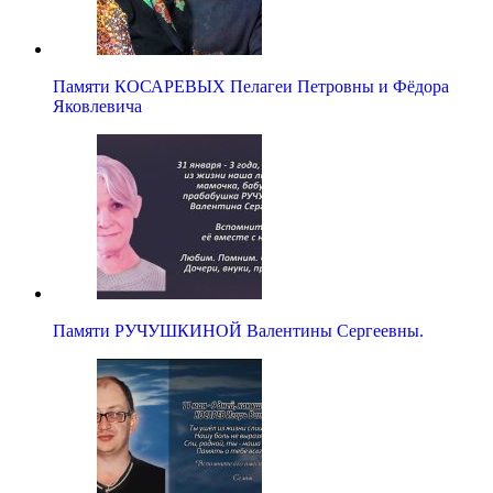
Памяти КОСАРЕВЫХ Пелагеи Петровны и Фёдора
Яковлевича
Памяти РУЧУШКИНОЙ Валентины Сергеевны.