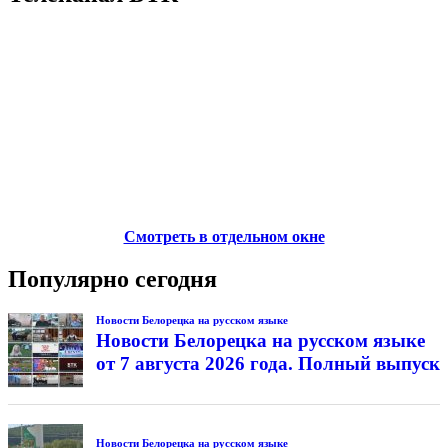
Смотреть в отдельном окне
Популярно сегодня
Новости Белорецка на русском языке
Новости Белорецка на русском языке
от 7 августа 2026 года. Полный выпуск
Новости Белорецка на русском языке