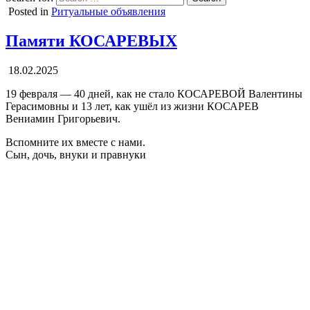
Posted in
Ритуальные объявления
Памяти КОСАРЕВЫХ
18.02.2025
19 февраля — 40 дней, как не стало КОСАРЕВОЙ Валентины
Герасимовны и 13 лет, как ушёл из жизни КОСАРЕВ
Вениамин Григорьевич.
Вспомните их вместе с нами.
Сын, дочь, внуки и правнуки