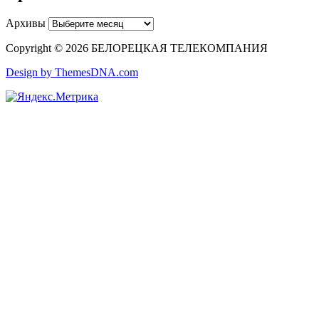
Архивы
Copyright © 2026 БЕЛОРЕЦКАЯ ТЕЛЕКОМПАНИЯ
Design by ThemesDNA.com