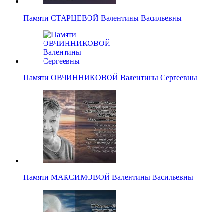
Памяти СТАРЦЕВОЙ Валентины Васильевны
Памяти ОВЧИННИКОВОЙ Валентины Сергеевны
Памяти МАКСИМОВОЙ Валентины Васильевны