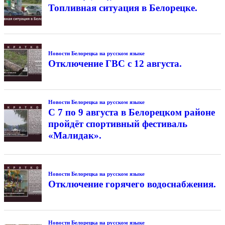
Топливная ситуация в Белорецке.
Новости Белорецка на русском языке
Отключение ГВС с 12 августа.
Новости Белорецка на русском языке
С 7 по 9 августа в Белорецком районе
пройдёт спортивный фестиваль
«Малидак».
Новости Белорецка на русском языке
Отключение горячего водоснабжения.
Новости Белорецка на русском языке