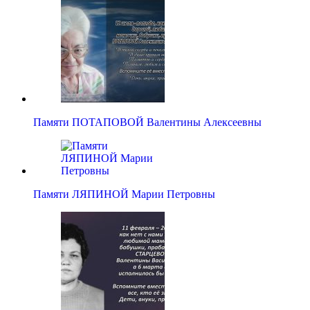
Памяти ПОТАПОВОЙ Валентины Алексеевны
Памяти ЛЯПИНОЙ Марии Петровны