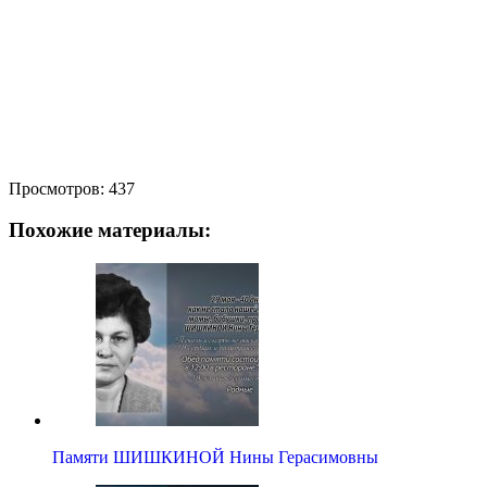
Просмотров:
437
Похожие материалы:
Памяти ШИШКИНОЙ Нины Герасимовны