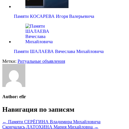
Памяти КОСАРЕВА Игоря Валерьевича
Памяти ШАЛАЕВА Вячеслава Михайловича
Метки:
Ритуальные объявления
Author:
efir
Навигация по записям
← Памяти СЕРЁГИНА Владимира Михайловича
Скончалась ЛАТОХИНА Мария Михайловна →