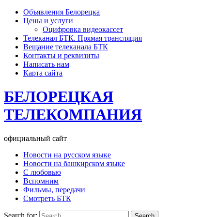
Объявления Белорецка
Цены и услуги
Оцифровка видеокассет
Телеканал БТК. Прямая трансляция
Вещание телеканала БТК
Контакты и реквизиты
Написать нам
Карта сайта
БЕЛОРЕЦКАЯ
ТЕЛЕКОМПАНИЯ
официальный сайт
Новости на русском языке
Новости на башкирском языке
С любовью
Вспомним
Фильмы, передачи
Смотреть БТК
Search for: