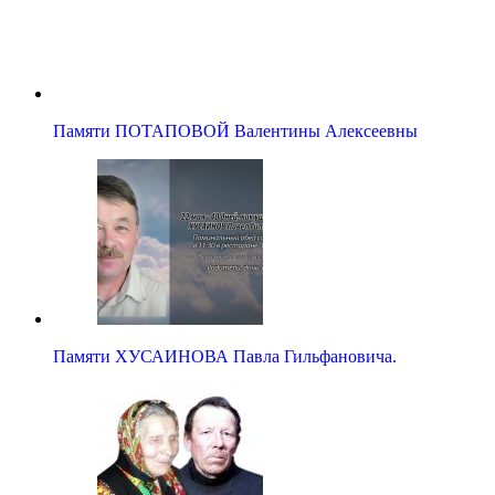
Памяти ПОТАПОВОЙ Валентины Алексеевны
Памяти ХУСАИНОВА Павла Гильфановича.