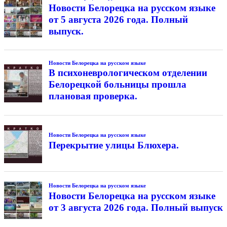
Новости Белорецка на русском языке
от 5 августа 2026 года. Полный
выпуск.
Новости Белорецка на русском языке
В психоневрологическом отделении
Белорецкой больницы прошла
плановая проверка.
Новости Белорецка на русском языке
Перекрытие улицы Блюхера.
Новости Белорецка на русском языке
Новости Белорецка на русском языке
от 3 августа 2026 года. Полный выпуск