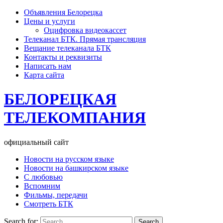
Объявления Белорецка
Цены и услуги
Оцифровка видеокассет
Телеканал БТК. Прямая трансляция
Вещание телеканала БТК
Контакты и реквизиты
Написать нам
Карта сайта
БЕЛОРЕЦКАЯ
ТЕЛЕКОМПАНИЯ
официальный сайт
Новости на русском языке
Новости на башкирском языке
С любовью
Вспомним
Фильмы, передачи
Смотреть БТК
Search for: