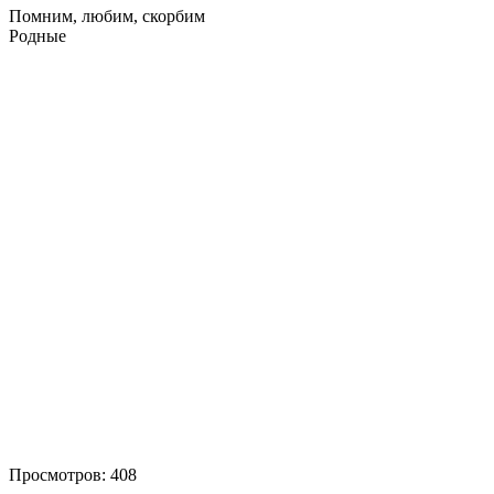
Помним, любим, скорбим
Родные
Просмотров:
408