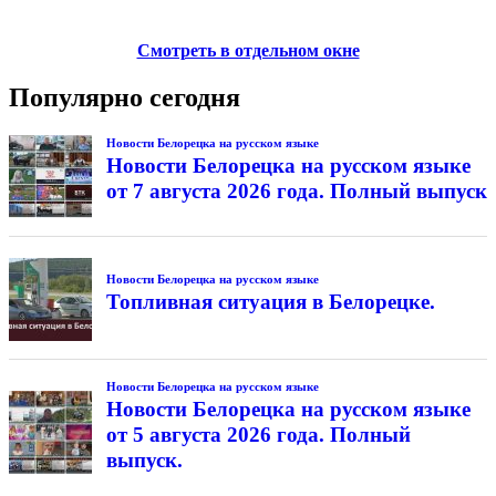
Смотреть в отдельном окне
Популярно сегодня
Новости Белорецка на русском языке
Новости Белорецка на русском языке
от 7 августа 2026 года. Полный выпуск
Новости Белорецка на русском языке
Топливная ситуация в Белорецке.
Новости Белорецка на русском языке
Новости Белорецка на русском языке
от 5 августа 2026 года. Полный
выпуск.