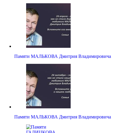
Памяти МАЛЬКОВА Дмитрия Владимировича
Памяти МАЛЬКОВА Дмитрия Владимировича