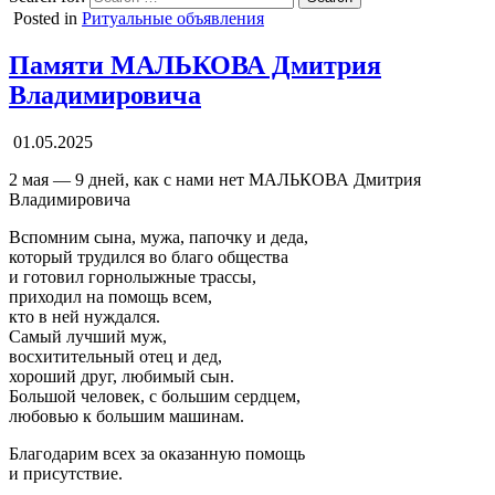
Posted in
Ритуальные объявления
Памяти МАЛЬКОВА Дмитрия
Владимировича
01.05.2025
2 мая — 9 дней, как с нами нет МАЛЬКОВА Дмитрия
Владимировича
Вспомним сына, мужа, папочку и деда,
который трудился во благо общества
и готовил горнолыжные трассы,
приходил на помощь всем,
кто в ней нуждался.
Самый лучший муж,
восхитительный отец и дед,
хороший друг, любимый сын.
Большой человек, с большим сердцем,
любовью к большим машинам.
Благодарим всех за оказанную помощь
и присутствие.