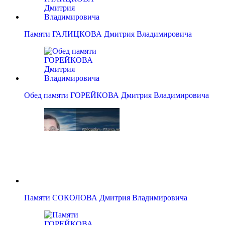
Памяти ГАЛИЦКОВА Дмитрия Владимировича
Обед памяти ГОРЕЙКОВА Дмитрия Владимировича
Памяти СОКОЛОВА Дмитрия Владимировича