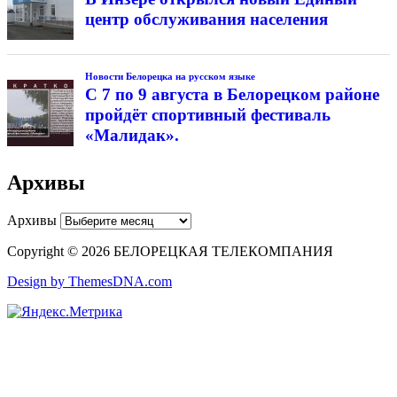
центр обслуживания населения
Новости Белорецка на русском языке
С 7 по 9 августа в Белорецком районе
пройдёт спортивный фестиваль
«Малидак».
Архивы
Архивы
Copyright © 2026 БЕЛОРЕЦКАЯ ТЕЛЕКОМПАНИЯ
Design by ThemesDNA.com