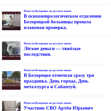
Новости Белорецка на русском языке
В психоневрологическом отделении
Белорецкой больницы прошла
плановая проверка.
Новости Белорецка на русском языке
Лёгкие деньги — тяжёлые
последствия.
Новости Белорецка на русском языке
В Белорецке отметили сразу три
праздника. День города, День
металлурга и Сабантуй.
Новости Белорецка на русском языке
Участник СВО Артём Юрьевич