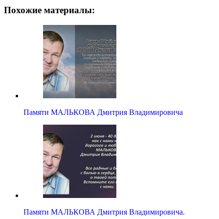
Похожие материалы:
Памяти МАЛЬКОВА Дмитрия Владимировича
Памяти МАЛЬКОВА Дмитрия Владимировича.