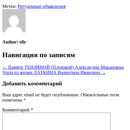
Метки:
Ритуальные объявления
Author:
efir
Навигация по записям
← Памяти ТЕНЗИНОЙ (Плоховой) Александры Макаровны
Ушла из жизни ЛАТКИНА Валентина Ивановна →
Добавить комментарий
Ваш адрес email не будет опубликован.
Обязательные поля
помечены
*
Комментарий
*