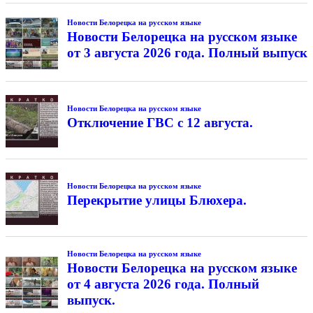
Новости Белорецка на русском языке
Новости Белорецка на русском языке
от 3 августа 2026 года. Полный выпуск
Новости Белорецка на русском языке
Отключение ГВС с 12 августа.
Новости Белорецка на русском языке
Перекрытие улицы Блюхера.
Новости Белорецка на русском языке
Новости Белорецка на русском языке
от 4 августа 2026 года. Полный
выпуск.