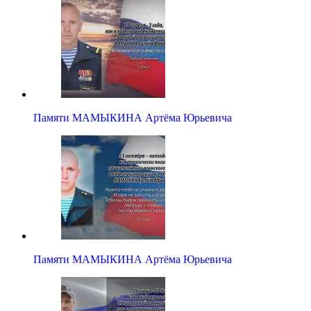
Памяти МАМЫКИНА Артёма Юрьевича
Памяти МАМЫКИНА Артёма Юрьевича