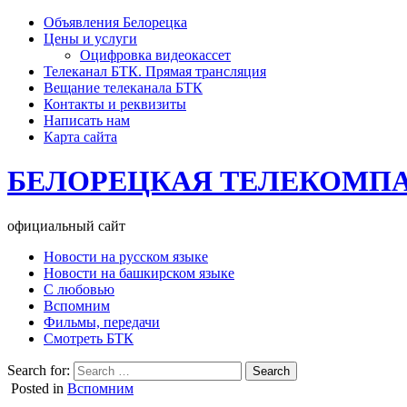
Объявления Белорецка
Цены и услуги
Оцифровка видеокассет
Телеканал БТК. Прямая трансляция
Вещание телеканала БТК
Контакты и реквизиты
Написать нам
Карта сайта
БЕЛОРЕЦКАЯ ТЕЛЕКОМП
официальный сайт
Новости на русском языке
Новости на башкирском языке
С любовью
Вспомним
Фильмы, передачи
Смотреть БТК
Search for:
Posted in
Вспомним