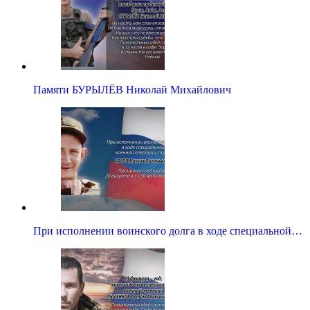
Памяти БУРЫЛЁВ Николай Михайлович
При исполнении воинского долга в ходе специальной…