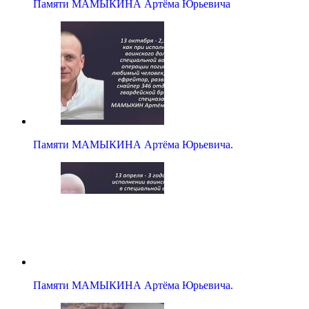
Памяти МАМЫКИНА Артёма Юрьевича
Памяти МАМЫКИНА Артёма Юрьевича.
Памяти МАМЫКИНА Артёма Юрьевича.