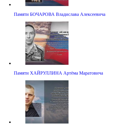
Памяти БОЧАРОВА Владислава Алексеевича
Памяти ХАЙРУЛЛИНА Артёма Маратовича