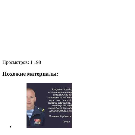
Просмотров:
1 198
Похожие материалы: