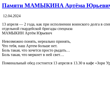
Памяти МАМЫКИНА Артёма Юрьеви
12.04.2024
13 апреля — 2 года, как при исполнении воинского долга в сп
отдельной гвардейской бригады спецназа
МАМЫКИН Артём Юрьевич
Невозможно понять, нереально принять,
Что тебя, наш Артем больше нет.
Боль такая, что хочется просто рыдать…
Боль такая, что меркнет в ней свет…
Поминальный обед состоится 13 апреля в 13.30 в кафе «Зори У