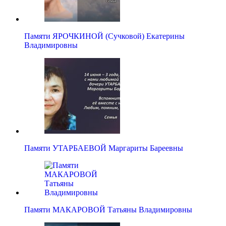
Памяти ЯРОЧКИНОЙ (Сучковой) Екатерины
Владимировны
Памяти УТАРБАЕВОЙ Маргариты Бареевны
Памяти МАКАРОВОЙ Татьяны Владимировны