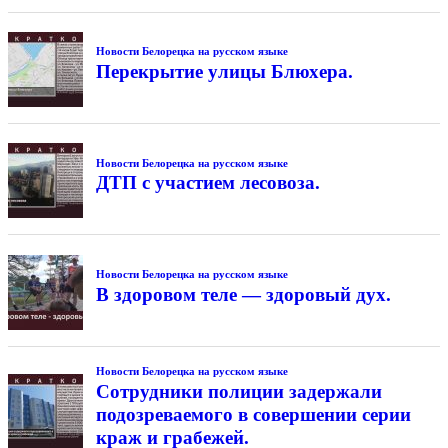
Новости Белорецка на русском языке
Перекрытие улицы Блюхера.
Новости Белорецка на русском языке
ДТП с участием лесовоза.
Новости Белорецка на русском языке
В здоровом теле — здоровый дух.
Новости Белорецка на русском языке
Сотрудники полиции задержали
подозреваемого в совершении серии
краж и грабежей.