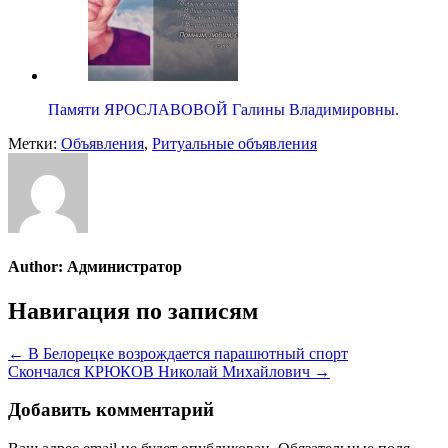
Памяти ЯРОСЛАВОВОЙ Галины Владимировны.
Метки:
Объявления
,
Ритуальные объявления
Author:
Администратор
Навигация по записям
← В Белорецке возрождается парашютный спорт
Скончался КРЮКОВ Николай Михайлович →
Добавить комментарий