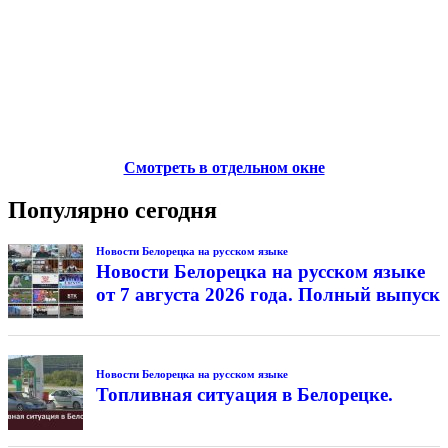
Смотреть в отдельном окне
Популярно сегодня
Новости Белорецка на русском языке
Новости Белорецка на русском языке
от 7 августа 2026 года. Полный выпуск
Новости Белорецка на русском языке
Топливная ситуация в Белорецке.