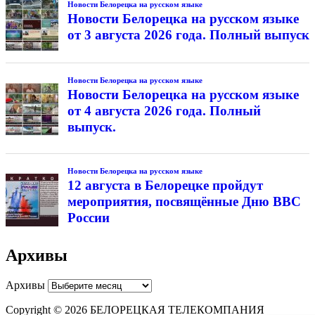
Новости Белорецка на русском языке
Новости Белорецка на русском языке
от 3 августа 2026 года. Полный выпуск
Новости Белорецка на русском языке
Новости Белорецка на русском языке
от 4 августа 2026 года. Полный
выпуск.
Новости Белорецка на русском языке
12 августа в Белорецке пройдут
мероприятия, посвящённые Дню ВВС
России
Архивы
Архивы
Copyright © 2026 БЕЛОРЕЦКАЯ ТЕЛЕКОМПАНИЯ