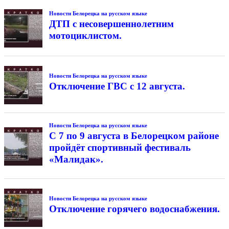
Новости Белорецка на русском языке
ДТП с несовершеннолетним
мотоциклистом.
Новости Белорецка на русском языке
Отключение ГВС с 12 августа.
Новости Белорецка на русском языке
С 7 по 9 августа в Белорецком районе
пройдёт спортивный фестиваль
«Малидак».
Новости Белорецка на русском языке
Отключение горячего водоснабжения.