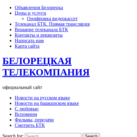
Объявления Белорецка
Цены и услуги
Оцифровка видеокассет
Телеканал БТК. Прямая трансляция
Вещание телеканала БТК
Контакты и реквизиты
Написать нам
Карта сайта
БЕЛОРЕЦКАЯ
ТЕЛЕКОМПАНИЯ
официальный сайт
Новости на русском языке
Новости на башкирском языке
С любовью
Вспомним
Фильмы, передачи
Смотреть БТК
Search for: