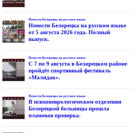
Новости Белорецка на русском языке
Новости Белорецка на русском языке
от 5 августа 2026 года. Полный
выпуск.
Новости Белорецка на русском языке
С 7 по 9 августа в Белорецком районе
пройдёт спортивный фестиваль
«Малидак».
Новости Белорецка на русском языке
В психоневрологическом отделении
Белорецкой больницы прошла
плановая проверка.