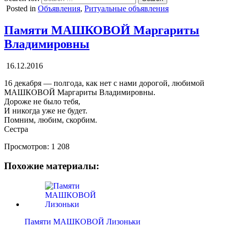
Posted in
Объявления
,
Ритуальные объявления
Памяти МАШКОВОЙ Маргариты
Владимировны
16.12.2016
16 декабря — полгода, как нет с нами дорогой, любимой
МАШКОВОЙ Маргариты Владимировны.
Дороже не было тебя,
И никогда уже не будет.
Помним, любим, скорбим.
Сестра
Просмотров:
1 208
Похожие материалы:
Памяти МАШКОВОЙ Лизоньки