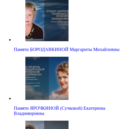
Памяти БОРОДАВКИНОЙ Маргариты Михайловны
Памяти ЯРОЧКИНОЙ (Сучковой) Екатерины
Владимировны