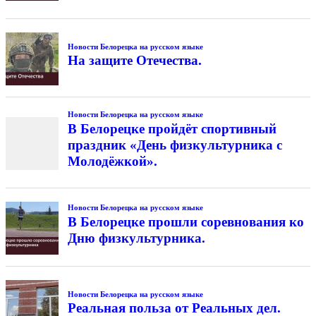
Новости Белорецка на русском языке
На защите Отечества.
Новости Белорецка на русском языке
В Белорецке пройдёт спортивный
праздник «День физкультурника с
Молодёжкой».
Новости Белорецка на русском языке
В Белорецке прошли соревнования ко
Дню физкультурника.
Новости Белорецка на русском языке
Реальная польза от Реальных дел.