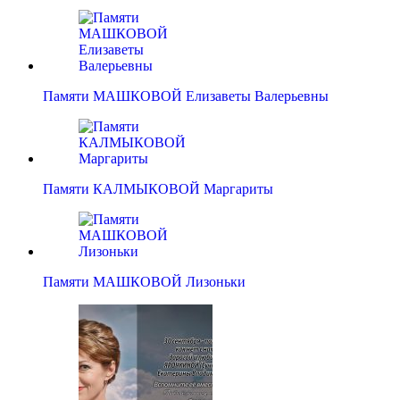
Памяти МАШКОВОЙ Елизаветы Валерьевны
Памяти КАЛМЫКОВОЙ Маргариты
Памяти МАШКОВОЙ Лизоньки