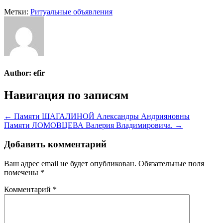
Метки:
Ритуальные объявления
Author:
efir
Навигация по записям
← Памяти ШАГАЛИНОЙ Александры Андрияновны
Памяти ЛОМОВЦЕВА Валерия Владимировича. →
Добавить комментарий
Ваш адрес email не будет опубликован.
Обязательные поля
помечены
*
Комментарий
*