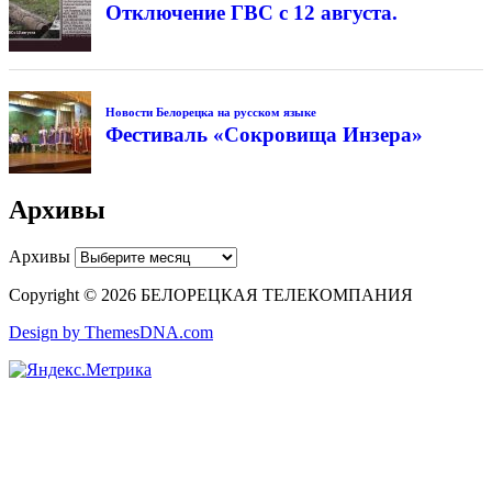
Отключение ГВС с 12 августа.
Новости Белорецка на русском языке
Фестиваль «Сокровища Инзера»
Архивы
Архивы
Copyright © 2026 БЕЛОРЕЦКАЯ ТЕЛЕКОМПАНИЯ
Design by ThemesDNA.com