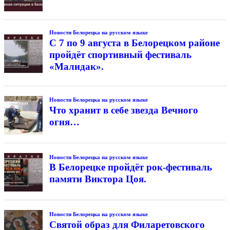
Новости Белорецка на русском языке
С 7 по 9 августа в Белорецком районе
пройдёт спортивный фестиваль
«Малидак».
Новости Белорецка на русском языке
Что хранит в себе звезда Вечного
огня…
Новости Белорецка на русском языке
В Белорецке пройдёт рок-фестиваль
памяти Виктора Цоя.
Новости Белорецка на русском языке
Святой образ для Филаретовского