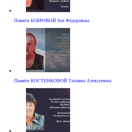
Памяти БОБРОВОЙ Зои Фёдоровны
Памяти КОСТЕНКОВОЙ Татьяны Алексеевны