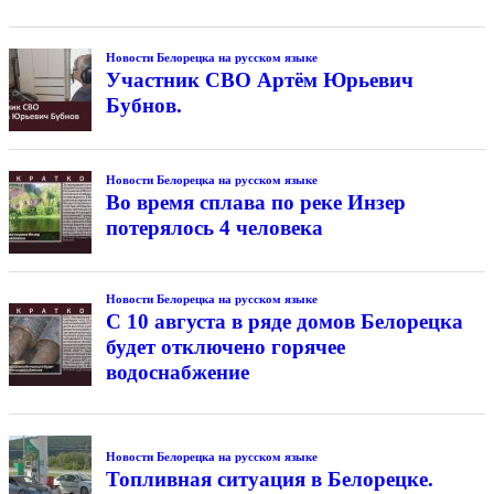
Новости Белорецка на русском языке
Участник СВО Артём Юрьевич
Бубнов.
Новости Белорецка на русском языке
Во время сплава по реке Инзер
потерялось 4 человека
Новости Белорецка на русском языке
С 10 августа в ряде домов Белорецка
будет отключено горячее
водоснабжение
Новости Белорецка на русском языке
Топливная ситуация в Белорецке.