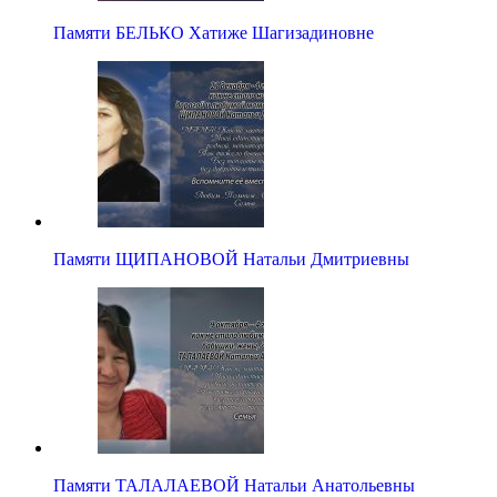
Памяти БЕЛЬКО Хатиже Шагизадиновне
Памяти ЩИПАНОВОЙ Натальи Дмитриевны
Памяти ТАЛАЛАЕВОЙ Натальи Анатольевны