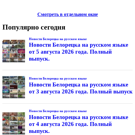
Смотреть в отдельном окне
Популярно сегодня
Новости Белорецка на русском языке
Новости Белорецка на русском языке
от 5 августа 2026 года. Полный
выпуск.
Новости Белорецка на русском языке
Новости Белорецка на русском языке
от 3 августа 2026 года. Полный выпуск
Новости Белорецка на русском языке
Новости Белорецка на русском языке
от 4 августа 2026 года. Полный
выпуск.