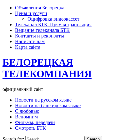
Объявления Белорецка
Цены и услуги
Оцифровка видеокассет
Телеканал БТК. Прямая трансляция
Вещание телеканала БТК
Контакты и реквизиты
Написать нам
Карта сайта
БЕЛОРЕЦКАЯ
ТЕЛЕКОМПАНИЯ
официальный сайт
Новости на русском языке
Новости на башкирском языке
С любовью
Вспомним
Фильмы, передачи
Смотреть БТК
Search for: