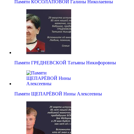
Памяти КОСОЛАПОВОЙ Галины Николаевны
Памяти ГРЕДНЕВСКОЙ Татьяны Никифоровны
Памяти ЩЕПАРЁВОЙ Нины Алексеевны