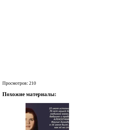
Просмотров:
210
Похожие материалы: