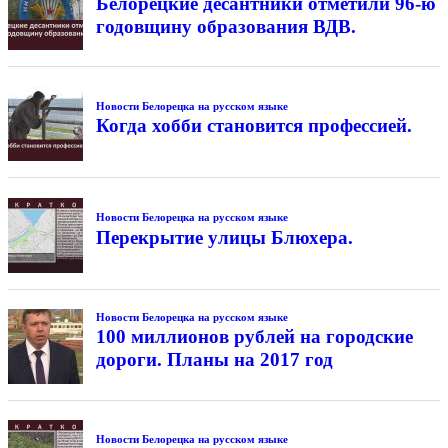
Белорецкие десантники отметили 96-ю
годовщину образования ВДВ.
Новости Белорецка на русском языке
Когда хобби становится профессией.
Новости Белорецка на русском языке
Перекрытие улицы Блюхера.
Новости Белорецка на русском языке
100 миллионов рублей на городские
дороги. Планы на 2017 год
Новости Белорецка на русском языке