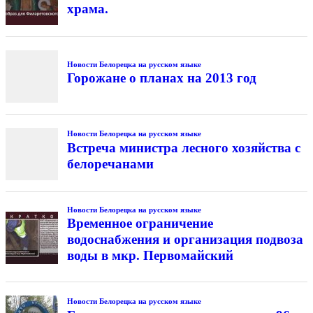
храма.
Новости Белорецка на русском языке
Горожане о планах на 2013 год
Новости Белорецка на русском языке
Встреча министра лесного хозяйства с
белоречанами
Новости Белорецка на русском языке
Временное ограничение
водоснабжения и организация подвоза
воды в мкр. Первомайский
Новости Белорецка на русском языке