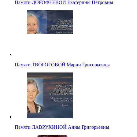
Памяти ДОРОФЕЕВОЙ Екатерины Петровны
Памяти ТВОРОГОВОЙ Марии Григорьевны
Памяти ЛАВРУХИНОЙ Анны Григорьевны