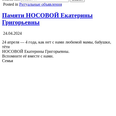
Posted in
Ритуальные объявления
Памяти НОСОВОЙ Екатерины
Григорьевны
24.04.2024
24 апреля — 4 года, как нет с нами любимой мамы, бабушки,
тёти
НОСОВОЙ Екатерины Григорьевны.
Вспомните её вместе с нами.
Семья