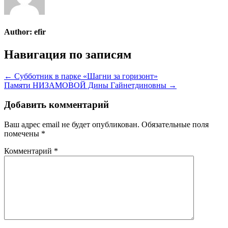
Author:
efir
Навигация по записям
← Субботник в парке «Шагни за горизонт»
Памяти НИЗАМОВОЙ Дины Гайнетдиновны →
Добавить комментарий
Ваш адрес email не будет опубликован.
Обязательные поля
помечены
*
Комментарий
*