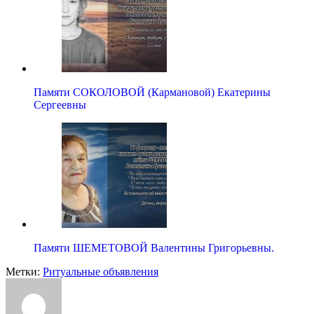
Памяти СОКОЛОВОЙ (Кармановой) Екатерины
Сергеевны
Памяти ШЕМЕТОВОЙ Валентины Григорьевны.
Метки:
Ритуальные объявления