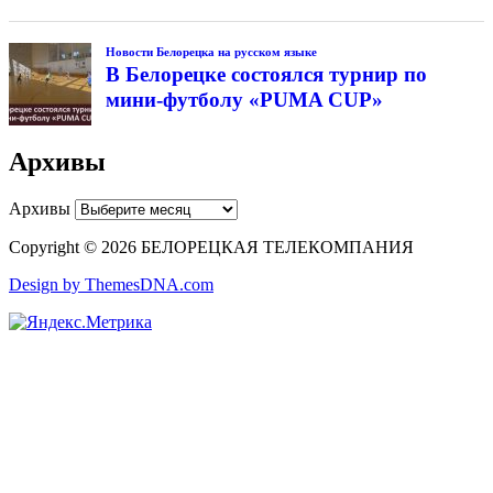
Новости Белорецка на русском языке
В Белорецке состоялся турнир по
мини-футболу «PUMA CUP»
Архивы
Архивы
Copyright © 2026 БЕЛОРЕЦКАЯ ТЕЛЕКОМПАНИЯ
Design by ThemesDNA.com