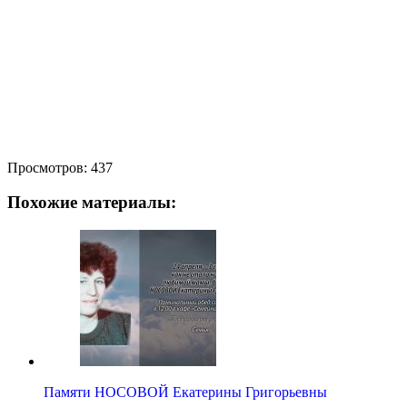
Просмотров:
437
Похожие материалы:
Памяти НОСОВОЙ Екатерины Григорьевны