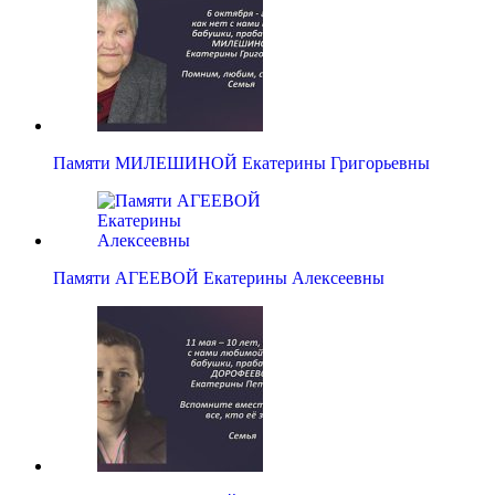
Памяти МИЛЕШИНОЙ Екатерины Григорьевны
Памяти АГЕЕВОЙ Екатерины Алексеевны