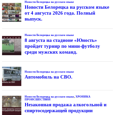
Новости Белорецка на русском языке
Новости Белорецка на русском языке
от 4 августа 2026 года. Полный
выпуск.
Новости Белорецка на русском языке
8 августа на стадионе «Юность»
пройдет турнир по мини-футболу
среди мужских команд.
Новости Белорецка на русском языке
Автомобиль на СВО.
Новости Белорецка на русском языке
,
ХРОНИКА
ПРОИСШЕСТВИЙ
Незаконная продажа алкогольной и
спиртосодержащей продукции