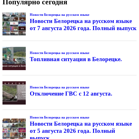
Популярно сегодня
Новости Белорецка на русском языке
Новости Белорецка на русском языке
от 7 августа 2026 года. Полный выпуск
Новости Белорецка на русском языке
Топливная ситуация в Белорецке.
Новости Белорецка на русском языке
Отключение ГВС с 12 августа.
Новости Белорецка на русском языке
Новости Белорецка на русском языке
от 5 августа 2026 года. Полный
выпуск.