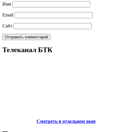
Имя
Email
Сайт
Телеканал БТК
Смотреть в отдельном окне