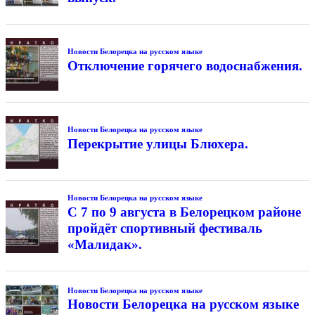
Новости Белорецка на русском языке
Отключение горячего водоснабжения.
Новости Белорецка на русском языке
Перекрытие улицы Блюхера.
Новости Белорецка на русском языке
С 7 по 9 августа в Белорецком районе
пройдёт спортивный фестиваль
«Малидак».
Новости Белорецка на русском языке
Новости Белорецка на русском языке