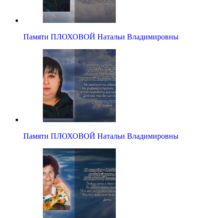
Памяти ПЛОХОВОЙ Натальи Владимировны
Памяти ПЛОХОВОЙ Натальи Владимировны