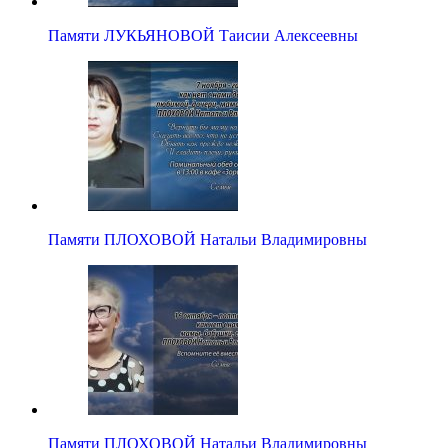
Памяти ЛУКЬЯНОВОЙ Таисии Алексеевны
Памяти ПЛОХОВОЙ Натальи Владимировны
Памяти ПЛОХОВОЙ Натальи Владимировны