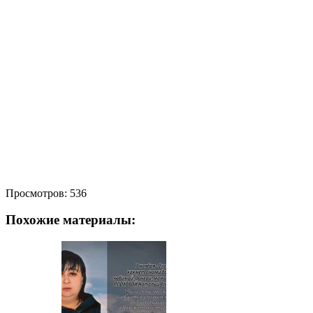
Просмотров:
536
Похожие материалы: