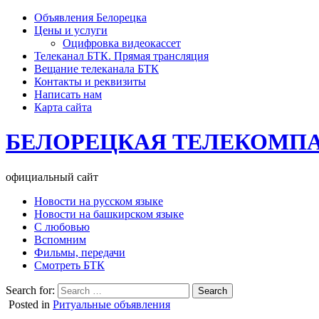
Объявления Белорецка
Цены и услуги
Оцифровка видеокассет
Телеканал БТК. Прямая трансляция
Вещание телеканала БТК
Контакты и реквизиты
Написать нам
Карта сайта
БЕЛОРЕЦКАЯ ТЕЛЕКОМП
официальный сайт
Новости на русском языке
Новости на башкирском языке
С любовью
Вспомним
Фильмы, передачи
Смотреть БТК
Search for:
Posted in
Ритуальные объявления