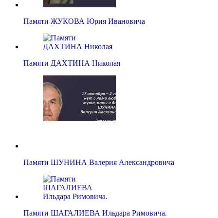
Памяти ЖУКОВА Юрия Ивановича
Памяти ДАХТИНА Николая
Памяти ШУНИНА Валерия Александровича
Памяти ШАГАЛИЕВА Ильдара Римовича.