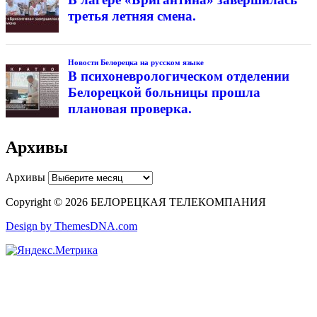
третья летняя смена.
Новости Белорецка на русском языке
В психоневрологическом отделении
Белорецкой больницы прошла
плановая проверка.
Архивы
Архивы
Copyright © 2026 БЕЛОРЕЦКАЯ ТЕЛЕКОМПАНИЯ
Design by ThemesDNA.com