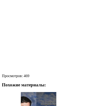
Просмотров:
469
Похожие материалы: