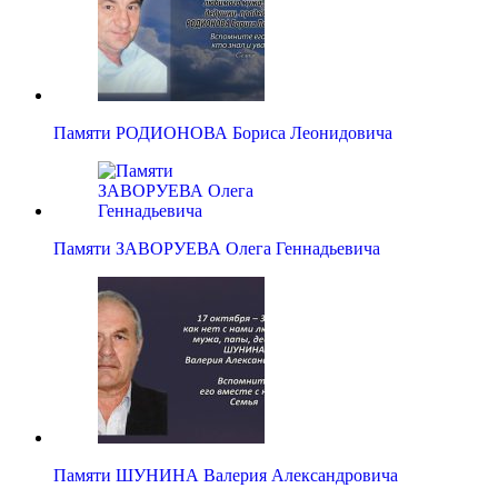
Памяти РОДИОНОВА Бориса Леонидовича
Памяти ЗАВОРУЕВА Олега Геннадьевича
Памяти ШУНИНА Валерия Александровича