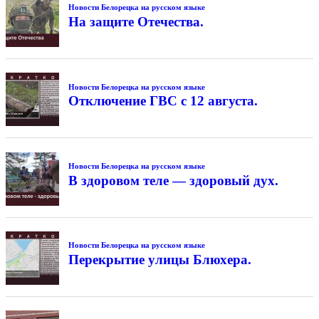
Новости Белорецка на русском языке
На защите Отечества.
Новости Белорецка на русском языке
Отключение ГВС с 12 августа.
Новости Белорецка на русском языке
В здоровом теле — здоровый дух.
Новости Белорецка на русском языке
Перекрытие улицы Блюхера.