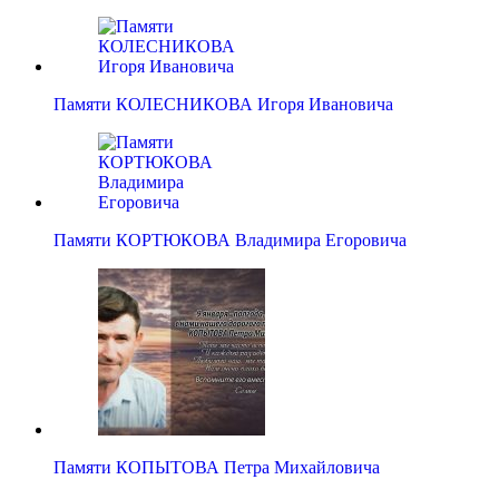
Памяти КОЛЕСНИКОВА Игоря Ивановича
Памяти КОРТЮКОВА Владимира Егоровича
Памяти КОПЫТОВА Петра Михайловича