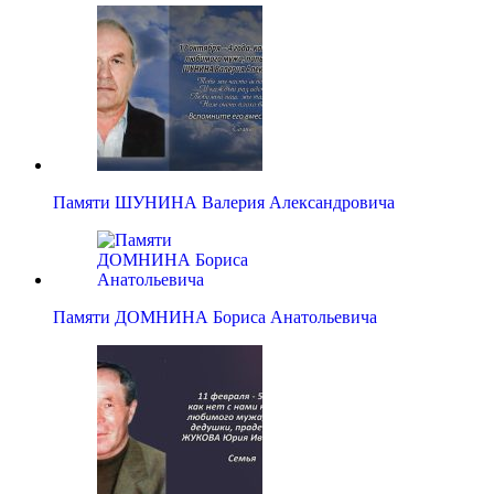
Памяти ШУНИНА Валерия Александровича
Памяти ДОМНИНА Бориса Анатольевича