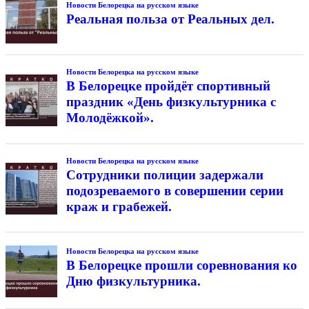
Новости Белорецка на русском языке
Реальная польза от Реальных дел.
Новости Белорецка на русском языке
В Белорецке пройдёт спортивный
праздник «День физкультурника с
Молодёжкой».
Новости Белорецка на русском языке
Сотрудники полиции задержали
подозреваемого в совершении серии
краж и грабежей.
Новости Белорецка на русском языке
В Белорецке прошли соревнования ко
Дню физкультурника.