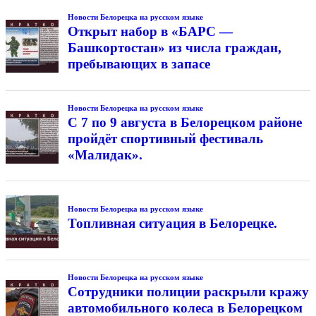
Новости Белорецка на русском языке
Открыт набор в «БАРС —
Башкортостан» из числа граждан,
пребывающих в запасе
Новости Белорецка на русском языке
С 7 по 9 августа в Белорецком районе
пройдёт спортивный фестиваль
«Малидак».
Новости Белорецка на русском языке
Топливная ситуация в Белорецке.
Новости Белорецка на русском языке
Сотрудники полиции раскрыли кражу
автомобильного колеса в Белорецком