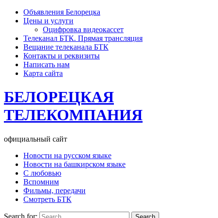
Объявления Белорецка
Цены и услуги
Оцифровка видеокассет
Телеканал БТК. Прямая трансляция
Вещание телеканала БТК
Контакты и реквизиты
Написать нам
Карта сайта
БЕЛОРЕЦКАЯ
ТЕЛЕКОМПАНИЯ
официальный сайт
Новости на русском языке
Новости на башкирском языке
С любовью
Вспомним
Фильмы, передачи
Смотреть БТК
Search for: