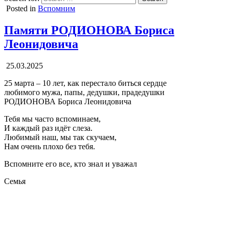
Posted in
Вспомним
Памяти РОДИОНОВА Бориса
Леонидовича
25.03.2025
25 марта – 10 лет, как перестало биться сердце
любимого мужа, папы, дедушки, прадедушки
РОДИОНОВА Бориса Леонидовича
Тебя мы часто вспоминаем,
И каждый раз идёт слеза.
Любимый наш, мы так скучаем,
Нам очень плохо без тебя.
Вспомните его все, кто знал и уважал
Семья