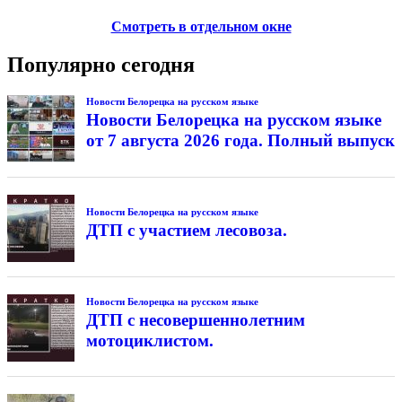
Смотреть в отдельном окне
Популярно сегодня
Новости Белорецка на русском языке
Новости Белорецка на русском языке
от 7 августа 2026 года. Полный выпуск
Новости Белорецка на русском языке
ДТП с участием лесовоза.
Новости Белорецка на русском языке
ДТП с несовершеннолетним
мотоциклистом.