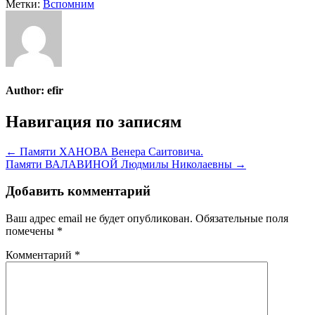
Метки:
Вспомним
Author:
efir
Навигация по записям
← Памяти ХАНОВА Венера Саитовича.
Памяти ВАЛАВИНОЙ Людмилы Николаевны →
Добавить комментарий
Ваш адрес email не будет опубликован.
Обязательные поля
помечены
*
Комментарий
*