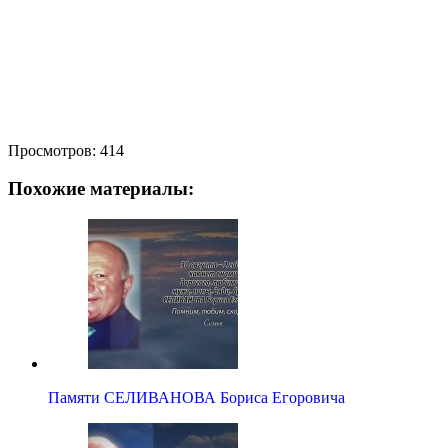
Просмотров:
414
Похожие материалы:
Памяти СЕЛИВАНОВА Бориса Егоровича