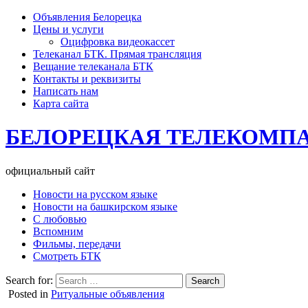
Объявления Белорецка
Цены и услуги
Оцифровка видеокассет
Телеканал БТК. Прямая трансляция
Вещание телеканала БТК
Контакты и реквизиты
Написать нам
Карта сайта
БЕЛОРЕЦКАЯ ТЕЛЕКОМП
официальный сайт
Новости на русском языке
Новости на башкирском языке
С любовью
Вспомним
Фильмы, передачи
Смотреть БТК
Search for:
Posted in
Ритуальные объявления