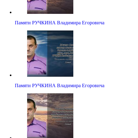
Памяти РУЧКИНА Владимира Егоровича
Памяти РУЧКИНА Владимира Егоровича