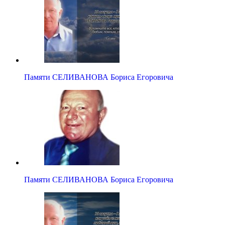
Памяти СЕЛИВАНОВА Бориса Егоровича
Памяти СЕЛИВАНОВА Бориса Егоровича