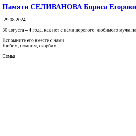
Памяти СЕЛИВАНОВА Бориса Егорови
29.08.2024
30 августа – 4 года, как нет с нами дорогого, любимого муж
Вспомните его вместе с нами
Любим, помним, скорбим
Семья