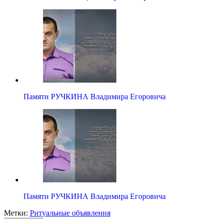
Памяти РУЧКИНА Владимира Егоровича
Памяти РУЧКИНА Владимира Егоровича
Метки:
Ритуальные объявления