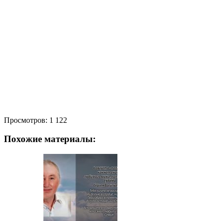
Просмотров:
1 122
Похожие материалы: