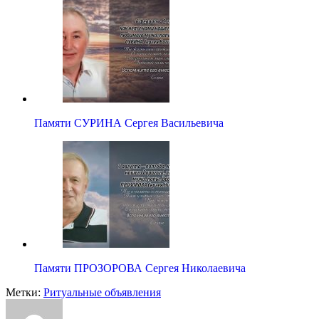
Памяти СУРИНА Сергея Васильевича
Памяти ПРОЗОРОВА Сергея Николаевича
Метки:
Ритуальные объявления