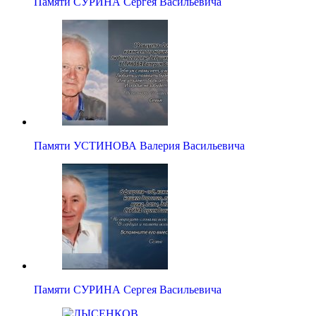
Памяти СУРИНА Сергея Васильевича
Памяти УСТИНОВА Валерия Васильевича
Памяти СУРИНА Сергея Васильевича