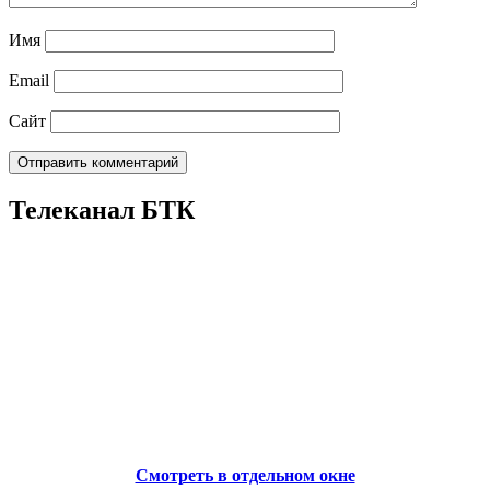
Имя
Email
Сайт
Телеканал БТК
Смотреть в отдельном окне