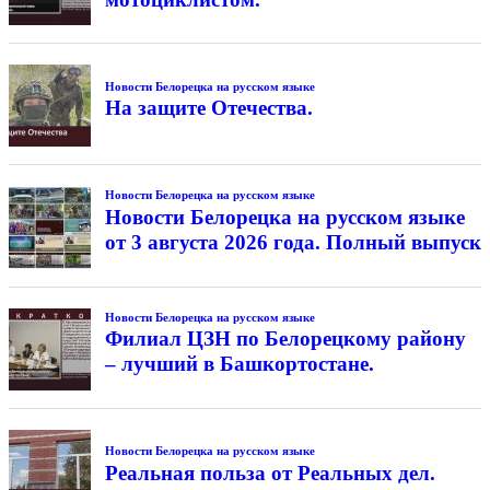
Новости Белорецка на русском языке
На защите Отечества.
Новости Белорецка на русском языке
Новости Белорецка на русском языке
от 3 августа 2026 года. Полный выпуск
Новости Белорецка на русском языке
Филиал ЦЗН по Белорецкому району
– лучший в Башкортостане.
Новости Белорецка на русском языке
Реальная польза от Реальных дел.