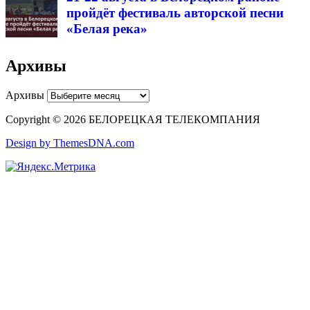
пройдёт фестиваль авторской песни
«Белая река»
Архивы
Архивы
Copyright © 2026 БЕЛОРЕЦКАЯ ТЕЛЕКОМПАНИЯ
Design by ThemesDNA.com