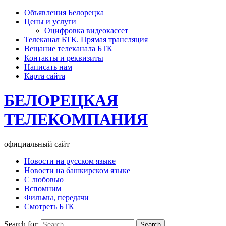
Объявления Белорецка
Цены и услуги
Оцифровка видеокассет
Телеканал БТК. Прямая трансляция
Вещание телеканала БТК
Контакты и реквизиты
Написать нам
Карта сайта
БЕЛОРЕЦКАЯ
ТЕЛЕКОМПАНИЯ
официальный сайт
Новости на русском языке
Новости на башкирском языке
С любовью
Вспомним
Фильмы, передачи
Смотреть БТК
Search for: