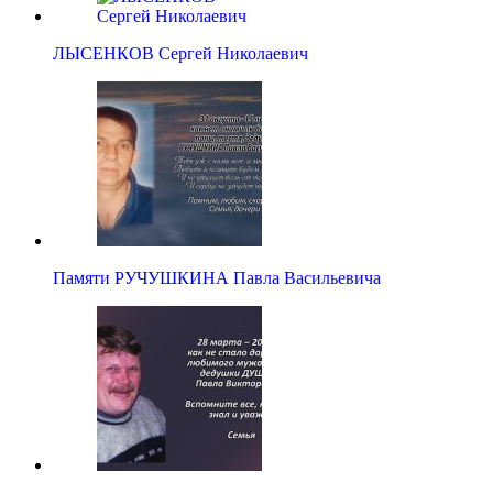
ЛЫСЕНКОВ Сергей Николаевич
Памяти РУЧУШКИНА Павла Васильевича