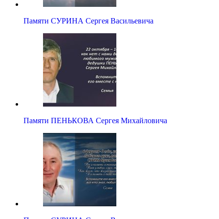
Памяти СУРИНА Сергея Васильевича
Памяти ПЕНЬКОВА Сергея Михайловича