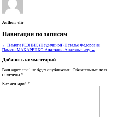
Author:
efir
Навигация по записям
← Памяти РЕЗНИК (Неудачиной) Наталье Фёдоровне
Памяти МАКАРЕНКО Анатолию Анатольевичу →
Добавить комментарий
Ваш адрес email не будет опубликован.
Обязательные поля
помечены
*
Комментарий
*