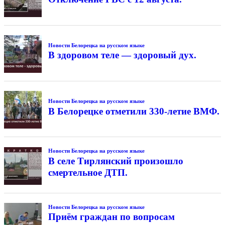
Новости Белорецка на русском языке
В здоровом теле — здоровый дух.
Новости Белорецка на русском языке
В Белорецке отметили 330-летие ВМФ.
Новости Белорецка на русском языке
В селе Тирлянский произошло
смертельное ДТП.
Новости Белорецка на русском языке
Приём граждан по вопросам