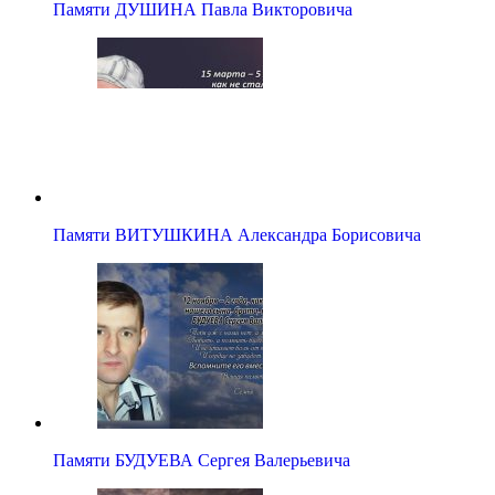
Памяти ДУШИНА Павла Викторовича
Памяти ВИТУШКИНА Александра Борисовича
Памяти БУДУЕВА Сергея Валерьевича