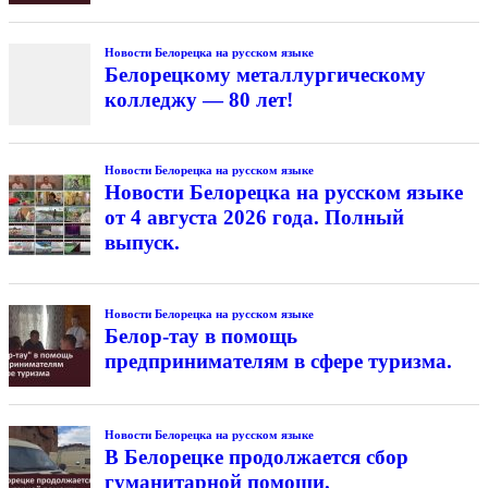
Новости Белорецка на русском языке
Белорецкому металлургическому
колледжу — 80 лет!
Новости Белорецка на русском языке
Новости Белорецка на русском языке
от 4 августа 2026 года. Полный
выпуск.
Новости Белорецка на русском языке
Белор-тау в помощь
предпринимателям в сфере туризма.
Новости Белорецка на русском языке
В Белорецке продолжается сбор
гуманитарной помощи.