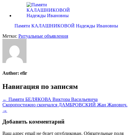
Памяти КАЛАШНИКОВОЙ Надежды Ивановны
Метки:
Ритуальные объявления
Author:
efir
Навигация по записям
← Памяти БЕЛЯКОВА Виктора Васильевича
Скоропостижно скончался ДАМБРОВСКИЙ Жан Жанович.
→
Добавить комментарий
Ваш адрес email не будет опубликован.
Обязательные поля