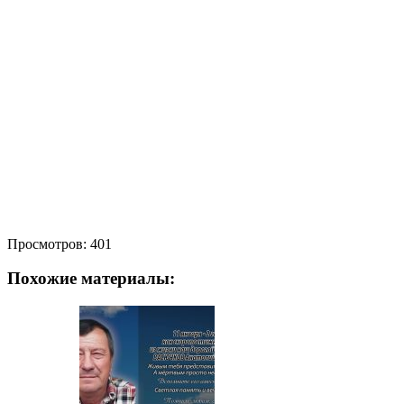
Просмотров:
401
Похожие материалы: