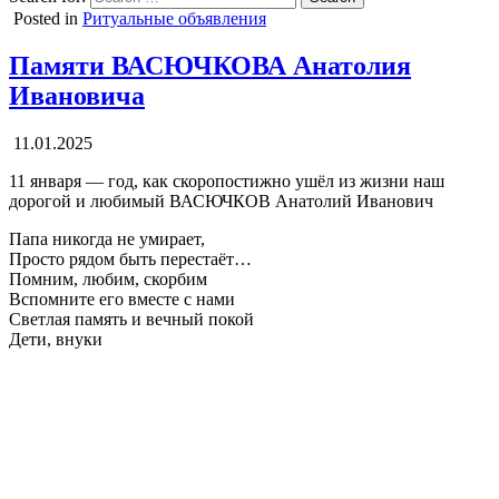
Posted in
Ритуальные объявления
Памяти ВАСЮЧКОВА Анатолия
Ивановича
11.01.2025
11 января — год, как скоропостижно ушёл из жизни наш
дорогой и любимый ВАСЮЧКОВ Анатолий Иванович
Папа никогда не умирает,
Просто рядом быть перестаёт…
Помним, любим, скорбим
Вспомните его вместе с нами
Светлая память и вечный покой
Дети, внуки