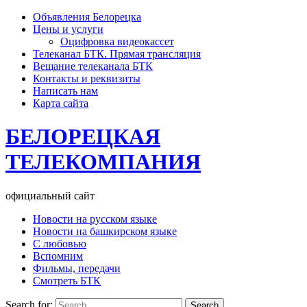
Объявления Белорецка
Цены и услуги
Оцифровка видеокассет
Телеканал БТК. Прямая трансляция
Вещание телеканала БТК
Контакты и реквизиты
Написать нам
Карта сайта
БЕЛОРЕЦКАЯ
ТЕЛЕКОМПАНИЯ
официальный сайт
Новости на русском языке
Новости на башкирском языке
С любовью
Вспомним
Фильмы, передачи
Смотреть БТК
Search for: