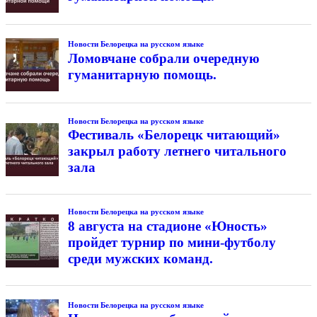
Новости Белорецка на русском языке
Ломовчане собрали очередную
гуманитарную помощь.
Новости Белорецка на русском языке
Фестиваль «Белорецк читающий»
закрыл работу летнего читального
зала
Новости Белорецка на русском языке
8 августа на стадионе «Юность»
пройдет турнир по мини-футболу
среди мужских команд.
Новости Белорецка на русском языке