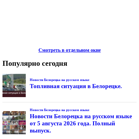
Смотреть в отдельном окне
Популярно сегодня
Новости Белорецка на русском языке
Топливная ситуация в Белорецке.
Новости Белорецка на русском языке
Новости Белорецка на русском языке
от 5 августа 2026 года. Полный
выпуск.