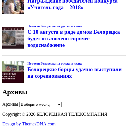
Награждение победителей конкурса
«Учитель года – 2018»
Новости Белорецка на русском языке
С 10 августа в ряде домов Белорецка
будет отключено горячее
водоснабжение
Новости Белорецка на русском языке
Белорецкие борцы удачно выступили
на соревнованиях
Архивы
Архивы
Copyright © 2026 БЕЛОРЕЦКАЯ ТЕЛЕКОМПАНИЯ
Design by ThemesDNA.com