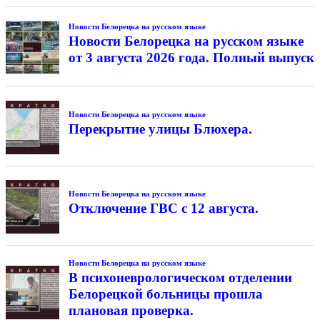
Новости Белорецка на русском языке
Новости Белорецка на русском языке
от 3 августа 2026 года. Полный выпуск
Новости Белорецка на русском языке
Перекрытие улицы Блюхера.
Новости Белорецка на русском языке
Отключение ГВС с 12 августа.
Новости Белорецка на русском языке
В психоневрологическом отделении
Белорецкой больницы прошла
плановая проверка.