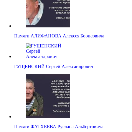
Памяти АЛИФАНОВА Алексея Борисовича
ГУЩЕНСКИЙ Сергей Александрович
Памяти ФАТХЕЕВА Руслана Альбертовича