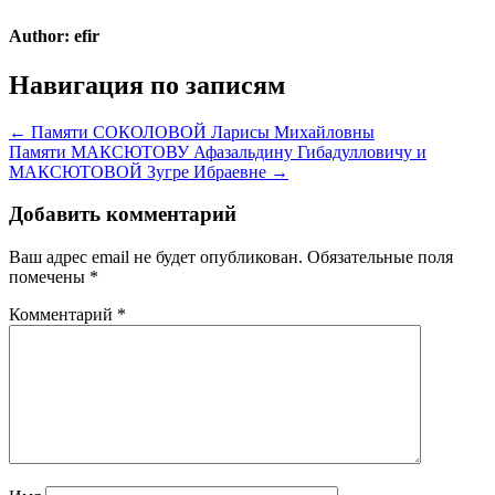
Author:
efir
Навигация по записям
← Памяти СОКОЛОВОЙ Ларисы Михайловны
Памяти МАКСЮТОВУ Афазальдину Гибадулловичу и
МАКСЮТОВОЙ Зугре Ибраевне →
Добавить комментарий
Ваш адрес email не будет опубликован.
Обязательные поля
помечены
*
Комментарий
*