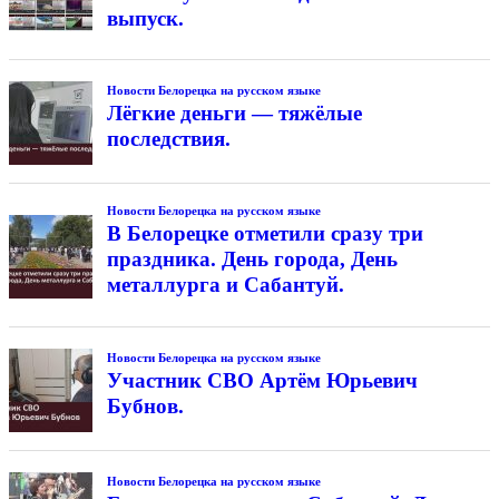
выпуск.
Новости Белорецка на русском языке
Лёгкие деньги — тяжёлые
последствия.
Новости Белорецка на русском языке
В Белорецке отметили сразу три
праздника. День города, День
металлурга и Сабантуй.
Новости Белорецка на русском языке
Участник СВО Артём Юрьевич
Бубнов.
Новости Белорецка на русском языке