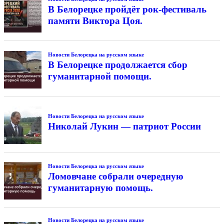
В Белорецке пройдёт рок-фестиваль
памяти Виктора Цоя.
Новости Белорецка на русском языке
В Белорецке продолжается сбор
гуманитарной помощи.
Новости Белорецка на русском языке
Николай Лукин — патриот России
Новости Белорецка на русском языке
Ломовчане собрали очередную
гуманитарную помощь.
Новости Белорецка на русском языке