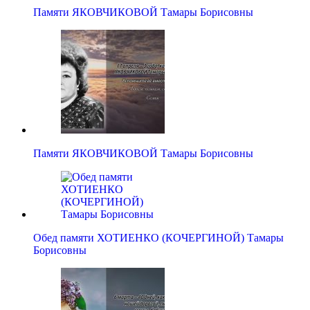
Памяти ЯКОВЧИКОВОЙ Тамары Борисовны
Памяти ЯКОВЧИКОВОЙ Тамары Борисовны
Обед памяти ХОТИЕНКО (КОЧЕРГИНОЙ) Тамары
Борисовны