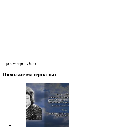
Просмотров:
655
Похожие материалы: