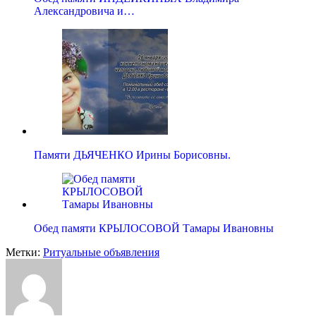
Александровича и…
Памяти ДЬЯЧЕНКО Ирины Борисовны.
Обед памяти КРЫЛОСОВОЙ Тамары Ивановны
Метки:
Ритуальные объявления