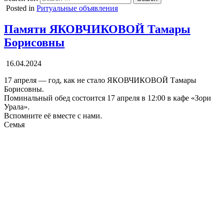
Posted in
Ритуальные объявления
Памяти ЯКОВЧИКОВОЙ Тамары
Борисовны
16.04.2024
17 апреля — год, как не стало ЯКОВЧИКОВОЙ Тамары
Борисовны.
Поминальный обед состоится 17 апреля в 12:00 в кафе «Зори
Урала».
Вспомните её вместе с нами.
Семья