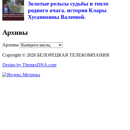
Золотые рельсы судьбы и тепло
родного очага. история Клары
Хусаиновны Валеевой.
Архивы
Архивы
Copyright © 2026 БЕЛОРЕЦКАЯ ТЕЛЕКОМПАНИЯ
Design by ThemesDNA.com