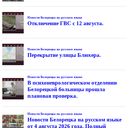
Новости Белорецка на русском языке
Отключение ГВС с 12 августа.
Новости Белорецка на русском языке
Перекрытие улицы Блюхера.
Новости Белорецка на русском языке
В психоневрологическом отделении
Белорецкой больницы прошла
плановая проверка.
Новости Белорецка на русском языке
Новости Белорецка на русском языке
от 4 августа 2026 года. Полный