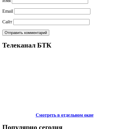
Имя
Email
Сайт
Телеканал БТК
Смотреть в отдельном окне
Популярно сегодня