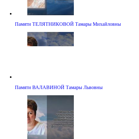
Памяти ТЕЛЯТНИКОВОЙ Тамары Михайловны
Памяти ВАЛАВИНОЙ Тамары Львовны