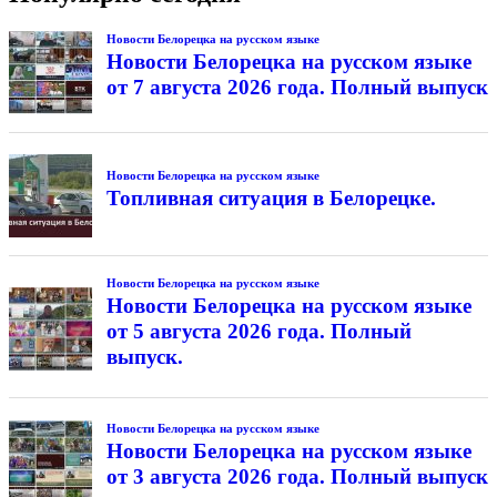
Новости Белорецка на русском языке
Новости Белорецка на русском языке
от 7 августа 2026 года. Полный выпуск
Новости Белорецка на русском языке
Топливная ситуация в Белорецке.
Новости Белорецка на русском языке
Новости Белорецка на русском языке
от 5 августа 2026 года. Полный
выпуск.
Новости Белорецка на русском языке
Новости Белорецка на русском языке
от 3 августа 2026 года. Полный выпуск