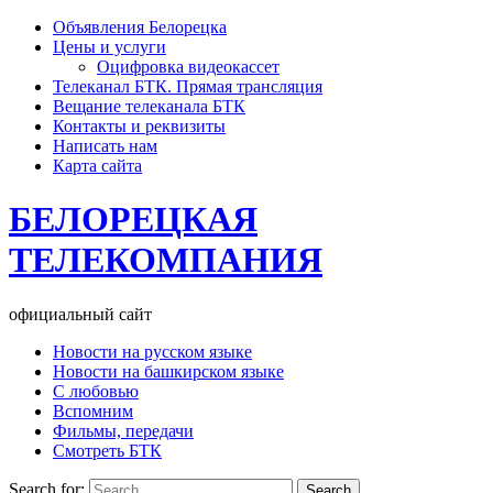
Объявления Белорецка
Цены и услуги
Оцифровка видеокассет
Телеканал БТК. Прямая трансляция
Вещание телеканала БТК
Контакты и реквизиты
Написать нам
Карта сайта
БЕЛОРЕЦКАЯ
ТЕЛЕКОМПАНИЯ
официальный сайт
Новости на русском языке
Новости на башкирском языке
С любовью
Вспомним
Фильмы, передачи
Смотреть БТК
Search for: