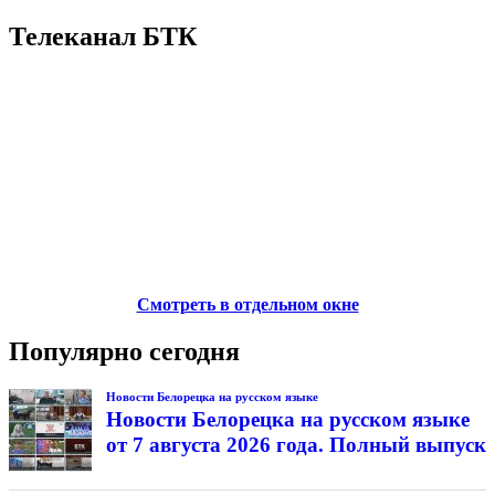
Телеканал БТК
Смотреть в отдельном окне
Популярно сегодня
Новости Белорецка на русском языке
Новости Белорецка на русском языке
от 7 августа 2026 года. Полный выпуск