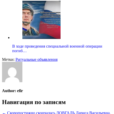
В ходе проведения специальной военной операции
погиб…
Метки:
Ритуальные объявления
Author:
efir
Навигация по записям
← Скоропостижно скончалась ДОВГАЛЬ Лариса Васильевна.