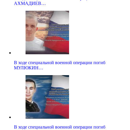
АХМАДИЕВ…
В ходе специальной военной операции погиб
МУЛЮКИН…
В ходе специальной военной операции погиб