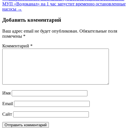
МУП «Водоканал» на 1 час запустит временно остановленные
насосы →
Добавить комментарий
Ваш адрес email не будет опубликован.
Обязательные поля
помечены
*
Комментарий
*
Имя
Email
Сайт