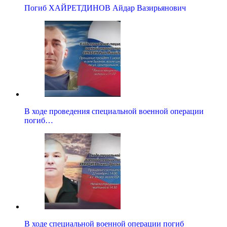
Погиб ХАЙРЕТДИНОВ Айдар Вазирьянович
В ходе проведения специальной военной операции
погиб…
В ходе специальной военной операции погиб