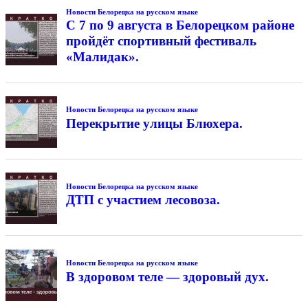
Новости Белорецка на русском языке
С 7 по 9 августа в Белорецком районе
пройдёт спортивный фестиваль
«Малидак».
Новости Белорецка на русском языке
Перекрытие улицы Блюхера.
Новости Белорецка на русском языке
ДТП с участием лесовоза.
Новости Белорецка на русском языке
В здоровом теле — здоровый дух.