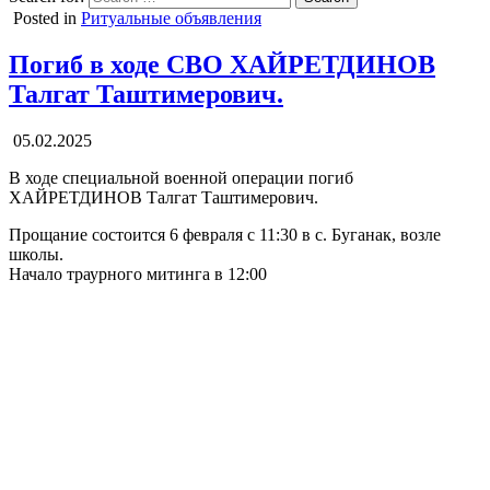
Posted in
Ритуальные объявления
Погиб в ходе СВО ХАЙРЕТДИНОВ
Талгат Таштимерович.
05.02.2025
В ходе специальной военной операции погиб
ХАЙРЕТДИНОВ Талгат Таштимерович.
Прощание состоится 6 февраля с 11:30 в с. Буганак, возле
школы.
Начало траурного митинга в 12:00