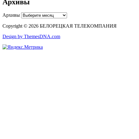
Архивы
Архивы
Copyright © 2026 БЕЛОРЕЦКАЯ ТЕЛЕКОМПАНИЯ
Design by ThemesDNA.com