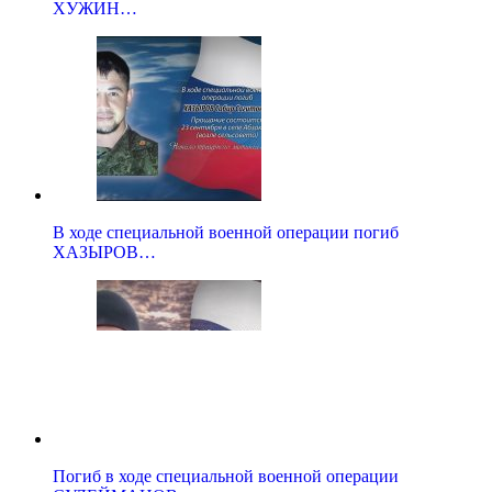
ХУЖИН…
В ходе специальной военной операции погиб
ХАЗЫРОВ…
Погиб в ходе специальной военной операции