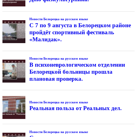
Новости Белорецка на русском языке
С 7 по 9 августа в Белорецком районе
пройдёт спортивный фестиваль
«Малидак».
Новости Белорецка на русском языке
В психоневрологическом отделении
Белорецкой больницы прошла
плановая проверка.
Новости Белорецка на русском языке
Реальная польза от Реальных дел.
Новости Белорецка на русском языке