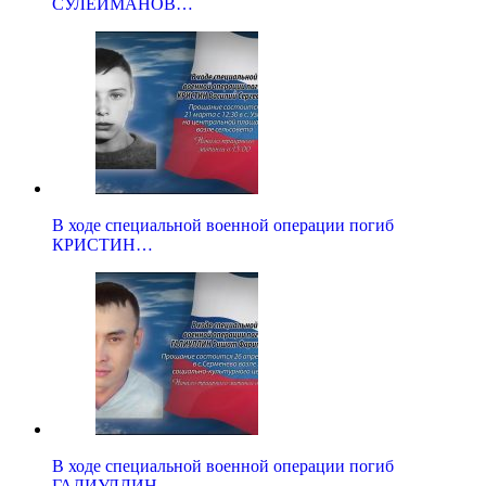
СУЛЕЙМАНОВ…
В ходе специальной военной операции погиб
КРИСТИН…
В ходе специальной военной операции погиб
ГАЛИУЛЛИН…