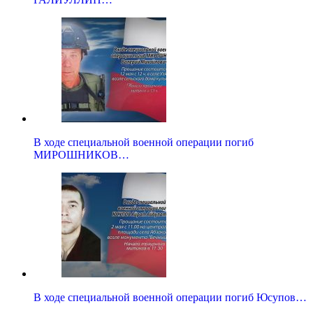
В ходе специальной военной операции погиб
МИРОШНИКОВ…
В ходе специальной военной операции погиб Юсупов…