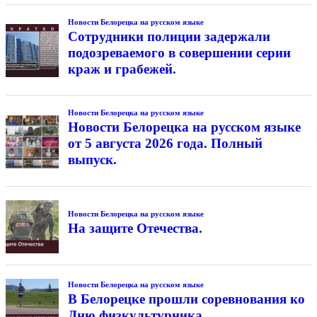
Новости Белорецка на русском языке
Сотрудники полиции задержали
подозреваемого в совершении серии
краж и грабежей.
Новости Белорецка на русском языке
Новости Белорецка на русском языке
от 5 августа 2026 года. Полный
выпуск.
Новости Белорецка на русском языке
На защите Отечества.
Новости Белорецка на русском языке
В Белорецке прошли соревнования ко
Дню физкультурника.