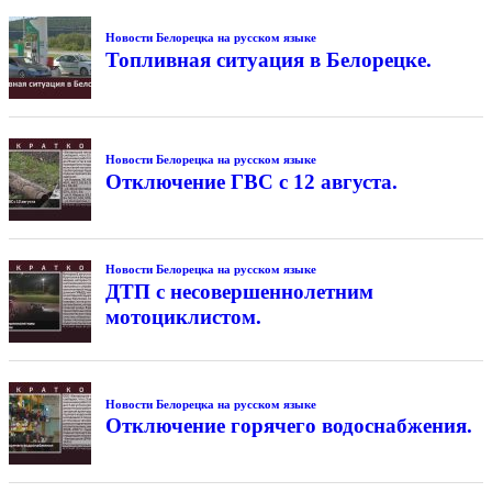
Новости Белорецка на русском языке
Топливная ситуация в Белорецке.
Новости Белорецка на русском языке
Отключение ГВС с 12 августа.
Новости Белорецка на русском языке
ДТП с несовершеннолетним
мотоциклистом.
Новости Белорецка на русском языке
Отключение горячего водоснабжения.