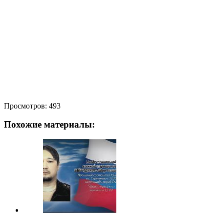
Просмотров:
493
Похожие материалы: